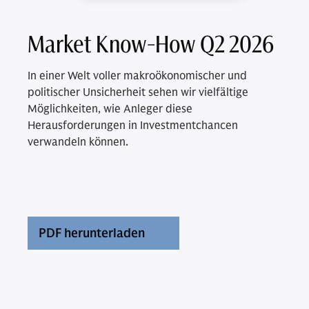
Market Know-How Q2 2026
In einer Welt voller makroökonomischer und
politischer Unsicherheit sehen wir vielfältige
Möglichkeiten, wie Anleger diese
Herausforderungen in Investmentchancen
verwandeln können.
PDF herunterladen