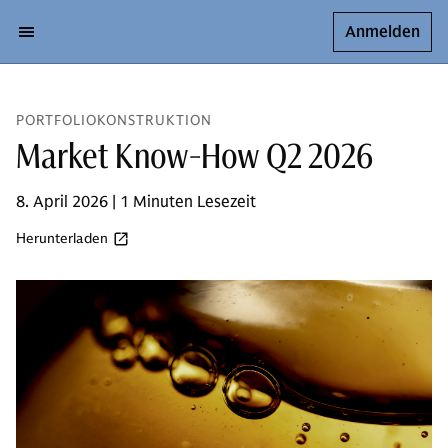
Anmelden
PORTFOLIOKONSTRUKTION
Market Know-How Q2 2026
8. April 2026 | 1 Minuten Lesezeit
Herunterladen