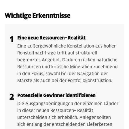
Wichtige Erkenntnisse
1
Eine neue Ressourcen- Realität
Eine außergewöhnliche Konstellation aus hoher
Rohstoffnachfrage trifft auf strukturell
begrenztes Angebot. Dadurch rücken natürliche
Ressourcen und kritische Mineralien zunehmend
in den Fokus, sowohl bei der Navigation der
Märkte als auch bei der Portfoliokonstruktion.
2
Potenzielle Gewinner identifizieren
Die Ausgangsbedingungen der einzelnen Länder
in dieser neuen Ressourcen- Realität
unterscheiden sich erheblich. Anleger sollten
sich entlang der entscheidenden Lieferketten