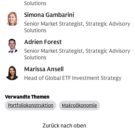
Solutions
Simona Gambarini
Senior Market Strategist, Strategic Advisory
Solutions
Adrien Forest
Senior Market Strategist, Strategic Advisory
Solutions
Marissa Ansell
Head of Global ETF Investment Strategy
Verwandte Themen
Portfoliokonstruktion
Makroökonomie
Zurück nach oben