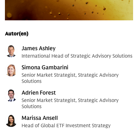
Autor(en)
James Ashley
International Head of Strategic Advisory Solutions
Simona Gambarini
Senior Market Strategist, Strategic Advisory
Solutions
Adrien Forest
Senior Market Strategist, Strategic Advisory
Solutions
Marissa Ansell
Head of Global ETF Investment Strategy