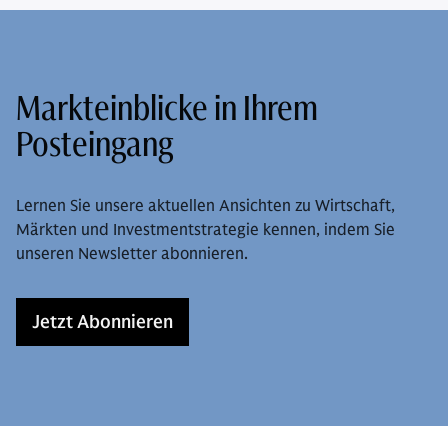
Markteinblicke in Ihrem
Posteingang
Lernen Sie unsere aktuellen Ansichten zu Wirtschaft,
Märkten und Investmentstrategie kennen, indem Sie
unseren Newsletter abonnieren.
Jetzt Abonnieren