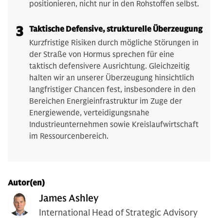
positionieren, nicht nur in den Rohstoffen selbst.
3
Taktische Defensive, strukturelle Überzeugung
Kurzfristige Risiken durch mögliche Störungen in
der Straße von Hormus sprechen für eine
taktisch defensivere Ausrichtung. Gleichzeitig
halten wir an unserer Überzeugung hinsichtlich
langfristiger Chancen fest, insbesondere in den
Bereichen Energieinfrastruktur im Zuge der
Energiewende, verteidigungsnahe
Industrieunternehmen sowie Kreislaufwirtschaft
im Ressourcenbereich.
Autor(en)
James Ashley
International Head of Strategic Advisory