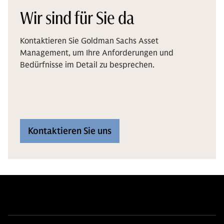
Wir sind für Sie da
Kontaktieren Sie Goldman Sachs Asset
Management, um Ihre Anforderungen und
Bedürfnisse im Detail zu besprechen.
Kontaktieren Sie uns