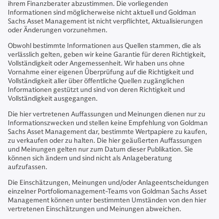
ihrem Finanzberater abzustimmen. Die vorliegenden
Informationen sind möglicherweise nicht aktuell und Goldman
Sachs Asset Management ist nicht verpflichtet, Aktualisierungen
oder Änderungen vorzunehmen.
Obwohl bestimmte Informationen aus Quellen stammen, die als
verlässlich gelten, geben wir keine Garantie für deren Richtigkeit,
Vollständigkeit oder Angemessenheit. Wir haben uns ohne
Vornahme einer eigenen Überprüfung auf die Richtigkeit und
Vollständigkeit aller über öffentliche Quellen zugänglichen
Informationen gestützt und sind von deren Richtigkeit und
Vollständigkeit ausgegangen.
Die hier vertretenen Auffassungen und Meinungen dienen nur zu
Informationszwecken und stellen keine Empfehlung von Goldman
Sachs Asset Management dar, bestimmte Wertpapiere zu kaufen,
zu verkaufen oder zu halten. Die hier geäußerten Auffassungen
und Meinungen gelten nur zum Datum dieser Publikation. Sie
können sich ändern und sind nicht als Anlageberatung
aufzufassen.
Die Einschätzungen, Meinungen und/oder Anlageentscheidungen
einzelner Portfoliomanagement-Teams von Goldman Sachs Asset
Management können unter bestimmten Umständen von den hier
vertretenen Einschätzungen und Meinungen abweichen.