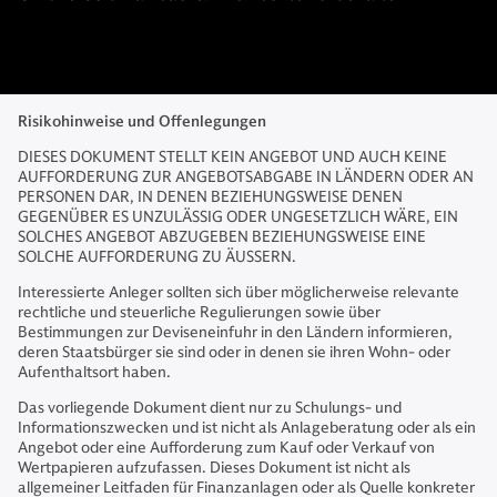
Risikohinweise und Offenlegungen
DIESES DOKUMENT STELLT KEIN ANGEBOT UND AUCH KEINE
AUFFORDERUNG ZUR ANGEBOTSABGABE IN LÄNDERN ODER AN
PERSONEN DAR, IN DENEN BEZIEHUNGSWEISE DENEN
GEGENÜBER ES UNZULÄSSIG ODER UNGESETZLICH WÄRE, EIN
SOLCHES ANGEBOT ABZUGEBEN BEZIEHUNGSWEISE EINE
SOLCHE AUFFORDERUNG ZU ÄUSSERN.
Interessierte Anleger sollten sich über möglicherweise relevante
rechtliche und steuerliche Regulierungen sowie über
Bestimmungen zur Deviseneinfuhr in den Ländern informieren,
deren Staatsbürger sie sind oder in denen sie ihren Wohn- oder
Aufenthaltsort haben.
Das vorliegende Dokument dient nur zu Schulungs- und
Informationszwecken und ist nicht als Anlageberatung oder als ein
Angebot oder eine Aufforderung zum Kauf oder Verkauf von
Wertpapieren aufzufassen. Dieses Dokument ist nicht als
allgemeiner Leitfaden für Finanzanlagen oder als Quelle konkreter