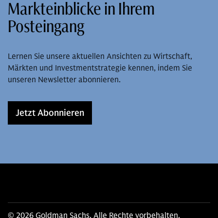
Markteinblicke in Ihrem
Posteingang
Lernen Sie unsere aktuellen Ansichten zu Wirtschaft,
Märkten und Investmentstrategie kennen, indem Sie
unseren Newsletter abonnieren.
Jetzt Abonnieren
© 2026 Goldman Sachs. Alle Rechte vorbehalten.