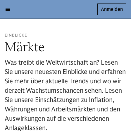
Anmelden
EINBLICKE
Märkte
Was treibt die Weltwirtschaft an? Lesen
Sie unsere neuesten Einblicke und erfahren
Sie mehr über aktuelle Trends und wo wir
derzeit Wachstumschancen sehen. Lesen
Sie unsere Einschätzungen zu Inflation,
Währungen und Arbeitsmärkten und den
Auswirkungen auf die verschiedenen
Anlageklassen.