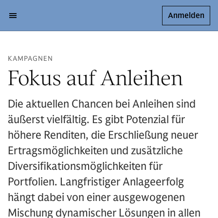
Anmelden
KAMPAGNEN
Fokus auf Anleihen
Die aktuellen Chancen bei Anleihen sind
äußerst vielfältig. Es gibt Potenzial für
höhere Renditen, die Erschließung neuer
Ertragsmöglichkeiten und zusätzliche
Diversifikationsmöglichkeiten für
Portfolien. Langfristiger Anlageerfolg
hängt dabei von einer ausgewogenen
Mischung dynamischer Lösungen in allen