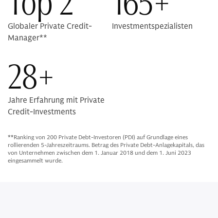
Top 2
165+
Globaler Private Credit-
Investmentspezialisten
Manager**
28+
Jahre Erfahrung mit Private
Credit-Investments
**Ranking von 200 Private Debt-Investoren (PDI) auf Grundlage eines
rollierenden 5-Jahreszeitraums. Betrag des Private Debt-Anlagekapitals, das
von Unternehmen zwischen dem 1. Januar 2018 und dem 1. Juni 2023
eingesammelt wurde.