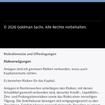
© 2026 Goldman Sachs. Alle Rechte vorbehalten.
Risikohinweise und Offenlegungen
Risikoerwägungen
Anlagen sind mit gewissen Risiken verbunden, wozu auch
Kapitalverluste zählen.
Es bestehen Risiken für das Kapital.
Anlagen in Rentenwerten unterliegen den Risiken, mit denen
Schuldtitel generell verbunden sind, darunter Kredit-, Liquiditäts-,
Zins- und Prolongationsrisiken sowie das Risiko einer vorzeitigen
Tilgung. Die Anleihekurse bewegen sich entgegengesetzt zu den