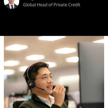
Global Head of Private Credit