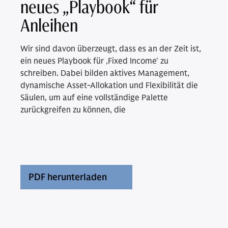
neues „Playbook“ für
Anleihen
Wir sind davon überzeugt, dass es an der Zeit ist,
ein neues Playbook für ‚Fixed Income‘ zu
schreiben. Dabei bilden aktives Management,
dynamische Asset-Allokation und Flexibilität die
Säulen, um auf eine vollständige Palette
zurückgreifen zu können, die
PDF herunterladen