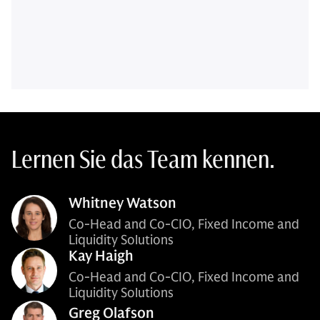
Lernen Sie das Team kennen.
Whitney Watson
Co-Head and Co-CIO, Fixed Income and
Liquidity Solutions
Kay Haigh
Co-Head and Co-CIO, Fixed Income and
Liquidity Solutions
Greg Olafson