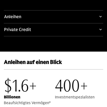
Anleihen
Private Credit
Anleihen auf einen Blick
$1.6+
400+
Billionen
Investmentspezialisten
Beaufsichtigtes Vermögen*