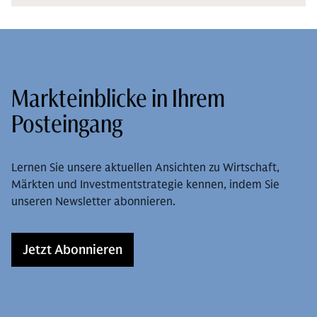
Markteinblicke in Ihrem
Posteingang
Lernen Sie unsere aktuellen Ansichten zu Wirtschaft,
Märkten und Investmentstrategie kennen, indem Sie
unseren Newsletter abonnieren.
Jetzt Abonnieren