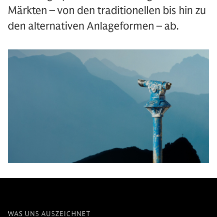
Märkten – von den traditionellen bis hin zu
den alternativen Anlageformen – ab.
WAS UNS AUSZEICHNET