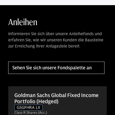
Anleihen
Informieren Sie sich über unsere Anleihefonds und
erfahren Sie, wie wir unseren Kunden die Bausteine
zur Erreichung ihrer Anlageziele bereit
Sehen Sie sich unsere Fondspalette an
Goldman Sachs Global Fixed Income
Portfolio (Hedged)
GSGFHRA LX
Class R Shares (Acc.)