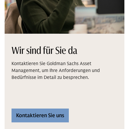
Wir sind für Sie da
Kontaktieren Sie Goldman Sachs Asset
Management, um Ihre Anforderungen und
Bedürfnisse im Detail zu besprechen.
Kontaktieren Sie uns