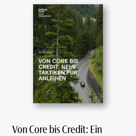
Von Core bis Credit: Ein