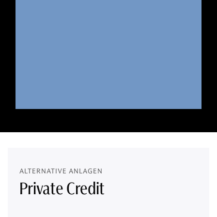
ALTERNATIVE ANLAGEN
Private Credit