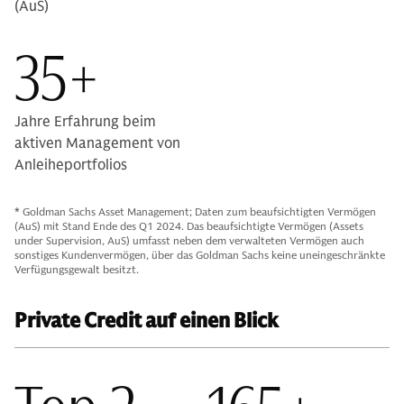
(AuS)
35+
Jahre Erfahrung beim
aktiven Management von
Anleiheportfolios
* Goldman Sachs Asset Management; Daten zum beaufsichtigten Vermögen
(AuS) mit Stand Ende des Q1 2024. Das beaufsichtigte Vermögen (Assets
under Supervision, AuS) umfasst neben dem verwalteten Vermögen auch
sonstiges Kundenvermögen, über das Goldman Sachs keine uneingeschränkte
Verfügungsgewalt besitzt.
Private Credit auf einen Blick