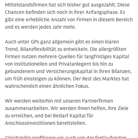
Mittelstandsfirmen hat sich bisher gut ausgezahlt. Diese
Chancen befinden sich noch in ihrer Anfangsphase. Es
gibt eine erhebliche Anzahl von Firmen in diesem Bereich
und es werden jedes Jahr mehr.
Auch unter GPs ganz allgemein gibt es einen klaren
Trend, Bilanzflexibilität zu entwickeln. Die allergrößten
Firmen nutzen mehrere Quellen für langfristiges Kapital
von institutionellen und Privatanlegern bis hin zu
gebundenem und Versicherungskapital in ihren Bilanzen,
um früh einsteigen zu können. Der Rest des Marktes hat
wahrscheinlich einen ähnlichen Fokus.
Wir werden weiterhin mit unseren Partnerfirmen
zusammenarbeiten. Wir werden ihnen helfen, ihre Ziele
zu erreichen, und bei Bedarf Kapital für
Anschlussinvestitionen bereitstellen.