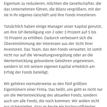
Eigentum zu reduzieren, möchten die Gesellschafter, die
das Unternehmen führen, die Bilanz vergrößern, mit der
sie in ihr eigenes Geschäft und ihre Fonds investieren.
Tatsächlich haben einige Manager unser Kapital genutzt,
um ihre GP-Beteiligung von 2 oder 3 Prozent auf 5 bis
10 Prozent zu erhöhen. Dadurch verbessert sich die
Übereinstimmung der Interessen aus der Sicht ihrer
Investoren. Das Team, das den Fonds verwaltet, ist somit
nicht nur auf die Verwaltungsvergütung oder an die
Wertentwicklung gebundene Gebühren angewiesen,
sondern ist mit seinem eigenen Kapital erheblich am
Erfolg der Fonds beteiligt.
Wir gehören normalerweise zu den fünf größten
Eigentümern einer Firma. Das heißt, uns geht es nicht nur
um die Wertentwicklung des aktuellen Fonds, sondern
auch um alle Fonds, die noch kommen. Wir wollen nicht
nur sicherstellen, dass es heute ein hochqualifiziertes