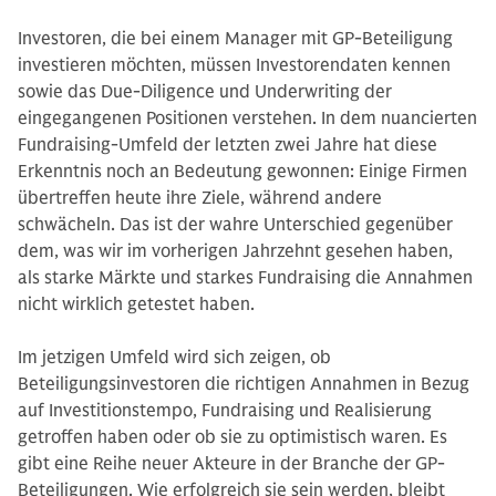
Investoren, die bei einem Manager mit GP-Beteiligung
investieren möchten, müssen Investorendaten kennen
sowie das Due-Diligence und Underwriting der
eingegangenen Positionen verstehen. In dem nuancierten
Fundraising-Umfeld der letzten zwei Jahre hat diese
Erkenntnis noch an Bedeutung gewonnen: Einige Firmen
übertreffen heute ihre Ziele, während andere
schwächeln. Das ist der wahre Unterschied gegenüber
dem, was wir im vorherigen Jahrzehnt gesehen haben,
als starke Märkte und starkes Fundraising die Annahmen
nicht wirklich getestet haben.
Im jetzigen Umfeld wird sich zeigen, ob
Beteiligungsinvestoren die richtigen Annahmen in Bezug
auf Investitionstempo, Fundraising und Realisierung
getroffen haben oder ob sie zu optimistisch waren. Es
gibt eine Reihe neuer Akteure in der Branche der GP-
Beteiligungen. Wie erfolgreich sie sein werden, bleibt