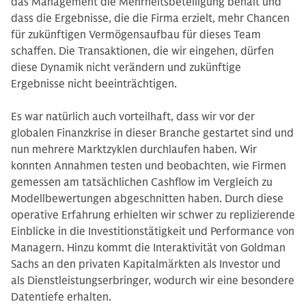
das Management die Mehrheitsbeteiligung behält und
dass die Ergebnisse, die die Firma erzielt, mehr Chancen
für zukünftigen Vermögensaufbau für dieses Team
schaffen. Die Transaktionen, die wir eingehen, dürfen
diese Dynamik nicht verändern und zukünftige
Ergebnisse nicht beeinträchtigen.
Es war natürlich auch vorteilhaft, dass wir vor der
globalen Finanzkrise in dieser Branche gestartet sind und
nun mehrere Marktzyklen durchlaufen haben. Wir
konnten Annahmen testen und beobachten, wie Firmen
gemessen am tatsächlichen Cashflow im Vergleich zu
Modellbewertungen abgeschnitten haben. Durch diese
operative Erfahrung erhielten wir schwer zu replizierende
Einblicke in die Investitionstätigkeit und Performance von
Managern. Hinzu kommt die Interaktivität von Goldman
Sachs an den privaten Kapitalmärkten als Investor und
als Dienstleistungserbringer, wodurch wir eine besondere
Datentiefe erhalten.