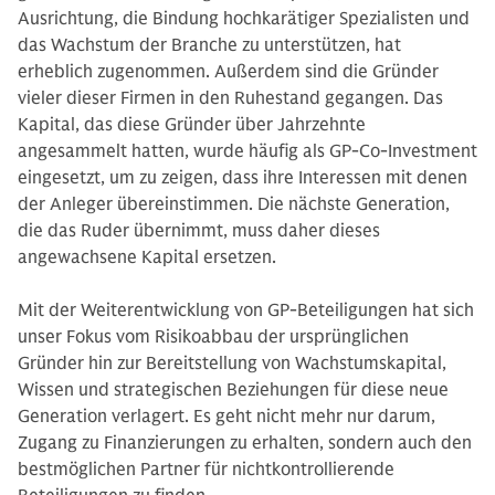
Ausrichtung, die Bindung hochkarätiger Spezialisten und
das Wachstum der Branche zu unterstützen, hat
erheblich zugenommen. Außerdem sind die Gründer
vieler dieser Firmen in den Ruhestand gegangen. Das
Kapital, das diese Gründer über Jahrzehnte
angesammelt hatten, wurde häufig als GP-Co-Investment
eingesetzt, um zu zeigen, dass ihre Interessen mit denen
der Anleger übereinstimmen. Die nächste Generation,
die das Ruder übernimmt, muss daher dieses
angewachsene Kapital ersetzen.
Mit der Weiterentwicklung von GP-Beteiligungen hat sich
unser Fokus vom Risikoabbau der ursprünglichen
Gründer hin zur Bereitstellung von Wachstumskapital,
Wissen und strategischen Beziehungen für diese neue
Generation verlagert. Es geht nicht mehr nur darum,
Zugang zu Finanzierungen zu erhalten, sondern auch den
bestmöglichen Partner für nichtkontrollierende