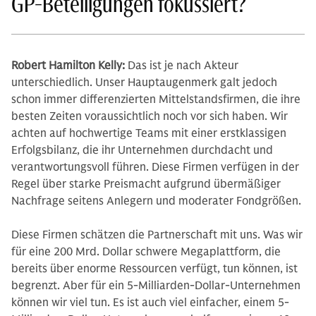
GP-Beteiligungen fokussiert?
Robert Hamilton Kelly:
Das ist je nach Akteur
unterschiedlich. Unser Hauptaugenmerk galt jedoch
schon immer differenzierten Mittelstandsfirmen, die ihre
besten Zeiten voraussichtlich noch vor sich haben. Wir
achten auf hochwertige Teams mit einer erstklassigen
Erfolgsbilanz, die ihr Unternehmen durchdacht und
verantwortungsvoll führen. Diese Firmen verfügen in der
Regel über starke Preismacht aufgrund übermäßiger
Nachfrage seitens Anlegern und moderater Fondgrößen.
Diese Firmen schätzen die Partnerschaft mit uns. Was wir
für eine 200 Mrd. Dollar schwere Megaplattform, die
bereits über enorme Ressourcen verfügt, tun können, ist
begrenzt. Aber für ein 5-Milliarden-Dollar-Unternehmen
können wir viel tun. Es ist auch viel einfacher, einem 5-