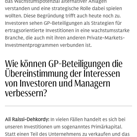
das Wachstumspotenzial alternativer Anlagen
verstanden und eine strategische Rolle dabei spielen
wollten. Diese Begründung trifft auch heute noch zu.
Investoren sehen GP-Beteiligungen als Strategien für
ertragsorientierte Investitionen in eine wachstumsstarke
Branche, die auch mit ihren anderen Private-Markets-
Investmentprogrammen verbunden ist.
Wie können GP-Beteiligungen die
Übereinstimmung der Interessen
von Investoren und Managern
verbessern?
Ali Raissi-Dehkordy:
In vielen Fällen handelt es sich bei
unseren Investitionen um sogenanntes Primärkapital.
Statt einen Teil des Unternehmens zu verkaufen und das