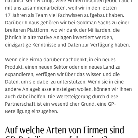
natürlich sehr wichtig. Viele Firmen möchten jedoch auch
mit uns zusammenarbeiten, weil wir in den letzten
17 Jahren als Team viel Fachwissen aufgebaut haben.
Darüber hinaus gehören wir bei Goldman Sachs zu einer
breiteren Plattform, wo wir dank der Milliarden, die
jährlich in alternative Anlagen investiert werden,
einzigartige Kenntnisse und Daten zur Verfügung haben.
Wenn eine Firma darüber nachdenkt, in ein neues
Produkt, einen neuen Sektor oder ein neues Land zu
expandieren, verfügen wir über das Wissen und die
Daten, um sie dabei zu unterstützen. Wenn sie in eine
andere Anlageklasse einsteigen wollen, können wir ihnen
auch dabei helfen. Die Wertsteigerung durch diese
Partnerschaft ist ein wesentlicher Grund, eine GP-
Beteiligung einzugehen.
Auf welche Arten von Firmen sind