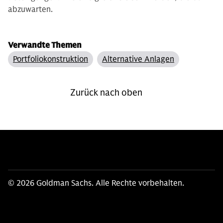
abzuwarten.
Verwandte Themen
Portfoliokonstruktion
Alternative Anlagen
Zurück nach oben
© 2026 Goldman Sachs. Alle Rechte vorbehalten.