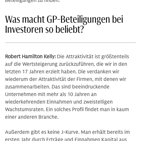
Beteiligungen zu finden.
Was macht GP-Beteiligungen bei
Investoren so beliebt?
Robert Hamilton Kelly:
Die Attraktivität ist größtenteils
auf die Wertsteigerung zurückzuführen, die wir in den
letzten 17 Jahren erzielt haben. Die verdanken wir
wiederum der Attraktivität der Firmen, mit denen wir
zusammenarbeiten. Das sind beeindruckende
Unternehmen mit mehr als 10 Jahren an
wiederkehrenden Einnahmen und zweistelligen
Wachstumsraten. Ein solches Profil findet man in kaum
einer anderen Branche.
Außerdem gibt es keine J-Kurve. Man erhält bereits im
ersten Jahr durch Erträge und Einnahmen Kapital aus