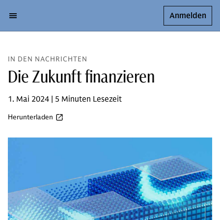
Anmelden
IN DEN NACHRICHTEN
Die Zukunft finanzieren
1. Mai 2024 | 5 Minuten Lesezeit
Herunterladen