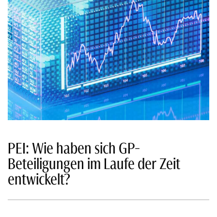
PEI: Wie haben sich GP-
Beteiligungen im Laufe der Zeit
entwickelt?