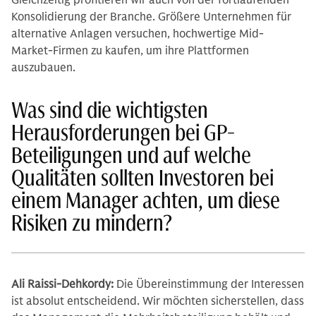
Gleichzeitig profitieren wir auch von der fortlaufenden
Konsolidierung der Branche. Größere Unternehmen für
alternative Anlagen versuchen, hochwertige Mid-
Market-Firmen zu kaufen, um ihre Plattformen
auszubauen.
Was sind die wichtigsten
Herausforderungen bei GP-
Beteiligungen und auf welche
Qualitäten sollten Investoren bei
einem Manager achten, um diese
Risiken zu mindern?
Ali Raissi-Dehkordy:
Die Übereinstimmung der Interessen
ist absolut entscheidend. Wir möchten sicherstellen, dass