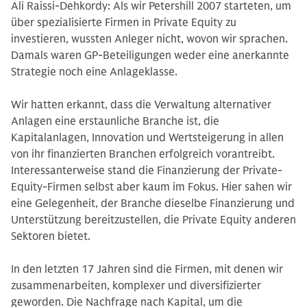
Ali Raissi-Dehkordy: Als wir Petershill 2007 starteten, um
über spezialisierte Firmen in Private Equity zu
investieren, wussten Anleger nicht, wovon wir sprachen.
Damals waren GP-Beteiligungen weder eine anerkannte
Strategie noch eine Anlageklasse.
Wir hatten erkannt, dass die Verwaltung alternativer
Anlagen eine erstaunliche Branche ist, die
Kapitalanlagen, Innovation und Wertsteigerung in allen
von ihr finanzierten Branchen erfolgreich vorantreibt.
Interessanterweise stand die Finanzierung der Private-
Equity-Firmen selbst aber kaum im Fokus. Hier sahen wir
eine Gelegenheit, der Branche dieselbe Finanzierung und
Unterstützung bereitzustellen, die Private Equity anderen
Sektoren bietet.
In den letzten 17 Jahren sind die Firmen, mit denen wir
zusammenarbeiten, komplexer und diversifizierter
geworden. Die Nachfrage nach Kapital, um die