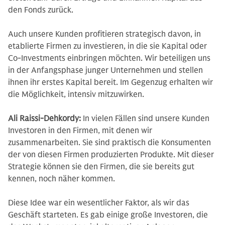
den Fonds zurück.
Auch unsere Kunden profitieren strategisch davon, in
etablierte Firmen zu investieren, in die sie Kapital oder
Co-Investments einbringen möchten. Wir beteiligen uns
in der Anfangsphase junger Unternehmen und stellen
ihnen ihr erstes Kapital bereit. Im Gegenzug erhalten wir
die Möglichkeit, intensiv mitzuwirken.
Ali Raissi-Dehkordy:
In vielen Fällen sind unsere Kunden
Investoren in den Firmen, mit denen wir
zusammenarbeiten. Sie sind praktisch die Konsumenten
der von diesen Firmen produzierten Produkte. Mit dieser
Strategie können sie den Firmen, die sie bereits gut
kennen, noch näher kommen.
Diese Idee war ein wesentlicher Faktor, als wir das
Geschäft starteten. Es gab einige große Investoren, die