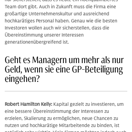
Team dort gibt. Auch in Zukunft muss die Firma eine
großartige Unternehmenskultur und ausreichend
hochkarätiges Personal haben. Genau wie die besten
Investoren wollen auch wir sicherstellen, dass die
Übereinstimmung unserer Interessen
generationenübergreifend ist.
Geht es Managern um mehr als nur
Geld, wenn sie eine GP-Beteiligung
eingehen?
Robert Hamilton Kelly:
Kapital gezielt zu investieren, um
eine bessere Übereinstimmung der Interessen zu
erzielen, Skalierung zu ermöglichen, neue Chancen zu
nutzen und hochkarätige Mitarbeitende zu binden, ist