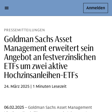
Anmelden
PRESSEMITTEILUNGEN
Goldman Sachs Asset
Management erweitert sein
Angebot an festverzinslichen
ETFs um zwei aktive
Hochzinsanleihen-ETFs
24. März 2025 | 1 Minuten Lesezeit
06.02.2025
– Goldman Sachs Asset Management