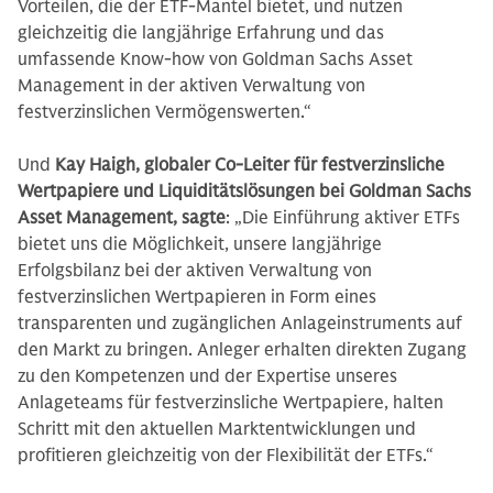
Vorteilen, die der ETF-Mantel bietet, und nutzen
gleichzeitig die langjährige Erfahrung und das
umfassende Know-how von Goldman Sachs Asset
Management in der aktiven Verwaltung von
festverzinslichen Vermögenswerten.“
Und
Kay Haigh, globaler Co-Leiter für festverzinsliche
Wertpapiere und Liquiditätslösungen bei Goldman Sachs
Asset Management, sagte
: „Die Einführung aktiver ETFs
bietet uns die Möglichkeit, unsere langjährige
Erfolgsbilanz bei der aktiven Verwaltung von
festverzinslichen Wertpapieren in Form eines
transparenten und zugänglichen Anlageinstruments auf
den Markt zu bringen. Anleger erhalten direkten Zugang
zu den Kompetenzen und der Expertise unseres
Anlageteams für festverzinsliche Wertpapiere, halten
Schritt mit den aktuellen Marktentwicklungen und
profitieren gleichzeitig von der Flexibilität der ETFs.“