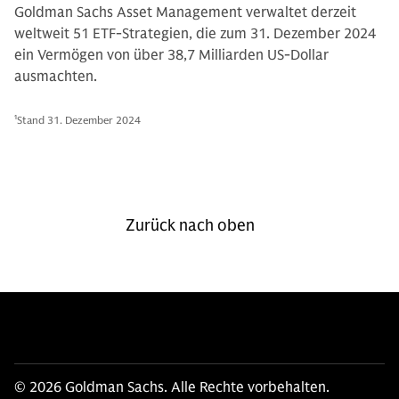
Goldman Sachs Asset Management verwaltet derzeit
weltweit 51 ETF-Strategien, die zum 31. Dezember 2024
ein Vermögen von über 38,7 Milliarden US-Dollar
ausmachten.
1
Stand 31. Dezember 2024
Zurück nach oben
© 2026 Goldman Sachs. Alle Rechte vorbehalten.