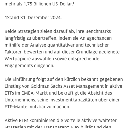
mehr als 1,75 Billionen US-Dollar.
1
1Stand 31. Dezember 2024.
Beide Strategien zielen darauf ab, ihre Benchmarks
langfristig zu übertreffen, indem sie Anlagechancen
mithilfe der Analyse quantitativer und technischer
Faktoren bewerten und auf dieser Grundlage geeignete
Wertpapiere auswählen sowie entsprechende
Engagements eingehen.
Die Einführung folgt auf den kürzlich bekannt gegebenen
Einstieg von Goldman Sachs Asset Management in aktive
ETFs im EMEA-Markt und bekräftigt die Absicht des
Unternehmens, seine Investmentkapazitäten über einen
ETF-Mantel nutzbar zu machen.
Aktive ETFs kombinieren die Vorteile aktiv verwalteter
Strategien mit der Transparenz, Flexibilität und den