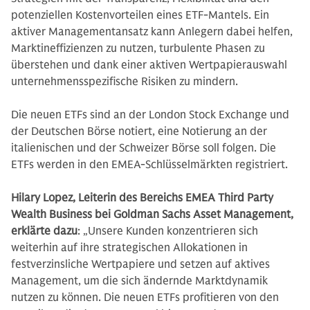
potenziellen Kostenvorteilen eines ETF-Mantels. Ein
aktiver Managementansatz kann Anlegern dabei helfen,
Marktineffizienzen zu nutzen, turbulente Phasen zu
überstehen und dank einer aktiven Wertpapierauswahl
unternehmensspezifische Risiken zu mindern.
Die neuen ETFs sind an der London Stock Exchange und
der Deutschen Börse notiert, eine Notierung an der
italienischen und der Schweizer Börse soll folgen. Die
ETFs werden in den EMEA-Schlüsselmärkten registriert.
Hilary Lopez, Leiterin des Bereichs EMEA Third Party
Wealth Business bei Goldman Sachs Asset Management,
erklärte dazu
: „Unsere Kunden konzentrieren sich
weiterhin auf ihre strategischen Allokationen in
festverzinsliche Wertpapiere und setzen auf aktives
Management, um die sich ändernde Marktdynamik
nutzen zu können. Die neuen ETFs profitieren von den