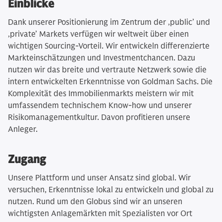
Einblicke
Dank unserer Positionierung im Zentrum der ‚public’ und
‚private’ Markets verfügen wir weltweit über einen
wichtigen Sourcing-Vorteil. Wir entwickeln differenzierte
Markteinschätzungen und Investmentchancen. Dazu
nutzen wir das breite und vertraute Netzwerk sowie die
intern entwickelten Erkenntnisse von Goldman Sachs. Die
Komplexität des Immobilienmarkts meistern wir mit
umfassendem technischem Know-how und unserer
Risikomanagementkultur. Davon profitieren unsere
Anleger.
Zugang
Unsere Plattform und unser Ansatz sind global. Wir
versuchen, Erkenntnisse lokal zu entwickeln und global zu
nutzen. Rund um den Globus sind wir an unseren
wichtigsten Anlagemärkten mit Spezialisten vor Ort