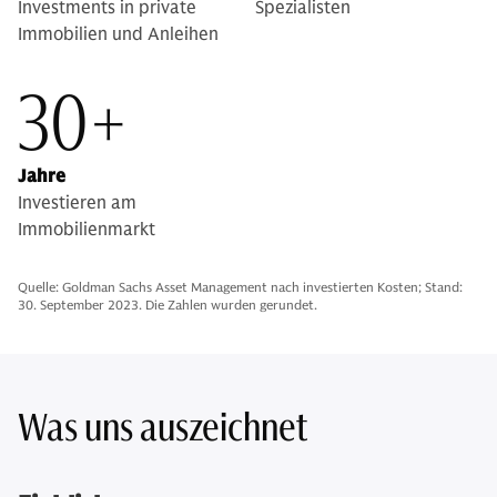
Investments in private
Spezialisten
Immobilien und Anleihen
30+
Jahre
Investieren am
Immobilienmarkt
Quelle: Goldman Sachs Asset Management nach investierten Kosten; Stand:
30. September 2023. Die Zahlen wurden gerundet.
Was uns auszeichnet