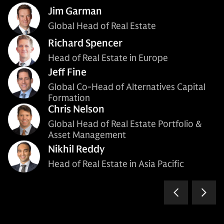
Jim Garman
Global Head of Real Estate
Richard Spencer
Head of Real Estate in Europe
Jeff Fine
Global Co-Head of Alternatives Capital
Formation
Chris Nelson
Global Head of Real Estate Portfolio &
Asset Management
Nikhil Reddy
Head of Real Estate in Asia Pacific