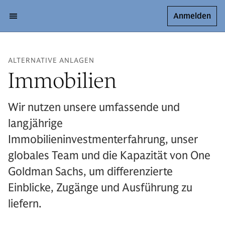
Anmelden
ALTERNATIVE ANLAGEN
Immobilien
Wir nutzen unsere umfassende und
langjährige
Immobilieninvestmenterfahrung, unser
globales Team und die Kapazität von One
Goldman Sachs, um differenzierte
Einblicke, Zugänge und Ausführung zu
liefern.