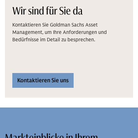
Wir sind für Sie da
Kontaktieren Sie Goldman Sachs Asset
Management, um Ihre Anforderungen und
Bedürfnisse im Detail zu besprechen.
Kontaktieren Sie uns
Markteinblicke in Ihrem