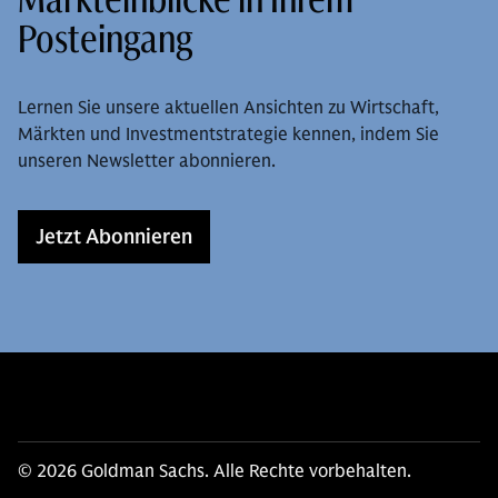
Posteingang
Lernen Sie unsere aktuellen Ansichten zu Wirtschaft,
Märkten und Investmentstrategie kennen, indem Sie
unseren Newsletter abonnieren.
Jetzt Abonnieren
© 2026 Goldman Sachs. Alle Rechte vorbehalten.