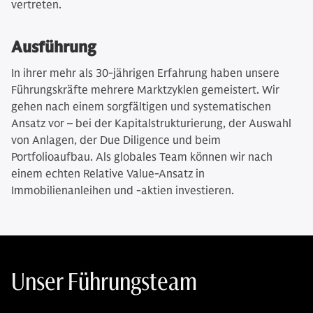
vertreten.
Ausführung
In ihrer mehr als 30-jährigen Erfahrung haben unsere
Führungskräfte mehrere Marktzyklen gemeistert. Wir
gehen nach einem sorgfältigen und systematischen
Ansatz vor – bei der Kapitalstrukturierung, der Auswahl
von Anlagen, der Due Diligence und beim
Portfolioaufbau. Als globales Team können wir nach
einem echten Relative Value-Ansatz in
Immobilienanleihen und -aktien investieren.
Unser Führungsteam