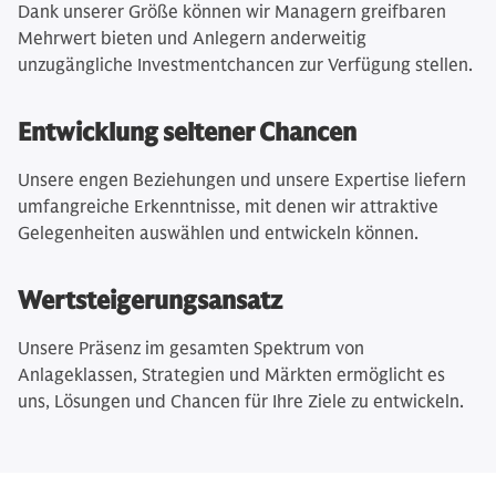
Dank unserer Größe können wir Managern greifbaren
Mehrwert bieten und Anlegern anderweitig
unzugängliche Investmentchancen zur Verfügung stellen.
Entwicklung seltener Chancen
Unsere engen Beziehungen und unsere Expertise liefern
umfangreiche Erkenntnisse, mit denen wir attraktive
Gelegenheiten auswählen und entwickeln können.
Wertsteigerungsansatz
Unsere Präsenz im gesamten Spektrum von
Anlageklassen, Strategien und Märkten ermöglicht es
uns, Lösungen und Chancen für Ihre Ziele zu entwickeln.