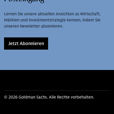
Lernen Sie unsere aktuellen Ansichten zu Wirtschaft,
Märkten und Investmentstrategie kennen, indem Sie
unseren Newsletter abonnieren.
Jetzt Abonnieren
© 2026 Goldman Sachs. Alle Rechte vorbehalten.