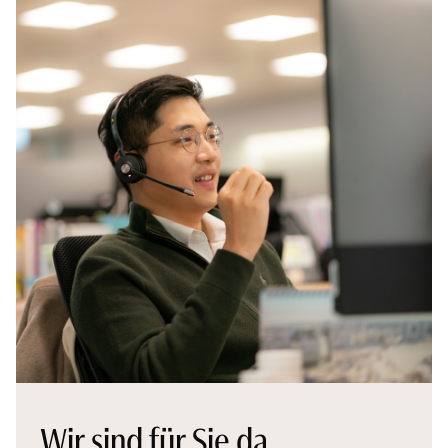
Wir sind für Sie da