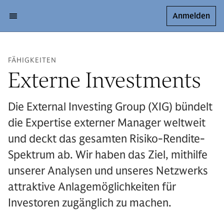
Anmelden
FÄHIGKEITEN
Externe Investments
Die External Investing Group (XIG) bündelt
die Expertise externer Manager weltweit
und deckt das gesamten Risiko-Rendite-
Spektrum ab. Wir haben das Ziel, mithilfe
unserer Analysen und unseres Netzwerks
attraktive Anlagemöglichkeiten für
Investoren zugänglich zu machen.