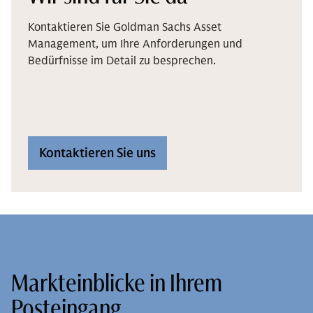
Kontaktieren Sie Goldman Sachs Asset
Management, um Ihre Anforderungen und
Bedürfnisse im Detail zu besprechen.
Kontaktieren Sie uns
Markteinblicke in Ihrem
Posteingang