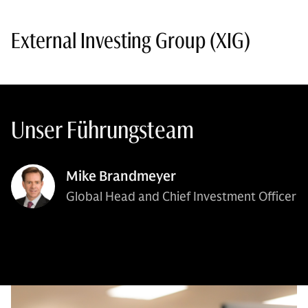
External Investing Group (XIG)
Unser Führungsteam
Mike Brandmeyer
Global Head and Chief Investment Officer