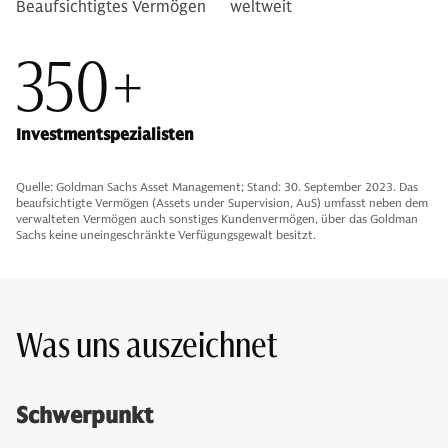
Beaufsichtigtes Vermögen
weltweit
350+
Investmentspezialisten
Quelle: Goldman Sachs Asset Management; Stand: 30. September 2023. Das
beaufsichtigte Vermögen (Assets under Supervision, AuS) umfasst neben dem
verwalteten Vermögen auch sonstiges Kundenvermögen, über das Goldman
Sachs keine uneingeschränkte Verfügungsgewalt besitzt.
Was uns auszeichnet
Schwerpunkt