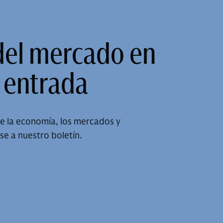
del mercado en
 entrada
e la economía, los mercados y
se a nuestro boletín.