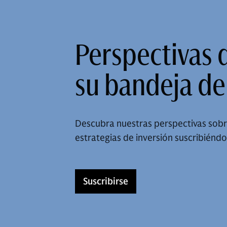
Perspectivas 
su bandeja de
Descubra nuestras perspectivas sobr
estrategias de inversión suscribiéndo
Suscribirse