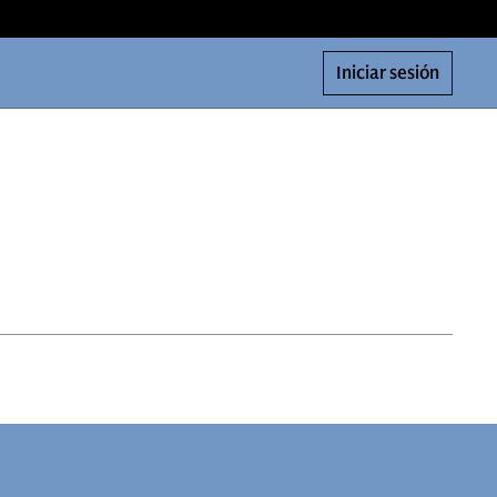
Iniciar sesión