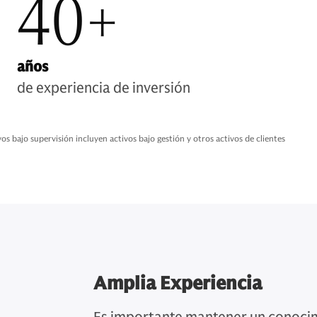
40+
años
de experiencia de inversión
 bajo supervisión incluyen activos bajo gestión y otros activos de clientes
Amplia Experiencia