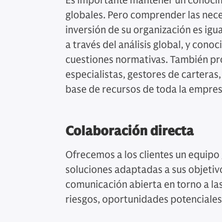
Es importante mantener un conoci
globales. Pero comprender las nece
inversión de su organización es igu
a través del análisis global, y con
cuestiones normativas. También p
especialistas, gestores de carteras,
base de recursos de toda la empres
Colaboración directa
Ofrecemos a los clientes un equipo
soluciones adaptadas a sus objeti
comunicación abierta en torno a la
riesgos, oportunidades potenciales