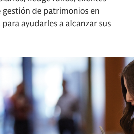
e gestión de patrimonios en
z para ayudarles a alcanzar sus