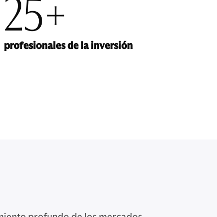
25+
profesionales de la inversión