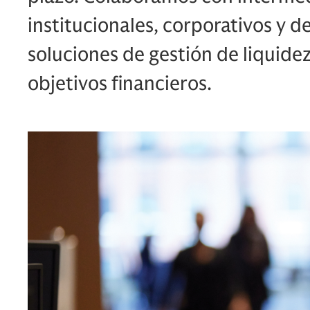
institucionales, corporativos y d
soluciones de gestión de liquide
objetivos financieros.