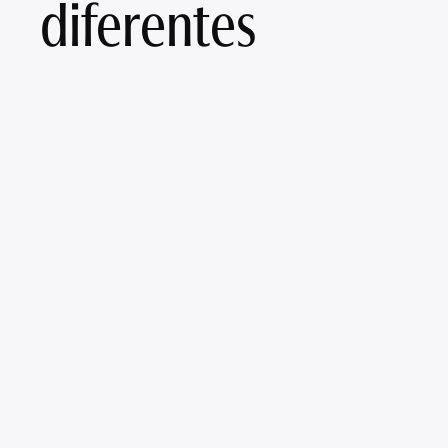
diferentes