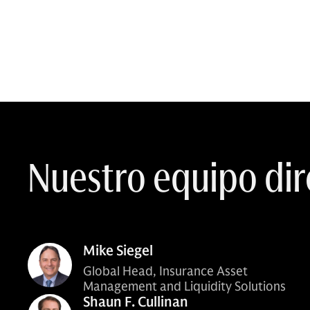
Nuestro equipo dir
Mike Siegel
Global Head, Insurance Asset
Management and Liquidity Solutions
Shaun F. Cullinan