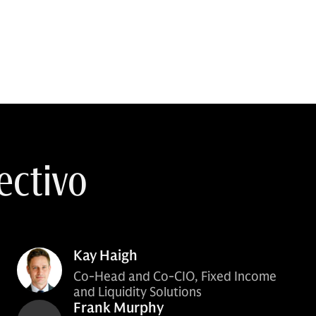
ectivo
Kay Haigh
Co-Head and Co-CIO, Fixed Income
and Liquidity Solutions
Frank Murphy