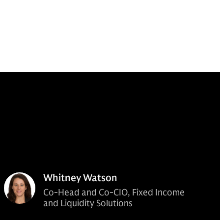
Whitney Watson
Co-Head and Co-CIO, Fixed Income
and Liquidity Solutions