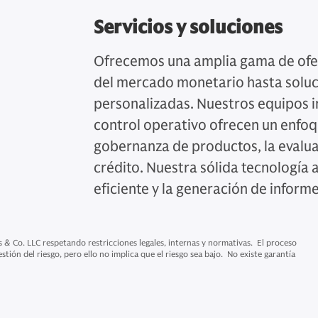
Servicios y soluciones
Ofrecemos una amplia gama de ofer
del mercado monetario hasta soluci
personalizadas. Nuestros equipos 
control operativo ofrecen un enfoq
gobernanza de productos, la evaluac
crédito. Nuestra sólida tecnología 
eficiente y la generación de inform
Co. LLC respetando restricciones legales, internas y normativas. El proceso
stión del riesgo, pero ello no implica que el riesgo sea bajo. No existe garantía