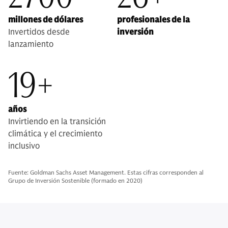
millones de dólares
profesionales de la
Invertidos desde
inversión
lanzamiento
19+
años
Invirtiendo en la transición
climática y el crecimiento
inclusivo
Fuente: Goldman Sachs Asset Management. Estas cifras corresponden al
Grupo de Inversión Sostenible (formado en 2020)