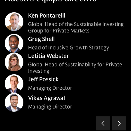
Ken Pontarelli
Global Head of the Sustainable Investing
Group for Private Markets
Greg Shell
Head of Inclusive Growth Strategy
Letitia Webster
Global Head of Sustainability for Private
Investing
Jeff Possick
Managing Director
Vikas Agrawal
Managing Director