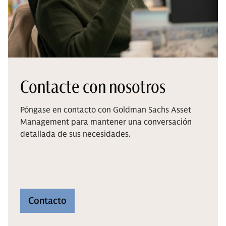
Contacte con nosotros
Póngase en contacto con Goldman Sachs Asset
Management para mantener una conversación
detallada de sus necesidades.
Contacto