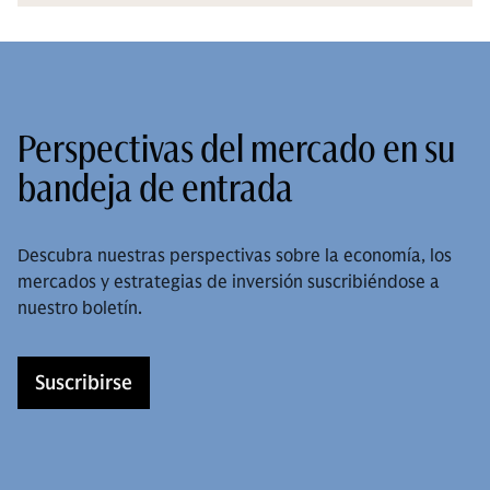
Perspectivas del mercado en su
bandeja de entrada
Descubra nuestras perspectivas sobre la economía, los
mercados y estrategias de inversión suscribiéndose a
nuestro boletín.
Suscribirse