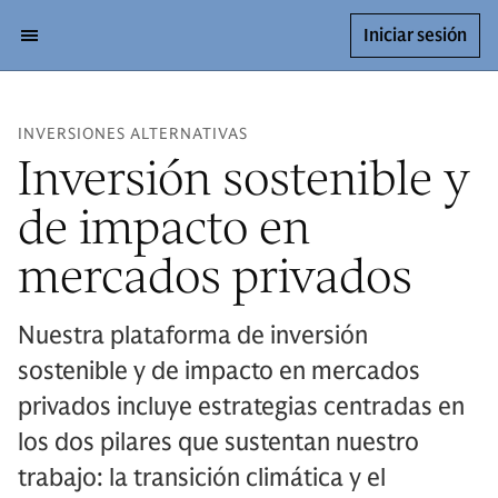
Iniciar sesión
INVERSIONES ALTERNATIVAS
Inversión sostenible y
de impacto en
mercados privados
Nuestra plataforma de inversión
sostenible y de impacto en mercados
privados incluye estrategias centradas en
los dos pilares que sustentan nuestro
trabajo: la transición climática y el