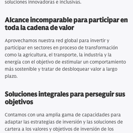
soluciones innovadoras e inclusivas.
Alcance incomparable para participar en
toda la cadena de valor
Aprovechamos nuestra red global para invertir y
participar en sectores en proceso de transformación
como la agricultura, el transporte, la industria y la
energía con el objetivo de estimular un comportamiento
más sostenible y tratar de desbloquear valor a largo
plazo.
Soluciones integrales para perseguir sus
objetivos
Contamos con una amplia gama de capacidades para
adaptar las estrategias de inversión y las soluciones de
cartera a los valores y objetivos de inversión de los