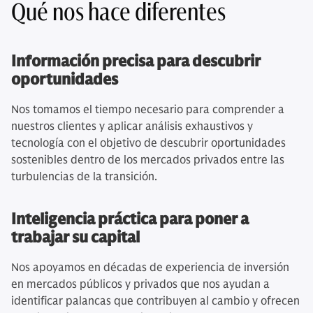
Qué nos hace diferentes
Información precisa para descubrir
oportunidades
Nos tomamos el tiempo necesario para comprender a
nuestros clientes y aplicar análisis exhaustivos y
tecnología con el objetivo de descubrir oportunidades
sostenibles dentro de los mercados privados entre las
turbulencias de la transición.
Inteligencia práctica para poner a
trabajar su capital
Nos apoyamos en décadas de experiencia de inversión
en mercados públicos y privados que nos ayudan a
identificar palancas que contribuyen al cambio y ofrecen