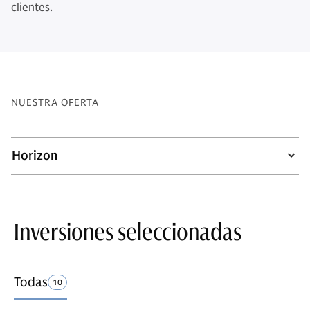
clientes.
NUESTRA OFERTA
Horizon
Inversiones seleccionadas
Todas
10