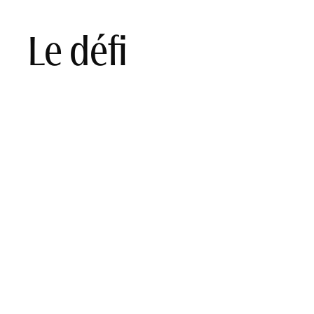
Le défi