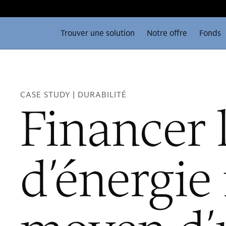
Trouver une solution
Notre offre
Fonds
CASE STUDY | DURABILITÉ
Financer 
d’énergie