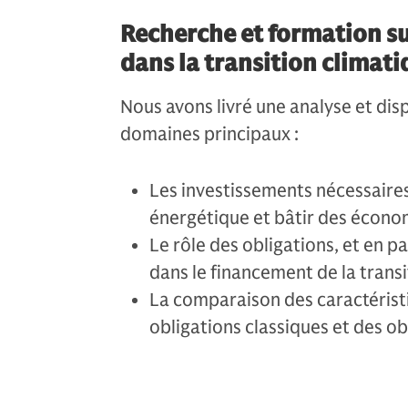
Recherche et formation sur
dans la transition climat
Nous avons livré une analyse et dis
domaines principaux :
Les investissements nécessaires 
énergétique et bâtir des écono
Le rôle des obligations, et en pa
dans le financement de la transi
La comparaison des caractérist
obligations classiques et des ob