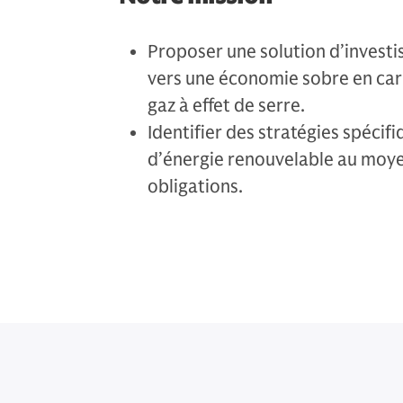
Proposer une solution d’investis
vers une économie sobre en carb
gaz à effet de serre.
Identifier des stratégies spécif
d’énergie renouvelable au moye
obligations.