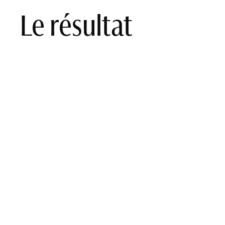
Le résultat