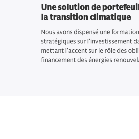
Une solution de portefeui
la transition climatique
Nous avons dispensé une formation 
stratégiques sur l’investissement da
mettant l’accent sur le rôle des obl
financement des énergies renouvel