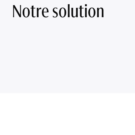
Notre solution