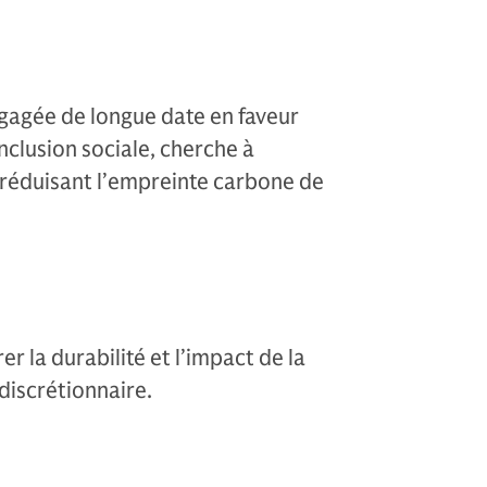
agée de longue date en faveur
clusion sociale, cherche à
n réduisant l’empreinte carbone de
 la durabilité et l’impact de la
discrétionnaire.