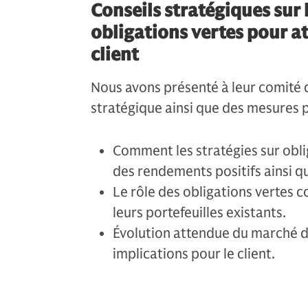
Conseils stratégiques sur 
obligations vertes pour at
client
Nous avons présenté à leur comité 
stratégique ainsi que des mesures p
Comment les stratégies sur obl
des rendements positifs ainsi q
Le rôle des obligations vertes 
leurs portefeuilles existants.
Évolution attendue du marché de
implications pour le client.