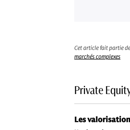
Cet article fait partie 
marchés complexes
Private Equit
Les valorisation