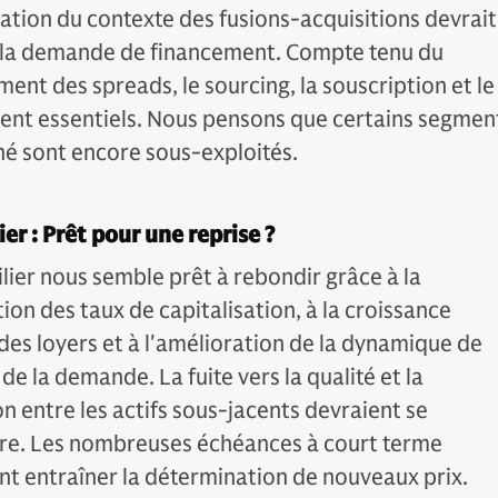
ration du contexte des fusions-acquisitions devrait
 la demande de financement. Compte tenu du
ent des spreads, le sourcing, la souscription et le
stent essentiels. Nous pensons que certains segmen
é sont encore sous-exploités.
er : Prêt pour une reprise ?
lier nous semble prêt à rebondir grâce à la
tion des taux de capitalisation, à la croissance
 des loyers et à l'amélioration de la dynamique de
t de la demande. La fuite vers la qualité et la
n entre les actifs sous-jacents devraient se
re. Les nombreuses échéances à court terme
nt entraîner la détermination de nouveaux prix.