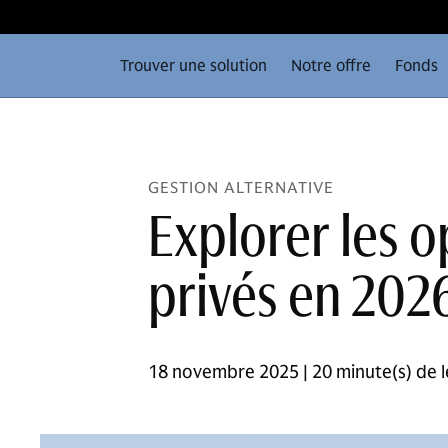
Trouver une solution
Notre offre
Fonds
GESTION ALTERNATIVE
Explorer les 
privés en 202
18 novembre 2025 | 20 minute(s) de l