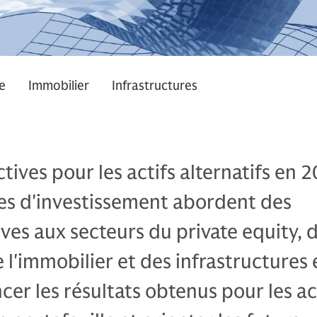
e
Immobilier
Infrastructures
tives pour les actifs alternatifs en 2
es d'investissement abordent des
ives aux secteurs du private equity, d
 l'immobilier et des infrastructures 
cer les résultats obtenus pour les ac