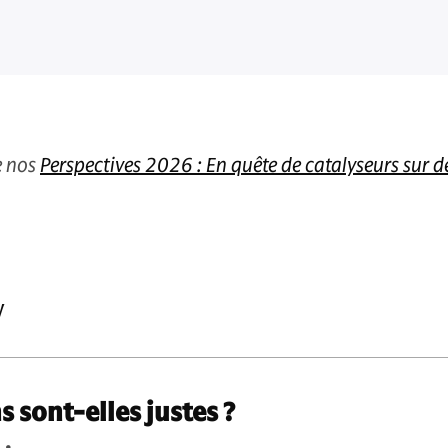
de nos
Perspectives 2026 : En quête de catalyseurs sur d
y
s sont-elles justes ?