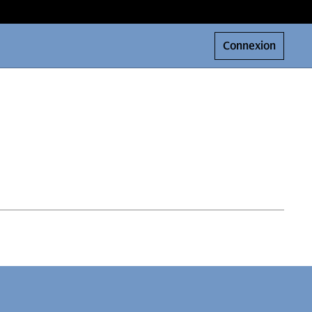
Connexion