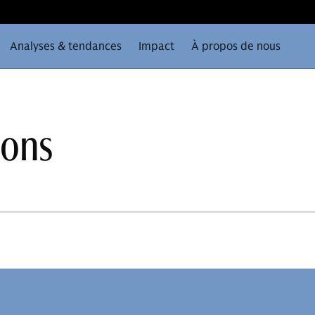
Analyses & tendances
Impact
À propos de nous
ions