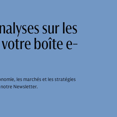
alyses sur les
votre boîte e-
nomie, les marchés et les stratégies
 notre Newsletter.