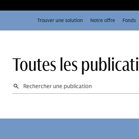
Trouver une solution
Notre offre
Fonds
Toutes les publicat