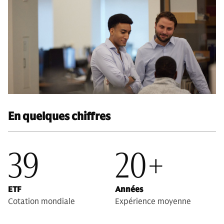
En quelques chiffres
39
20+
ETF
Années
Cotation mondiale
Expérience moyenne