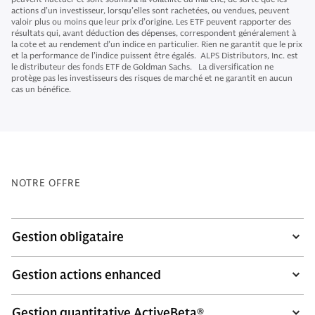
actions d’un investisseur, lorsqu’elles sont rachetées, ou vendues, peuvent
valoir plus ou moins que leur prix d’origine. Les ETF peuvent rapporter des
résultats qui, avant déduction des dépenses, correspondent généralement à
la cote et au rendement d’un indice en particulier. Rien ne garantit que le prix
et la performance de l’indice puissent être égalés. ALPS Distributors, Inc. est
le distributeur des fonds ETF de Goldman Sachs. La diversification ne
protège pas les investisseurs des risques de marché et ne garantit en aucun
cas un bénéfice.
NOTRE OFFRE
Gestion obligataire
Gestion actions enhanced
Gestion quantitative ActiveBeta®