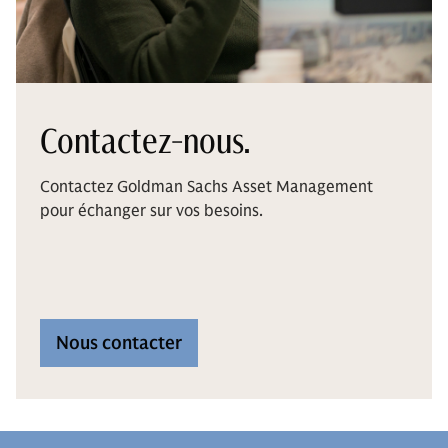
Contactez-nous.
Contactez Goldman Sachs Asset Management
pour échanger sur vos besoins.
Nous contacter