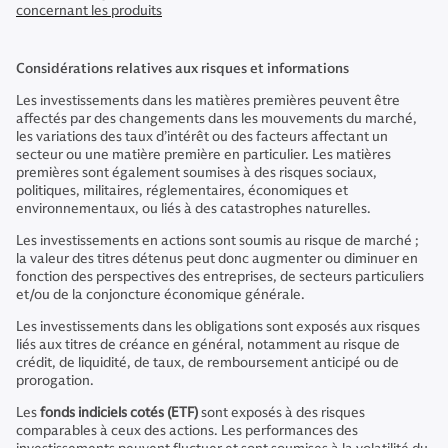
concernant les produits
Considérations relatives aux risques et informations
Les investissements dans les matières premières peuvent être
affectés par des changements dans les mouvements du marché,
les variations des taux d’intérêt ou des facteurs affectant un
secteur ou une matière première en particulier. Les matières
premières sont également soumises à des risques sociaux,
politiques, militaires, réglementaires, économiques et
environnementaux, ou liés à des catastrophes naturelles.
Les investissements en actions sont soumis au risque de marché ;
la valeur des titres détenus peut donc augmenter ou diminuer en
fonction des perspectives des entreprises, de secteurs particuliers
et/ou de la conjoncture économique générale.
Les investissements dans les obligations sont exposés aux risques
liés aux titres de créance en général, notamment au risque de
crédit, de liquidité, de taux, de remboursement anticipé ou de
prorogation.
Les
fonds indiciels cotés (ETF)
sont exposés à des risques
comparables à ceux des actions. Les performances des