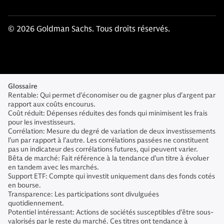
© 2026 Goldman Sachs. Tous droits réservés.
Glossaire
Rentable: Qui permet d’économiser ou de gagner plus d’argent par
rapport aux coûts encourus.
Coût réduit: Dépenses réduites des fonds qui minimisent les frais
pour les investisseurs.
Corrélation: Mesure du degré de variation de deux investissements
l’un par rapport à l’autre. Les corrélations passées ne constituent
pas un indicateur des corrélations futures, qui peuvent varier.
Bêta de marché: Fait référence à la tendance d’un titre à évoluer
en tandem avec les marchés.
Support ETF: Compte qui investit uniquement dans des fonds cotés
en bourse.
Transparence: Les participations sont divulguées
quotidiennement.
Potentiel intéressant: Actions de sociétés susceptibles d’être sous-
valorisés par le reste du marché. Ces titres ont tendance à