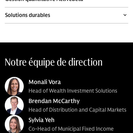
Solutions durables
Notre équipe de direction
Monali Vora
Head of Wealth Investment Solutions
Brendan McCarthy
Head of Distribution and Capital Markets
Sylvia Yeh
Co-Head of Municipal Fixed Income