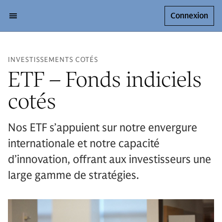
Connexion
INVESTISSEMENTS COTÉS
ETF – Fonds indiciels
cotés
Nos ETF s’appuient sur notre envergure
internationale et notre capacité
d’innovation, offrant aux investisseurs une
large gamme de stratégies.