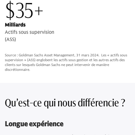
$35+
Milliards
Actifs sous supervision
(ASS)
Source : Goldman Sachs Asset Management, 31 mars 2024. Les « actifs sous
supervision » (ASS) englobent les actifs sous gestion et les autres actifs des
clients sur lesquels Goldman Sachs ne peut intervenir de manière
discrétionnaire.
Qu’est-ce qui nous différencie ?
Longue expérience