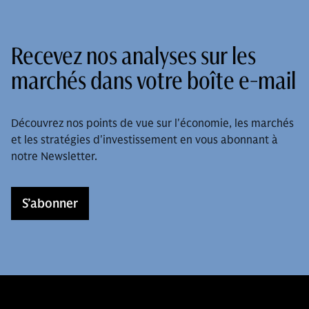
Recevez nos analyses sur les
marchés dans votre boîte e-mail
Découvrez nos points de vue sur l'économie, les marchés
et les stratégies d'investissement en vous abonnant à
notre Newsletter.
S’abonner