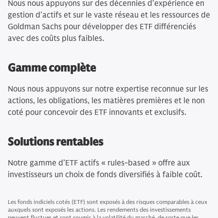
Nous nous appuyons sur des décennies d’expérience en
gestion d’actifs et sur le vaste réseau et les ressources de
Goldman Sachs pour développer des ETF différenciés
avec des coûts plus faibles.
Gamme complète
Nous nous appuyons sur notre expertise reconnue sur les
actions, les obligations, les matières premières et le non
coté pour concevoir des ETF innovants et exclusifs.
Solutions rentables
Notre gamme d’ETF actifs « rules-based » offre aux
investisseurs un choix de fonds diversifiés à faible coût.
Les fonds indiciels cotés (ETF) sont exposés à des risques comparables à ceux
auxquels sont exposés les actions. Les rendements des investissements
peuvent fluctuer et sont soumis à la volatilité du marché, de sorte que les