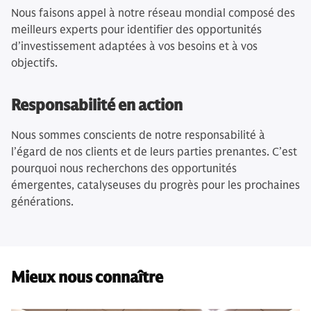
Nous faisons appel à notre réseau mondial composé des
meilleurs experts pour identifier des opportunités
d’investissement adaptées à vos besoins et à vos
objectifs.
Responsabilité en action
Nous sommes conscients de notre responsabilité à
l’égard de nos clients et de leurs parties prenantes. C’est
pourquoi nous recherchons des opportunités
émergentes, catalyseuses du progrès pour les prochaines
générations.
Mieux nous connaître