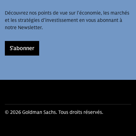
Découvrez nos points de vue sur l'économie, les marchés
et les stratégies d'investissement en vous abonnant à
notre Newsletter.
S’abonner
© 2026 Goldman Sachs. Tous droits réservés.