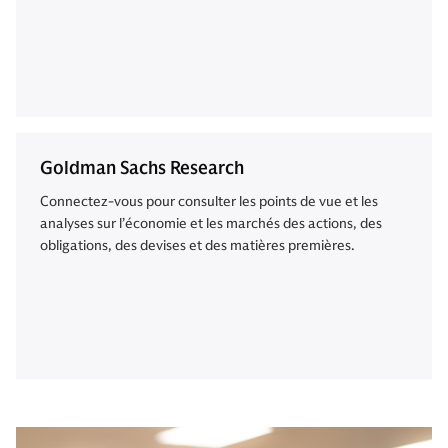
Goldman Sachs Research
Connectez-vous pour consulter les points de vue et les
analyses sur l’économie et les marchés des actions, des
obligations, des devises et des matières premières.