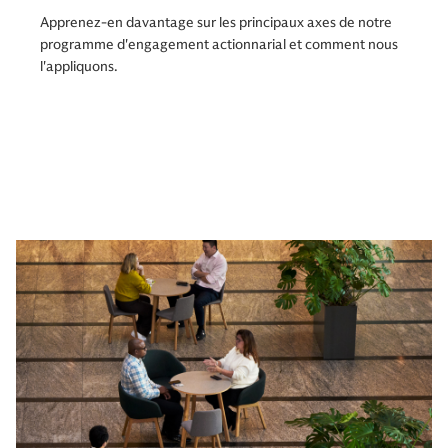
Apprenez-en davantage sur les principaux axes de notre
programme d'engagement actionnarial et comment nous
l'appliquons.