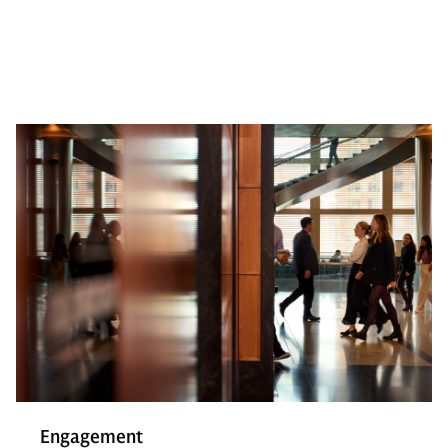
Engagement