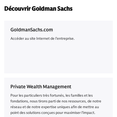
Découvrir Goldman Sachs
GoldmanSachs.com
Accéder au site Internet de l’entreprise.
Private Wealth Management
Pour les particuliers très fortunés, les familles et les
fondations, nous tirons parti de nos ressources, de notre
réseau et de notre expertise uniques afin de mettre au
point des solutions conçues pour maximiser l’impact.