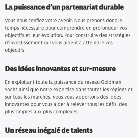
La puissance d’un partenariat durable
Vous nous confiez votre avenir. Nous prenons donc le
temps nécessaire pour comprendre en profondeur vos
objectifs et leur évolution. Pour construire des stratégies
d’investissement qui vous aident à atteindre vos
objectifs.
Des idées innovantes et sur-mesure
En exploitant toute la puissance du réseau Goldman
Sachs ainsi que notre expertise dans toutes les régions et
sur tous les marchés, nous vous apportons des idées
innovantes pour vous aider à relever tous les défis, des
plus simples aux plus complexes.
Un réseau inégalé de talents