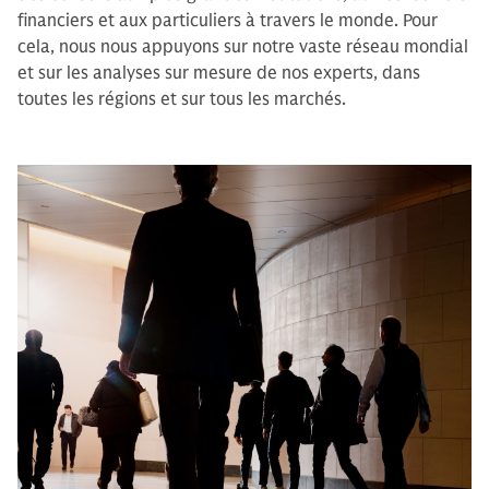
financiers et aux particuliers à travers le monde. Pour
cela, nous nous appuyons sur notre vaste réseau mondial
et sur les analyses sur mesure de nos experts, dans
toutes les régions et sur tous les marchés.