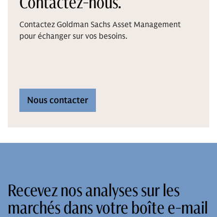
Contactez-nous.
Contactez Goldman Sachs Asset Management
pour échanger sur vos besoins.
Nous contacter
Recevez nos analyses sur les
marchés dans votre boîte e-mail