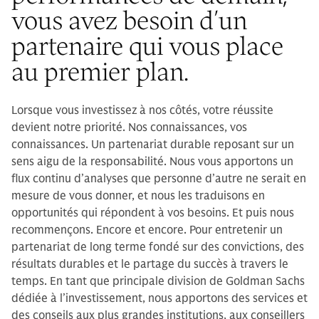
vous avez besoin d’un
partenaire qui vous place
au premier plan.
Lorsque vous investissez à nos côtés, votre réussite
devient notre priorité. Nos connaissances, vos
connaissances. Un partenariat durable reposant sur un
sens aigu de la responsabilité. Nous vous apportons un
flux continu d’analyses que personne d’autre ne serait en
mesure de vous donner, et nous les traduisons en
opportunités qui répondent à vos besoins. Et puis nous
recommençons. Encore et encore. Pour entretenir un
partenariat de long terme fondé sur des convictions, des
résultats durables et le partage du succès à travers le
temps. En tant que principale division de Goldman Sachs
dédiée à l’investissement, nous apportons des services et
des conseils aux plus grandes institutions, aux conseillers