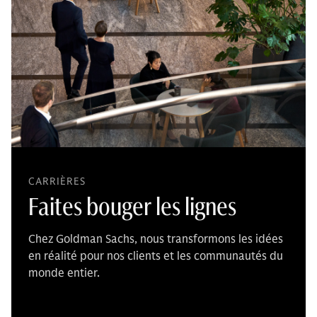
CARRIÈRES
Faites bouger les lignes
Chez Goldman Sachs, nous transformons les idées
en réalité pour nos clients et les communautés du
monde entier.