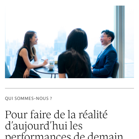
QUI SOMMES-NOUS ?
Pour faire de la réalité
d’aujourd’hui les
performances de demain,