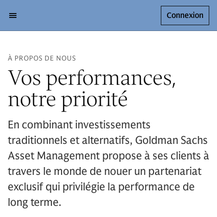
Connexion
À PROPOS DE NOUS
Vos performances,
notre priorité
En combinant investissements
traditionnels et alternatifs, Goldman Sachs
Asset Management propose à ses clients à
travers le monde de nouer un partenariat
exclusif qui privilégie la performance de
long terme.