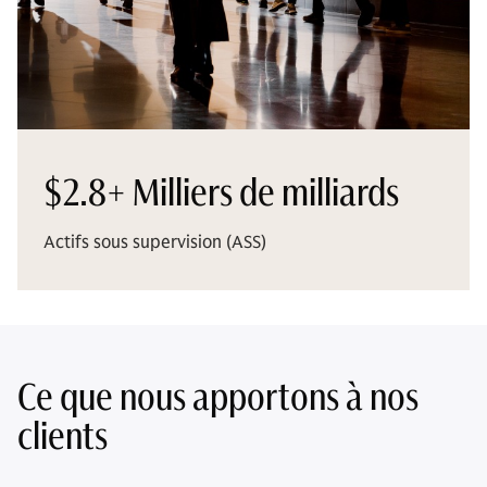
$2.8+ Milliers de milliards
Actifs sous supervision (ASS)
Ce que nous apportons à nos
clients