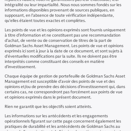
intégralité ou leur impartialité. Nous nous sommes fondés sur les
informations disponibles provenant de sources publiques, en
supposant, en l’absence de toute vérification indépendante,
qu’elles étaient toutes exactes et complètes.
Les points de vue et les opinions exprimés sont fournis uniquement
à titre d’information et ne constituent pas une recommandation
d’achat, de vente ou de conservation de titres de la part de
Goldman Sachs Asset Management. Les points de vue et opinions
exprimés ici sont à jour à la date de ce document, et sont sujets à
d’éventuelles modifications par la suite. Ils ne doivent pas être
interprétés comme constituant des conseils en matière
d’investissement.
Chaque équipe de gestion de portefeuille de Goldman Sachs Asset
Management est susceptible d’avoir des points de vue et des
opinions et/ou de prendre des décisions d’investissement qui, dans
certains cas, ne correspondront pas forcément aux points de vue
et opinions exprimés dans le présent document.
Rien ne garantit que les objectifs soient atteints.
Les informations sur les antécédents et les engagements
opérationnels figurant sur cette page concernent également les
pratiques de durabilité et les antécédents de Goldman Sachs au