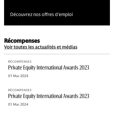
Découvrez nos offres d'emploi
Récompenses
Voir toutes les actualités et médias
RÉCOMPENSES
Private Equity International Awards 2023
01 Mar 2024
RÉCOMPENSES
Private Equity International Awards 2023
01 Mar 2024