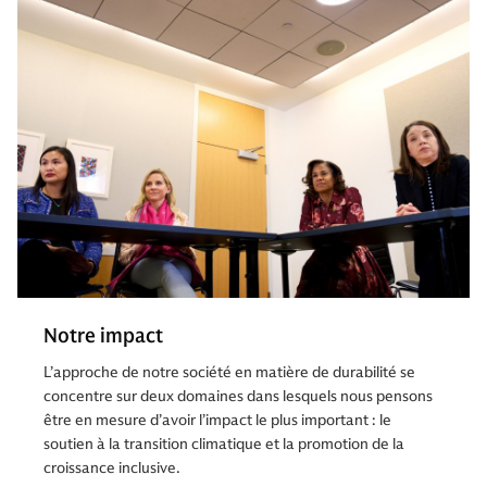
Notre impact
L’approche de notre société en matière de durabilité se
concentre sur deux domaines dans lesquels nous pensons
être en mesure d’avoir l’impact le plus important : le
soutien à la transition climatique et la promotion de la
croissance inclusive.