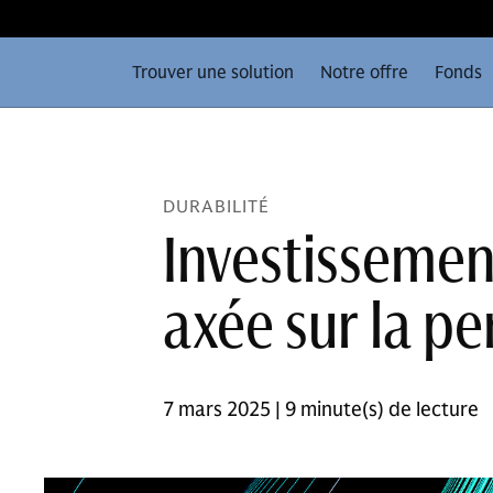
Trouver une solution
Notre offre
Fonds
DURABILITÉ
Investissemen
axée sur la p
7 mars 2025 | 9 minute(s) de lecture