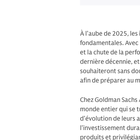
À l’aube de 2025, les
fondamentales. Avec d
et la chute de la per
dernière décennie, et 
souhaiteront sans do
afin de préparer au m
Chez Goldman Sachs A
monde entier qui se 
d’évolution de leurs
l’investissement dura
produits et privilégia