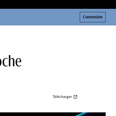
Connexion
oche
Télécharger