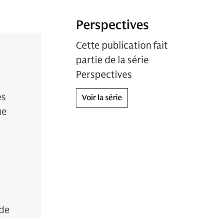
Perspectives
Cette publication fait
partie de la série
Perspectives
es
Voir la série
ue
 de