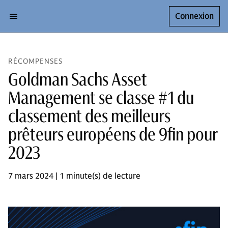
Connexion
RÉCOMPENSES
Goldman Sachs Asset
Management se classe #1 du
classement des meilleurs
prêteurs européens de 9fin pour
2023
7 mars 2024 | 1 minute(s) de lecture