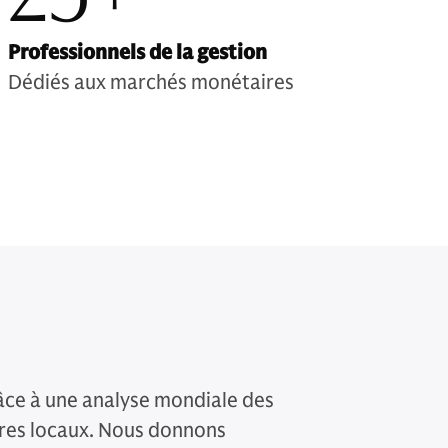
Professionnels de la gestion
Dédiés aux marchés monétaires
âce à une analyse mondiale des
res locaux. Nous donnons