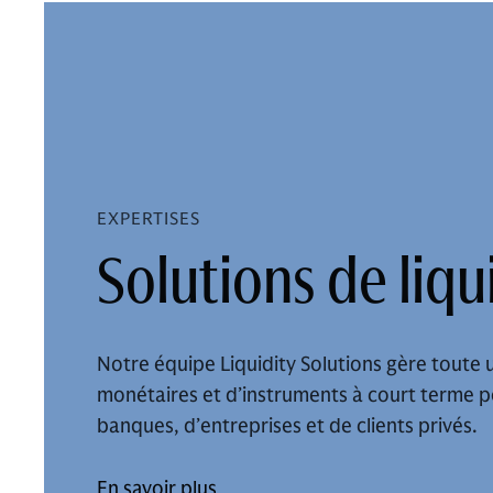
EXPERTISES
Solutions de liqu
Notre équipe Liquidity Solutions gère toute
monétaires et d’instruments à court terme 
banques, d’entreprises et de clients privés.
En savoir plus