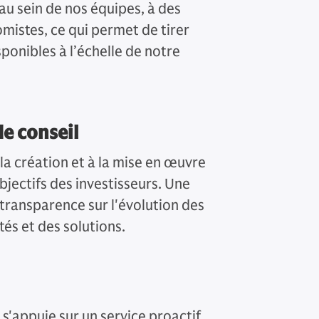
au sein de nos équipes, à des
omistes, ce qui permet de tirer
ponibles à l’échelle de notre
de conseil
la création et à la mise en œuvre
objectifs des investisseurs. Une
transparence sur l'évolution des
tés et des solutions.
 s'appuie sur un service proactif.