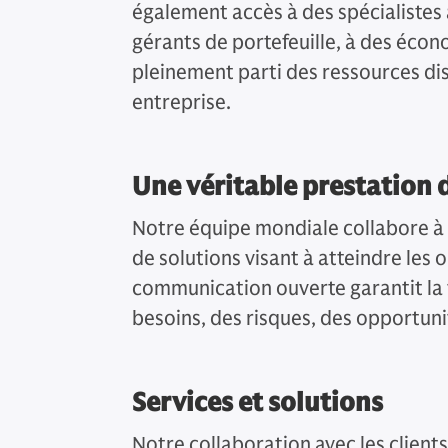
également accès à des spécialistes 
gérants de portefeuille, à des écon
pleinement parti des ressources dis
entreprise.
Une véritable prestation 
Notre équipe mondiale collabore à 
de solutions visant à atteindre les 
communication ouverte garantit la 
besoins, des risques, des opportuni
Services et solutions
Notre collaboration avec les clients