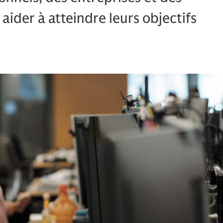
aider à atteindre leurs objectifs