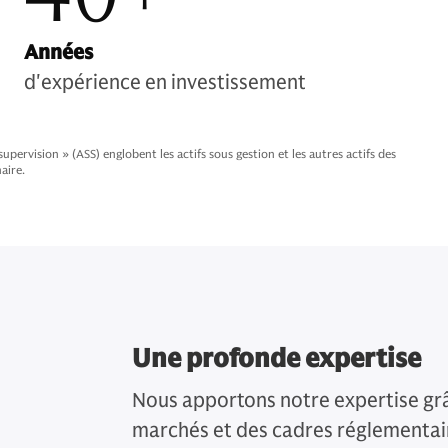
Années
d'expérience en investissement
ervision » (ASS) englobent les actifs sous gestion et les autres actifs des
naire.
Une profonde expertise
Nous apportons notre expertise gr
marchés et des cadres réglementai