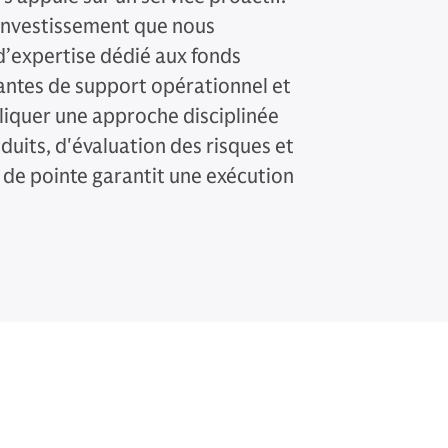
investissement que nous
d’expertise dédié aux fonds
ntes de support opérationnel et
liquer une approche disciplinée
uits, d'évaluation des risques et
 de pointe garantit une exécution