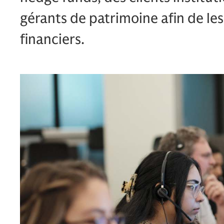
gérants de patrimoine afin de les 
financiers.