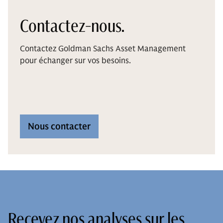
Contactez-nous.
Contactez Goldman Sachs Asset Management
pour échanger sur vos besoins.
Nous contacter
Recevez nos analyses sur les