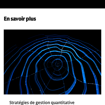
En savoir plus
Stratégies de gestion quantitative