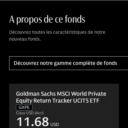
A propos de ce fonds
Découvrez toutes les caractéristiques de notre
nouveau fonds.
Découvrez notre gamme complète de fonds
Goldman Sachs MSCI World Private
Equity Return Tracker UCITS ETF
GXPE
Class USD (Acc)
11.68
USD