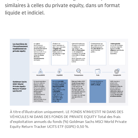
similaires à celles du private equity, dans un format
liquide et indiciel.
À titre d’illustration uniquement. LE FONDS N'INVESTIT NI DANS DES
VÉHICULES NI DANS DES FONDS DE PRIVATE EQUITY Total des frais
d'exploitation annuels du fonds (%) Goldman Sachs MSCI World Private
Equity Return Tracker UCITS ETF (GSPE) 0,50 %.