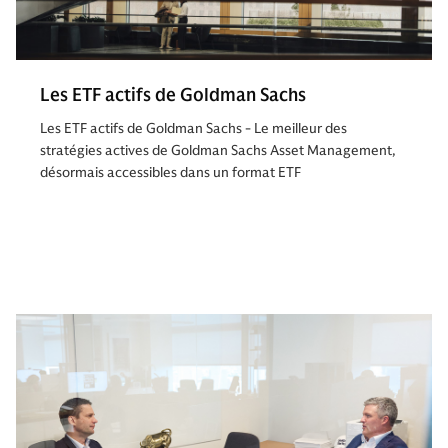
Les ETF actifs de Goldman Sachs
Les ETF actifs de Goldman Sachs - Le meilleur des
stratégies actives de Goldman Sachs Asset Management,
désormais accessibles dans un format ETF