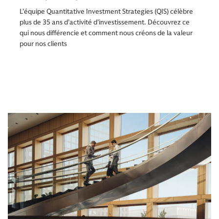
L’équipe Quantitative Investment Strategies (QIS) célèbre
plus de 35 ans d’activité d’investissement. Découvrez ce
qui nous différencie et comment nous créons de la valeur
pour nos clients