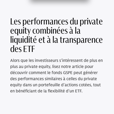
Les performances du private
equity combinées à la
liquidité et à la transparence
des ETF
Alors que les investisseurs s'intéressent de plus en
plus au private equity, lisez notre article pour
découvrir comment le fonds GSPE peut générer
des performances similaires à celles du private
equity dans un portefeuille d'actions cotées, tout
en bénéficiant de la flexibilité d'un ETF.