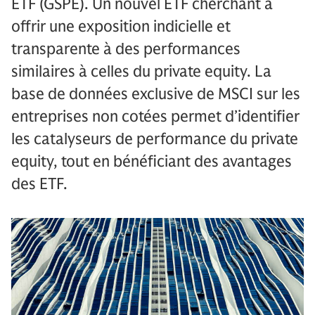
ETF (GSPE). Un nouvel ETF cherchant à
offrir une exposition indicielle et
transparente à des performances
similaires à celles du private equity. La
base de données exclusive de MSCI sur les
entreprises non cotées permet d’identifier
les catalyseurs de performance du private
equity, tout en bénéficiant des avantages
des ETF.