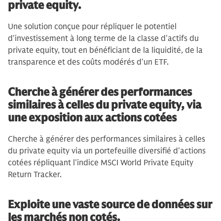
private equity.
Une solution conçue pour répliquer le potentiel
d'investissement à long terme de la classe d'actifs du
private equity, tout en bénéficiant de la liquidité, de la
transparence et des coûts modérés d'un ETF.
Cherche à générer des performances
similaires à celles du private equity, via
une exposition aux actions cotées
Cherche à générer des performances similaires à celles
du private equity via un portefeuille diversifié d'actions
cotées répliquant l'indice MSCI World Private Equity
Return Tracker.
Exploite une vaste source de données sur
les marchés non cotés.