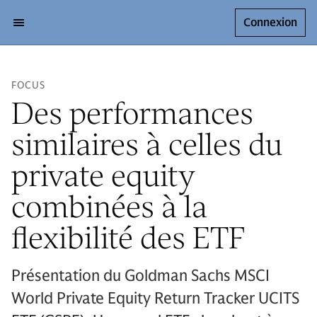
Connexion
FOCUS
Des performances
similaires à celles du
private equity
combinées à la
flexibilité des ETF
Présentation du Goldman Sachs MSCI
World Private Equity Return Tracker UCITS