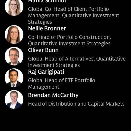
Hania Schmidt
Global Co-Head of Client Portfolio
Management, Quantitative Investment
Strategies
Nellie Bronner
Co-Head of Portfolio Construction,
Quantitative Investment Strategies
Oliver Bunn
Global Head of Alternatives, Quantitative
Investment Strategies
Raj Garigipati
Global Head of ETF Portfolio
Management
Brendan McCarthy
Head of Distribution and Capital Markets