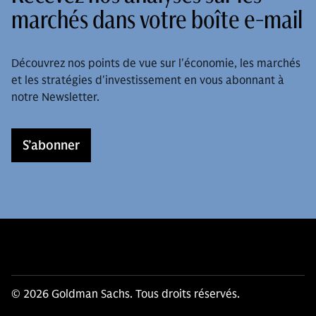
marchés dans votre boîte e-mail
Découvrez nos points de vue sur l'économie, les marchés
et les stratégies d'investissement en vous abonnant à
notre Newsletter.
S’abonner
© 2026 Goldman Sachs. Tous droits réservés.