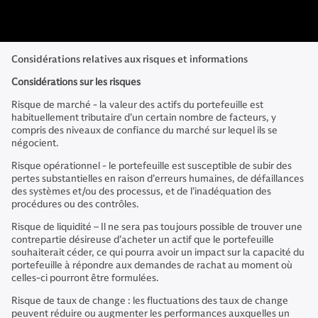
Considérations relatives aux risques et informations
Considérations sur les risques
Risque de marché - la valeur des actifs du portefeuille est
habituellement tributaire d’un certain nombre de facteurs, y
compris des niveaux de confiance du marché sur lequel ils se
négocient.
Risque opérationnel - le portefeuille est susceptible de subir des
pertes substantielles en raison d’erreurs humaines, de défaillances
des systèmes et/ou des processus, et de l’inadéquation des
procédures ou des contrôles.
Risque de liquidité – Il ne sera pas toujours possible de trouver une
contrepartie désireuse d’acheter un actif que le portefeuille
souhaiterait céder, ce qui pourra avoir un impact sur la capacité du
portefeuille à répondre aux demandes de rachat au moment où
celles-ci pourront être formulées.
Risque de taux de change : les fluctuations des taux de change
peuvent réduire ou augmenter les performances auxquelles un