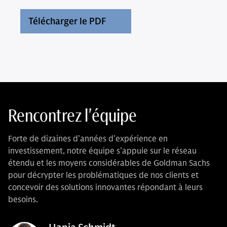
Télécharger le PDF
Rencontrez l'équipe
Forte de dizaines d’années d’expérience en
investissement, notre équipe s’appuie sur le réseau
étendu et les moyens considérables de Goldman Sachs
pour décrypter les problématiques de nos clients et
concevoir des solutions innovantes répondant à leurs
besoins.