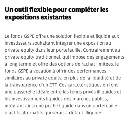
Un outil flexible pour compléter les
expositions existantes
Le fonds GSPE offre une solution flexible et liquide aux
investisseurs souhaitant intégrer une exposition au
private equity dans leur portefeuille. Contrairement au
private equity traditionnel, qui impose des engagements
à long terme et offre des options de rachat limitées, le
fonds GSPE a vocation à offrir des performances
similaires au private equity, en plus de la liquidité et de
la transparence d'un ETF. Ces caractéristiques en font
une passerelle idéale entre les fonds privés illiquides et
les investissements liquides des marchés publics,
intégrant ainsi une poche liquide dans un portefeuille
d'actifs alternatifs qui serait à défaut illiquide.