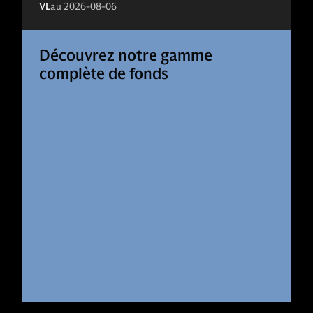
VL
au
2026-08-06
Découvrez notre gamme
complète de fonds