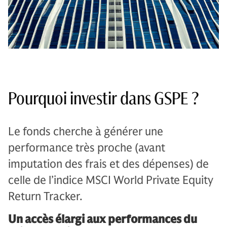
Pourquoi investir dans GSPE ?
Le fonds cherche à générer une
performance très proche (avant
imputation des frais et des dépenses) de
celle de l’indice MSCI World Private Equity
Return Tracker.
Un accès élargi aux performances du