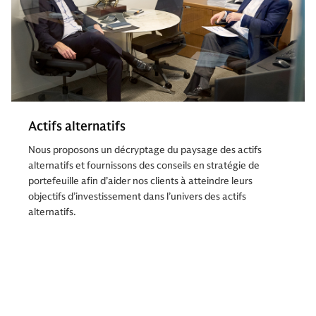
Actifs alternatifs
Nous proposons un décryptage du paysage des actifs
alternatifs et fournissons des conseils en stratégie de
portefeuille afin d’aider nos clients à atteindre leurs
objectifs d’investissement dans l’univers des actifs
alternatifs.