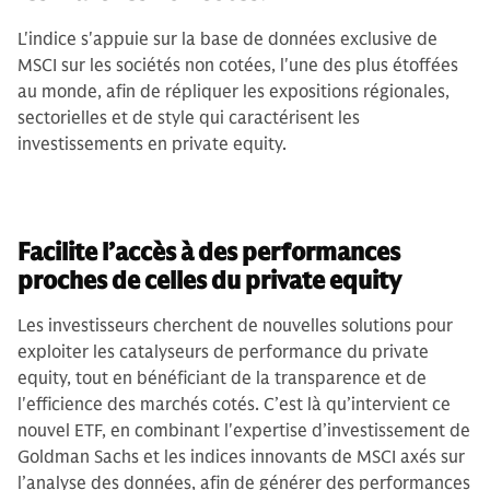
L'indice s'appuie sur la base de données exclusive de
MSCI sur les sociétés non cotées, l'une des plus étoffées
au monde, afin de répliquer les expositions régionales,
sectorielles et de style qui caractérisent les
investissements en private equity.
Facilite l’accès à des performances
proches de celles du private equity
Les investisseurs cherchent de nouvelles solutions pour
exploiter les catalyseurs de performance du private
equity, tout en bénéficiant de la transparence et de
l'efficience des marchés cotés. C’est là qu’intervient ce
nouvel ETF, en combinant l'expertise d’investissement de
Goldman Sachs et les indices innovants de MSCI axés sur
l’analyse des données, afin de générer des performances