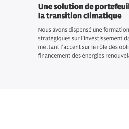
Une solution de portefeui
la transition climatique
Nous avons dispensé une formation 
stratégiques sur l’investissement da
mettant l’accent sur le rôle des obl
financement des énergies renouvel