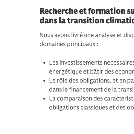
Recherche et formation sur
dans la transition climat
Nous avons livré une analyse et dis
domaines principaux :
Les investissements nécessaires 
énergétique et bâtir des écono
Le rôle des obligations, et en pa
dans le financement de la transi
La comparaison des caractérist
obligations classiques et des ob