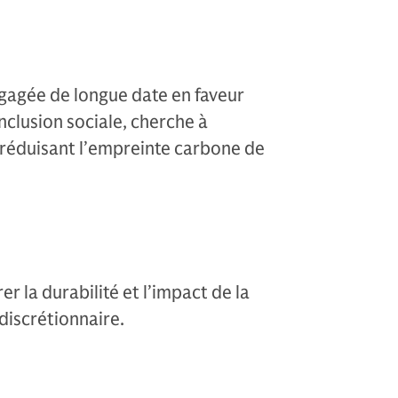
agée de longue date en faveur
clusion sociale, cherche à
n réduisant l’empreinte carbone de
 la durabilité et l’impact de la
discrétionnaire.