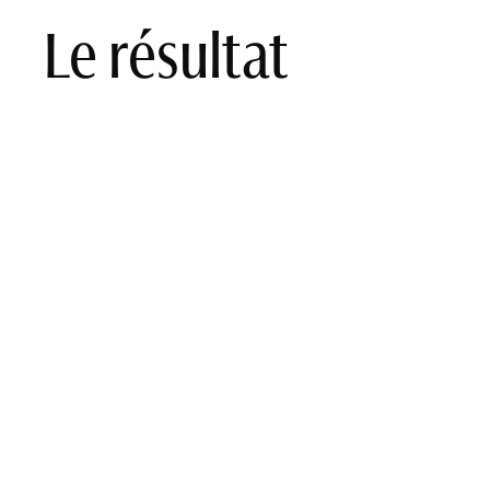
Le résultat