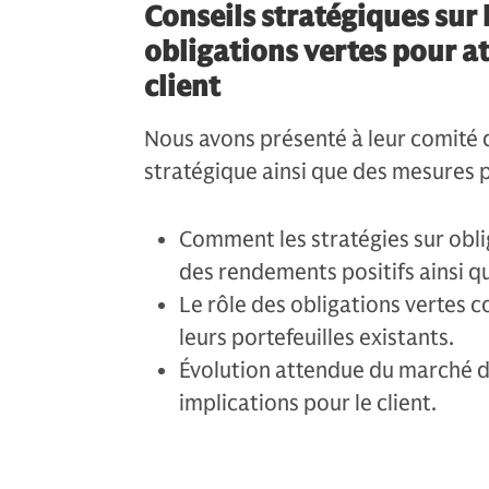
Conseils stratégiques sur 
obligations vertes pour at
client
Nous avons présenté à leur comité 
stratégique ainsi que des mesures p
Comment les stratégies sur obl
des rendements positifs ainsi q
Le rôle des obligations vertes 
leurs portefeuilles existants.
Évolution attendue du marché de
implications pour le client.