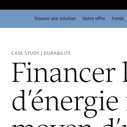
Trouver une solution
Notre offre
Fonds
CASE STUDY | DURABILITÉ
Financer 
d’énergie