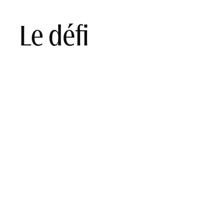
Le défi