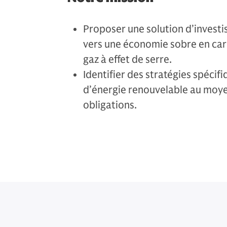
Proposer une solution d’investis
vers une économie sobre en carb
gaz à effet de serre.
Identifier des stratégies spécif
d’énergie renouvelable au moye
obligations.