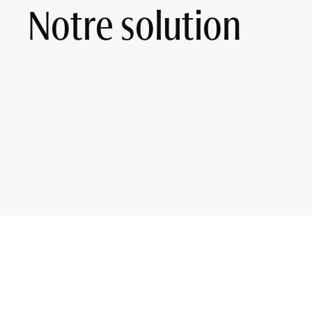
Notre solution