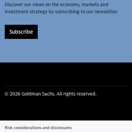
Discover our views on the economy, markets and
investment strategy by subscribing to our newsletter.
Subscribe
© 2026 Goldman Sachs. All rights reserved.
Risk considerations and disclosures