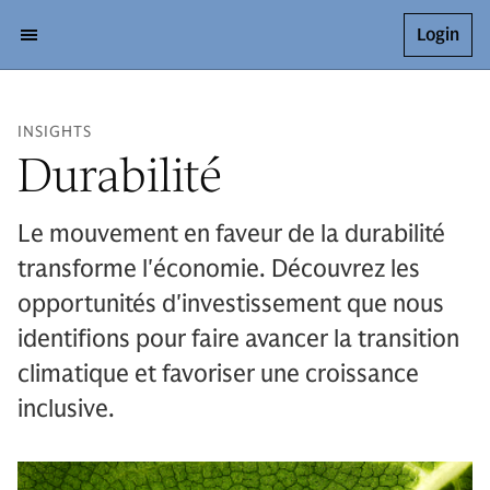
Login
INSIGHTS
Durabilité
Le mouvement en faveur de la durabilité
transforme l'économie. Découvrez les
opportunités d'investissement que nous
identifions pour faire avancer la transition
climatique et favoriser une croissance
inclusive.