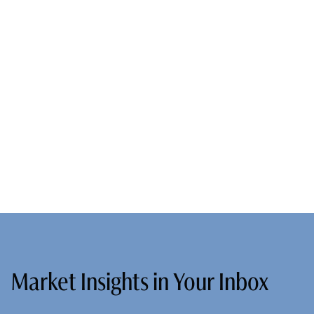
Market Insights in Your Inbox