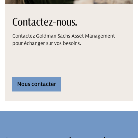
Contactez-nous.
Contactez Goldman Sachs Asset Management
pour échanger sur vos besoins.
Nous contacter