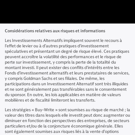
Considérations relatives aux risques et informations
Les Investissements Alternatifs impliquent souvent le recours à
l’effet de levier ou à d’autres pratiques d’investissement
spéculatives et présentant un degré de risque élevé. Ces pratiques
peuvent accroître la volatilité des performances et le risque de
perte sur investissement, y compris la perte de la totalité du
montant investi. Il peut exister des conflits d’intérêts entre les
Fonds d’investissement alternatifs et leurs prestataires de services,
y compris Goldman Sachs et ses filiales. De même, les
participations dans un Investissement Alternatif sont très illiquides
et ne sont généralement pas transférables sans le consentement
du sponsor. En outre, les lois applicables en matière de valeurs
mobilières et de fiscalité limiteront les transferts.
Les stratégies « Buy-Write » sont soumises au risque de marché ; la
valeur des titres dans lesquels elle investit peut donc augmenter ou
diminuer en fonction des perspectives des entreprises, de secteurs
particuliers et/ou de la conjoncture économique générale. Elles
sont également soumises aux risques liés à la vente d’options