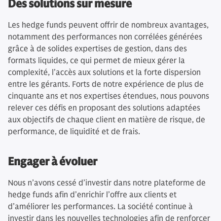
Des solutions sur mesure
Les hedge funds peuvent offrir de nombreux avantages,
notamment des performances non corrélées générées
grâce à de solides expertises de gestion, dans des
formats liquides, ce qui permet de mieux gérer la
complexité, l’accès aux solutions et la forte dispersion
entre les gérants. Forts de notre expérience de plus de
cinquante ans et nos expertises étendues, nous pouvons
relever ces défis en proposant des solutions adaptées
aux objectifs de chaque client en matière de risque, de
performance, de liquidité et de frais.
Engager à évoluer
Nous n’avons cessé d’investir dans notre plateforme de
hedge funds afin d’enrichir l’offre aux clients et
d’améliorer les performances. La société continue à
investir dans les nouvelles technologies afin de renforcer