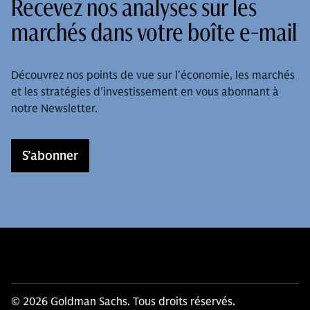
Recevez nos analyses sur les
marchés dans votre boîte e-mail
Découvrez nos points de vue sur l'économie, les marchés
et les stratégies d'investissement en vous abonnant à
notre Newsletter.
S’abonner
© 2026 Goldman Sachs. Tous droits réservés.