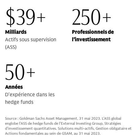
$39+
250+
Milliards
Professionnels de
Actifs sous supervision
l’investissement
(ASS)
50+
Années
D’expérience dans les
hedge funds
Source : Goldman Sachs Asset Management, 31 mai 2023. L’ASS global
englobe l’ASS de hedge funds de l’External Investing Group, Stratégies
d’investissement quantitatives, Solutions multi-actifs, Gestion obligataire et
Actions fondamentales au sein de GSAM, au 31 mai 2023.