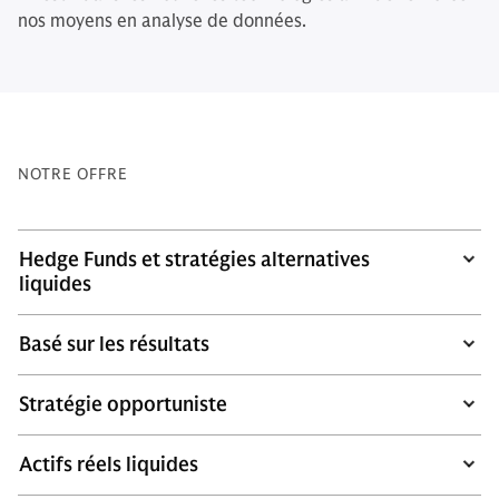
nos moyens en analyse de données.
NOTRE OFFRE
Hedge Funds et stratégies alternatives
liquides
Basé sur les résultats
Stratégie opportuniste
Actifs réels liquides