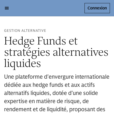
Connexion
GESTION ALTERNATIVE
Hedge Funds et
stratégies alternatives
liquides
Une plateforme d’envergure internationale
dédiée aux hedge funds et aux actifs
alternatifs liquides, dotée d’une solide
expertise en matière de risque, de
rendement et de liquidité, proposant des