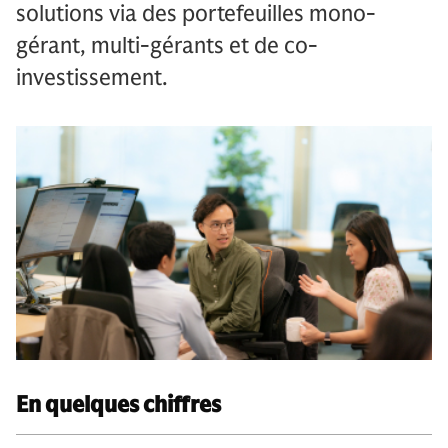
solutions via des portefeuilles mono-
gérant, multi-gérants et de co-
investissement.
En quelques chiffres