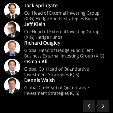
Jack Springate
Co-Head of External Investing Group
(XIG) Hedge Funds Strategies Business
Jeff Klein
Co-Head of External Investing Group
(XIG) Hedge Funds
Richard Quigley
Global Head of Hedge Fund Client
Business External Investing Group (XIG)
Osman Ali
Global Co-Head of Quantitative
Investment Strategies (QIS)
Dennis Walsh
Global Co-Head of Quantitative
Investment Strategies (QIS)