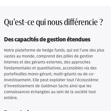
Qu’est-ce qui nous différencie ?
Des capacités de gestion étendues
Notre plateforme de hedge funds, qui est l’une des plus
vastes au monde, comprend des pôles de gestion
internes et des gérants externes, des approches
fondamentales et quantitatives, accessibles via des
portefeuilles mono-gérant, multi-géants ou de co-
investissement. Elle peut exploiter tout l’écosystème
d’investissement de Goldman Sachs ainsi que les
connaissances échangées au sein de la société tout
entière.