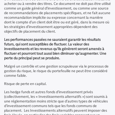
acheter ou à vendre des titres. Ce document ne doit pas être utilisé
comme un guide général d’investissement, ou comme une source
de recommandations de placements spécifiques, et ne fait aucune
recommandation implicite ou expresse concernant la manière
dont le compte d’un client doit être ou est géré, dans la mesure où
les stratégies d’investissement appropriées dépendent des
objectifs de placement du client.
Les performances passées ne sauraient garantir les résultats
futurs, qui sont susceptibles de fluctuer. La valeur des
investissements et les revenus qu’ils génèrent seront amenés à
fluctuer et pourront tout aussi bien diminuer qu’augmenter. Une
perte du principal peut se produire.
Malgré un contrôle et une gestion scrupuleuse via le processus de
gestion du risque, le risque du portefeuille ne peut être considéré
comme faible.
Risque de perte en capital.
Les hedge funds et autres fonds d’investissement privés
(collectivement, les « Investissements alternatifs ») sont soumis à
une réglementation moins stricte que d’autres types de véhicules
d’investissement communs tels que les fonds communs de
placement. Les Investissements alternatifs peuvent imposer des