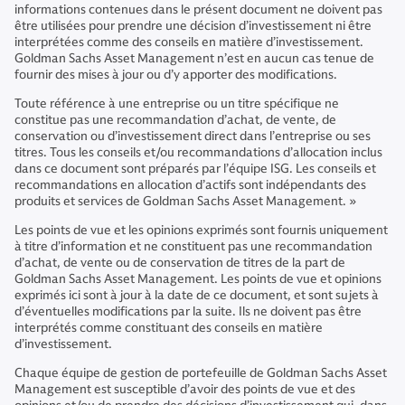
informations contenues dans le présent document ne doivent pas
être utilisées pour prendre une décision d’investissement ni être
interprétées comme des conseils en matière d’investissement.
Goldman Sachs Asset Management n’est en aucun cas tenue de
fournir des mises à jour ou d’y apporter des modifications.
Toute référence à une entreprise ou un titre spécifique ne
constitue pas une recommandation d’achat, de vente, de
conservation ou d’investissement direct dans l’entreprise ou ses
titres. Tous les conseils et/ou recommandations d’allocation inclus
dans ce document sont préparés par l’équipe ISG. Les conseils et
recommandations en allocation d’actifs sont indépendants des
produits et services de Goldman Sachs Asset Management. »
Les points de vue et les opinions exprimés sont fournis uniquement
à titre d’information et ne constituent pas une recommandation
d’achat, de vente ou de conservation de titres de la part de
Goldman Sachs Asset Management. Les points de vue et opinions
exprimés ici sont à jour à la date de ce document, et sont sujets à
d’éventuelles modifications par la suite. Ils ne doivent pas être
interprétés comme constituant des conseils en matière
d’investissement.
Chaque équipe de gestion de portefeuille de Goldman Sachs Asset
Management est susceptible d’avoir des points de vue et des