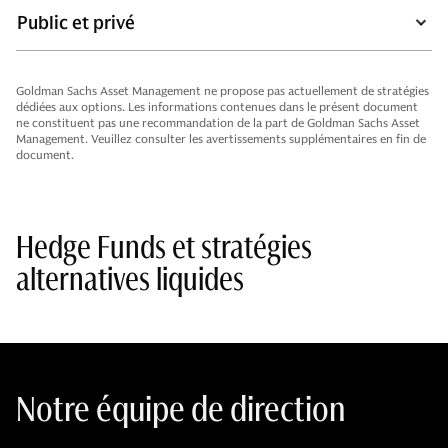
Public et privé
Goldman Sachs Asset Management ne propose pas actuellement de stratégies
dédiées aux options. Les informations contenues dans le présent document
ne constituent pas une recommandation de la part de Goldman Sachs Asset
Management. Veuillez consulter les avertissements supplémentaires en fin de
document.
Hedge Funds et stratégies
alternatives liquides
Notre équipe de direction