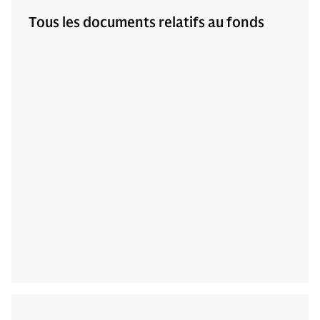
Tous les documents relatifs au fonds