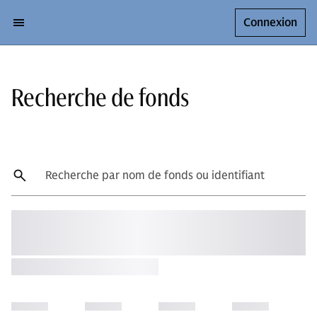
Connexion
Recherche de fonds