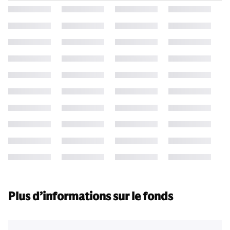
Plus d’informations sur le fonds