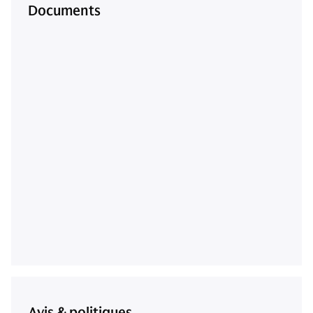
Documents
Avis & politiques