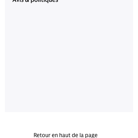
Retour en haut de la page