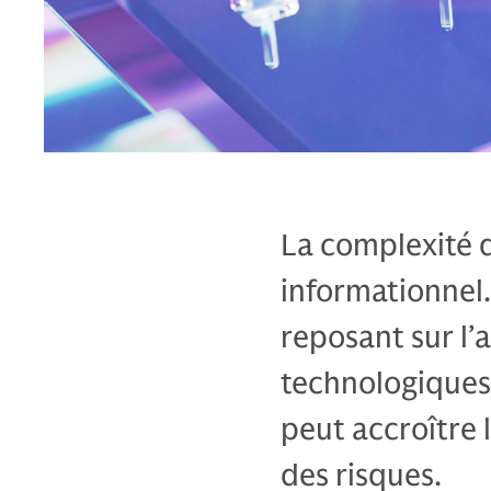
La complexité 
informationnel
reposant sur l’
technologiques
peut accroître 
des risques.