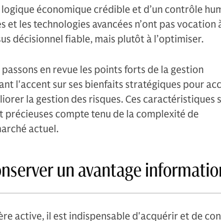
logique économique crédible et d’un contrôle hum
 et les technologies avancées n’ont pas vocation 
s décisionnel fiable, mais plutôt à l’optimiser.
 passons en revue les points forts de la gestion
nt l'accent sur ses bienfaits stratégiques pour acc
orer la gestion des risques. Ces caractéristiques 
t précieuses compte tenu de la complexité de
arché actuel.
conserver un avantage informati
re active, il est indispensable d'acquérir et de co