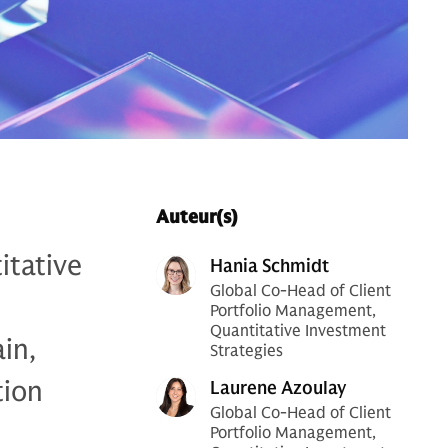
Auteur(s)
itative
Hania Schmidt
Global Co-Head of Client
Portfolio Management,
Quantitative Investment
in,
Strategies
tion
Laurene Azoulay
Global Co-Head of Client
Portfolio Management,