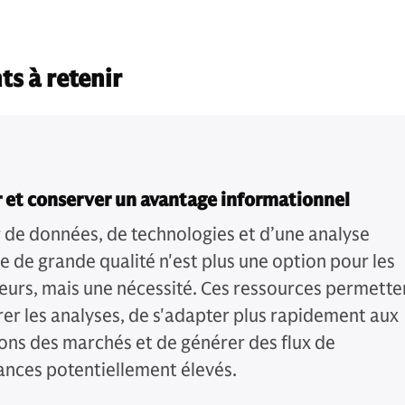
ts à retenir
 et conserver un avantage informationnel
 de données, de technologies et d’une analyse
e de grande qualité n'est plus une option pour les
seurs, mais une nécessité. Ces ressources permette
rer les analyses, de s'adapter plus rapidement aux
ions des marchés et de générer des flux de
nces potentiellement élevés.