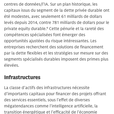
centres de données/l’IA. Sur un plan historique, les
capitaux issus du segment de la dette privée durable ont
été modestes, avec seulement 61 milliards de dollars
levés depuis 2014, contre 781 milliards de dollars pour le
private equity durable.
6
Cette pénurie et la rareté des
compétences spécialisées font émerger des
opportunités ajustées du risque intéressantes. Les
entreprises recherchent des solutions de financement
par la dette flexibles et les stratégies sur mesure sur des
segments spécialisés durables imposent des primes plus
élevées.
Infrastructures
La classe d'actifs des infrastructures nécessite
d’importants capitaux pour financer des projets offrant
des services essentiels, sous l’effet de diverses
mégatendances comme l'intelligence artificielle, la
transition énergétique et l'efficacité de l'économie