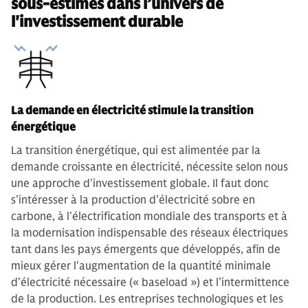
sous-estimés dans l’univers de
l'investissement durable
La demande en électricité stimule la transition
énergétique
La transition énergétique, qui est alimentée par la
demande croissante en électricité, nécessite selon nous
une approche d'investissement globale. Il faut donc
s’intéresser à la production d'électricité sobre en
carbone, à l'électrification mondiale des transports et à
la modernisation indispensable des réseaux électriques
tant dans les pays émergents que développés, afin de
mieux gérer l'augmentation de la quantité minimale
d’électricité nécessaire (« baseload ») et l’intermittence
de la production. Les entreprises technologiques et les