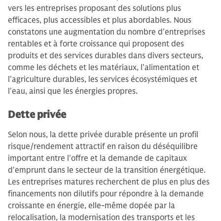
vers les entreprises proposant des solutions plus
efficaces, plus accessibles et plus abordables. Nous
constatons une augmentation du nombre d'entreprises
rentables et à forte croissance qui proposent des
produits et des services durables dans divers secteurs,
comme les déchets et les matériaux, l'alimentation et
l'agriculture durables, les services écosystémiques et
l'eau, ainsi que les énergies propres.
Dette privée
Selon nous, la dette privée durable présente un profil
risque/rendement attractif en raison du déséquilibre
important entre l'offre et la demande de capitaux
d'emprunt dans le secteur de la transition énergétique.
Les entreprises matures recherchent de plus en plus des
financements non dilutifs pour répondre à la demande
croissante en énergie, elle-même dopée par la
relocalisation, la modernisation des transports et les