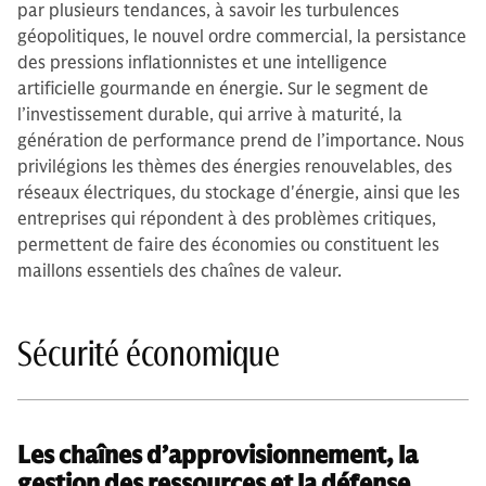
par plusieurs tendances, à savoir les turbulences
géopolitiques, le nouvel ordre commercial, la persistance
des pressions inflationnistes et une intelligence
artificielle gourmande en énergie. Sur le segment de
l’investissement durable, qui arrive à maturité, la
génération de performance prend de l’importance. Nous
privilégions les thèmes des énergies renouvelables, des
réseaux électriques, du stockage d'énergie, ainsi que les
entreprises qui répondent à des problèmes critiques,
permettent de faire des économies ou constituent les
maillons essentiels des chaînes de valeur.
Sécurité économique
Les chaînes d’approvisionnement, la
gestion des ressources et la défense