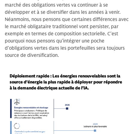
marché des obligations vertes va continuer à se
développer et à se diversifier dans les années à venir.
Néanmoins, nous pensons que certaines différences avec
le marché obligataire traditionnel vont persister, par
exemple en termes de composition sectorielle. C’est
pourquoi nous pensons qu’intégrer une poche
d’obligations vertes dans les portefeuilles sera toujours
source de diversification.
Déploiement rapide : Les énergies renouvelables sont la
source d'énergie la plus rapide à déployer pour répondre
à la demande électrique actuelle de l’IA.