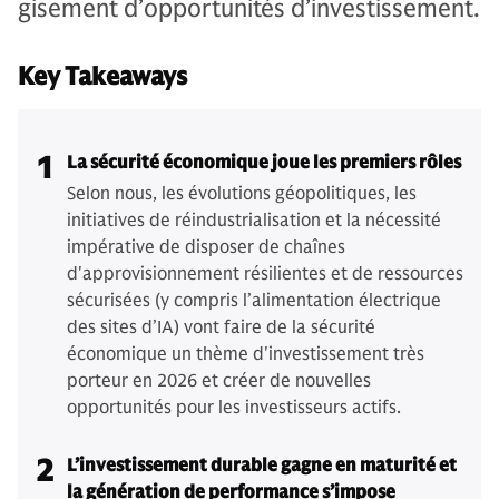
gisement d’opportunités d’investissement.
Key Takeaways
1
La sécurité économique joue les premiers rôles
Selon nous, les évolutions géopolitiques, les
initiatives de réindustrialisation et la nécessité
impérative de disposer de chaînes
d'approvisionnement résilientes et de ressources
sécurisées (y compris l’alimentation électrique
des sites d’IA) vont faire de la sécurité
économique un thème d'investissement très
porteur en 2026 et créer de nouvelles
opportunités pour les investisseurs actifs.
2
L’investissement durable gagne en maturité et
la génération de performance s’impose