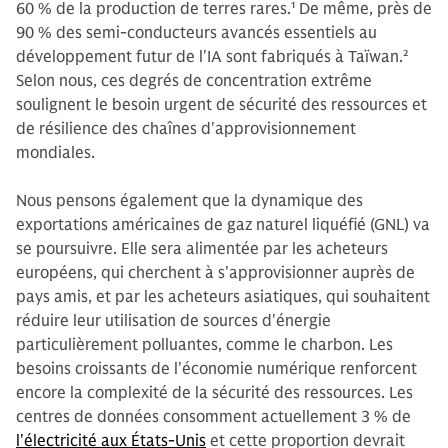
60 % de la production de terres rares.
1
De même, près de
90 % des semi-conducteurs avancés essentiels au
développement futur de l'IA sont fabriqués à Taïwan.
2
Selon nous, ces degrés de concentration extrême
soulignent le besoin urgent de sécurité des ressources et
de résilience des chaînes d'approvisionnement
mondiales.
Nous pensons également que la dynamique des
exportations américaines de gaz naturel liquéfié (GNL) va
se poursuivre. Elle sera alimentée par les acheteurs
européens, qui cherchent à s'approvisionner auprès de
pays amis, et par les acheteurs asiatiques, qui souhaitent
réduire leur utilisation de sources d'énergie
particulièrement polluantes, comme le charbon. Les
besoins croissants de l'économie numérique renforcent
encore la complexité de la sécurité des ressources. Les
centres de données consomment actuellement 3 % de
l'électricité aux États-Unis
et cette proportion devrait