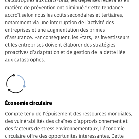
catastrophes aux États-Unis, les dépenses fédérales en
matière de prévention ont diminué.
4
Cette tendance
accroît selon nous les coûts secondaires et tertiaires,
notamment via une interruption de l’activité des
entreprises et une augmentation des primes
d'assurance. Par conséquent, les États, les investisseurs
et les entreprises doivent élaborer des stratégies
proactives d'adaptation et de gestion de la dette liée
aux catastrophes.
Économie circulaire
Compte tenu de l'épuisement des ressources mondiales,
des vulnérabilités des chaînes d'approvisionnement et
des facteurs de stress environnementaux, l'économie
circulaire offre des opportunités intéressantes. Cette