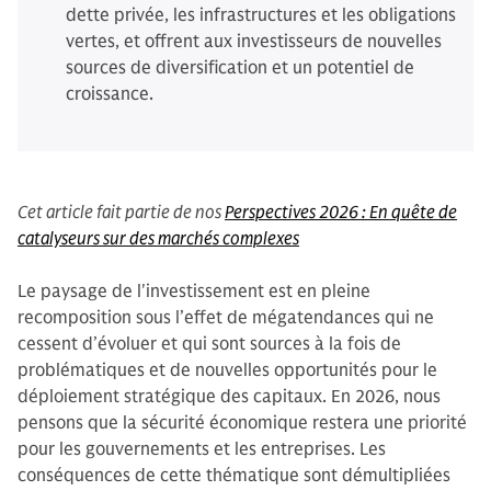
dette privée, les infrastructures et les obligations
vertes, et offrent aux investisseurs de nouvelles
sources de diversification et un potentiel de
croissance.
Cet article fait partie de nos
Perspectives 2026 : En quête de
catalyseurs sur des marchés complexes
Le paysage de l'investissement est en pleine
recomposition sous l’effet de mégatendances qui ne
cessent d’évoluer et qui sont sources à la fois de
problématiques et de nouvelles opportunités pour le
déploiement stratégique des capitaux. En 2026, nous
pensons que la sécurité économique restera une priorité
pour les gouvernements et les entreprises. Les
conséquences de cette thématique sont démultipliées