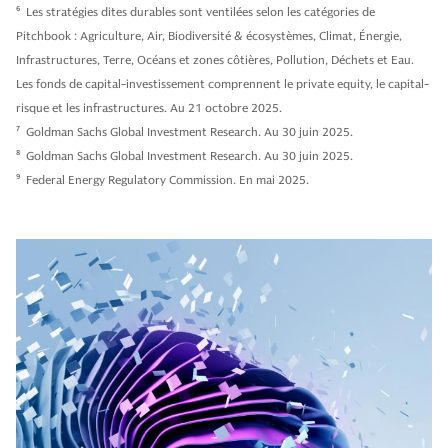
6
Les stratégies dites durables sont ventilées selon les catégories de
Pitchbook : Agriculture, Air, Biodiversité & écosystèmes, Climat, Énergie,
Infrastructures, Terre, Océans et zones côtières, Pollution, Déchets et Eau.
Les fonds de capital-investissement comprennent le private equity, le capital-
risque et les infrastructures. Au 21 octobre 2025.
7
Goldman Sachs Global Investment Research. Au 30 juin 2025.
8
Goldman Sachs Global Investment Research. Au 30 juin 2025.
9
Federal Energy Regulatory Commission. En mai 2025.