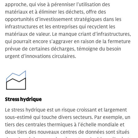
approche, qui vise à pérenniser l’utilisation des
matériaux et à éliminer les déchets, offre des
opportunités d’investissement stratégiques dans les
infrastructures et les entreprises qui recyclent les
matériaux de valeur. Le manque criant d'infrastructures,
qui pourrait encore s'aggraver en raison de la fermeture
prévue de certaines décharges, témoigne du besoin
urgent d'innovations circulaires.
Stress hydrique
Le stress hydrique est un risque croissant et largement
sous-estimé qui touche divers secteurs. Par exemple, un
tiers des centrales thermiques à l’échelle mondiale et
deux tiers des nouveaux centres de données sont situés