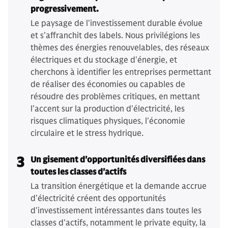
progressivement.
Le paysage de l'investissement durable évolue
et s’affranchit des labels. Nous privilégions les
thèmes des énergies renouvelables, des réseaux
électriques et du stockage d'énergie, et
cherchons à identifier les entreprises permettant
de réaliser des économies ou capables de
résoudre des problèmes critiques, en mettant
l’accent sur la production d'électricité, les
risques climatiques physiques, l'économie
circulaire et le stress hydrique.
3
Un gisement d'opportunités diversifiées dans
toutes les classes d'actifs
La transition énergétique et la demande accrue
d’électricité créent des opportunités
d'investissement intéressantes dans toutes les
classes d'actifs, notamment le private equity, la