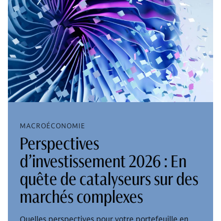
MACROÉCONOMIE
Perspectives
d’investissement 2026 : En
quête de catalyseurs sur des
marchés complexes
Quelles perspectives pour votre portefeuille en