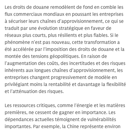
Les droits de douane remodèlent de fond en comble les
flux commerciaux mondiaux en poussant les entreprises
à sécuriser leurs chaînes d'approvisionnement, ce qui se
traduit par une évolution stratégique en faveur de
réseaux plus courts, plus résilients et plus fiables. Si le
phénomène n’est pas nouveau, cette transformation a
été accélérée par l'imposition des droits de douane et la
montée des tensions géopolitiques. En raison de
l'augmentation des coûts, des incertitudes et des risques
inhérents aux longues chaînes d'approvisionnement, les
entreprises changent progressivement de modèle en
privilégiant moins la rentabilité et davantage la flexibilité
et l'atténuation des risques.
Les ressources critiques, comme l'énergie et les matières
premières, ne cessent de gagner en importance. Les
dépendances actuelles témoignent de vulnérabilités
importantes. Par exemple, la Chine représente environ