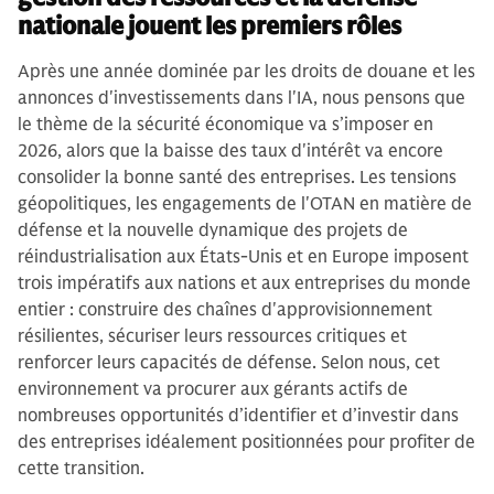
nationale jouent les premiers rôles
Après une année dominée par les droits de douane et les
annonces d'investissements dans l'IA, nous pensons que
le thème de la sécurité économique va s’imposer en
2026, alors que la baisse des taux d'intérêt va encore
consolider la bonne santé des entreprises. Les tensions
géopolitiques, les engagements de l'OTAN en matière de
défense et la nouvelle dynamique des projets de
réindustrialisation aux États-Unis et en Europe imposent
trois impératifs aux nations et aux entreprises du monde
entier : construire des chaînes d'approvisionnement
résilientes, sécuriser leurs ressources critiques et
renforcer leurs capacités de défense. Selon nous, cet
environnement va procurer aux gérants actifs de
nombreuses opportunités d’identifier et d’investir dans
des entreprises idéalement positionnées pour profiter de
cette transition.