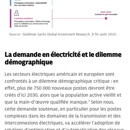
Source : Goldman Sachs Global Investment Research. À fin août 2025.
La demande en électricité et le dilemme
démographique
Les secteurs électriques américain et européen sont
confrontés à un dilemme démographique critique : en
effet, plus de 750 000 nouveaux postes devront être
créés d'ici 2030, alors que la population active vieillit et
que la main-d'œuvre qualifiée manque.
7
Selon nous,
cette demande soutenue, en particulier pour les postes
complexes dans les domaines de la transmission et des
interconnexions électriques, va accélérer l'adoption de
solutions d'optimisation et d'automatisation des réseaux.