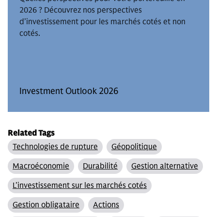
2026 ? Découvrez nos perspectives
d’investissement pour les marchés cotés et non
cotés.
Investment Outlook 2026
Related Tags
Technologies de rupture
Géopolitique
Macroéconomie
Durabilité
Gestion alternative
L’investissement sur les marchés cotés
Gestion obligataire
Actions