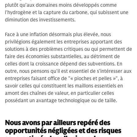
plutôt qu’aux domaines moins développés comme
l'hydrogène et la capture du carbone, qui subissent une
diminution des investissements.
Face à une inflation désormais plus élevée, nous
privilégions également les entreprises apportant des
solutions à des problèmes critiques ou qui permettent de
faire des économies substantielles, au détriment de
celles dont la croissance dépend des subventions. En
outre, nous pensons qu'il est essentiel de s’intéresser aux
entreprises faisant office de "« pioches et pelles »", à
savoir celles qui constituent les maillons essentiels en
amont des chaînes de valeur, en particulier celles
possédant un avantage technologique ou de taille.
Nous avons par ailleurs repéré des
opportunités négligées et des risques