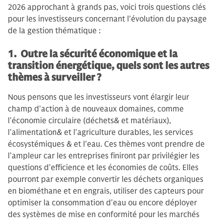
2026 approchant à grands pas, voici trois questions clés
pour les investisseurs concernant l'évolution du paysage
de la gestion thématique :
1. Outre la sécurité économique et la
transition énergétique, quels sont les autres
thèmes à surveiller ?
Nous pensons que les investisseurs vont élargir leur
champ d'action à de nouveaux domaines, comme
l'économie circulaire (déchets& et matériaux),
l'alimentation& et l'agriculture durables, les services
écosystémiques & et l'eau. Ces thèmes vont prendre de
l’ampleur car les entreprises finiront par privilégier les
questions d'efficience et les économies de coûts. Elles
pourront par exemple convertir les déchets organiques
en biométhane et en engrais, utiliser des capteurs pour
optimiser la consommation d'eau ou encore déployer
des systèmes de mise en conformité pour les marchés