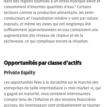
dans des régions soumises à un stress hydrique élevé et
consomment d'énormes quantités d'eau.
5
Certains
secteurs comme la production alimentaire, les semi-
conducteurs et l'exploitation minière y sont par nature
exposés, et même les zones qui ont longtemps été
suffisamment approvisionnées en eau connaissent une
augmentation des niveaux de chaleur et de la
sécheresse, ce qui complique encore la situation.
Opportunités par classe d’actifs
Private Equity
Les opportunités liées à la durabilité sur le marché des
entreprises de taille intermédiaire (« mid-market »), qui
a gagné en maturité, nous semblent intéressantes.
Compte tenu de l’inflation et des tensions financières
accrues, les investisseurs vont probablement se tourner