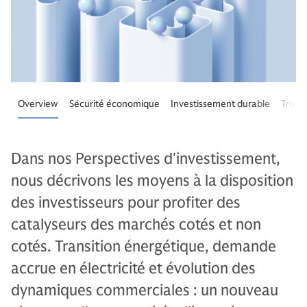
Overview
Sécurité économique
Investissement durable
Trois 
Dans nos Perspectives d'investissement,
nous décrivons les moyens à la disposition
des investisseurs pour profiter des
catalyseurs des marchés cotés et non
cotés. Transition énergétique, demande
accrue en électricité et évolution des
dynamiques commerciales : un nouveau