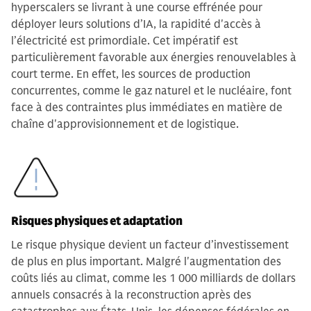
hyperscalers se livrant à une course effrénée pour
déployer leurs solutions d’IA, la rapidité d'accès à
l’électricité est primordiale. Cet impératif est
particulièrement favorable aux énergies renouvelables à
court terme. En effet, les sources de production
concurrentes, comme le gaz naturel et le nucléaire, font
face à des contraintes plus immédiates en matière de
chaîne d'approvisionnement et de logistique.
Risques physiques et adaptation
Le risque physique devient un facteur d’investissement
de plus en plus important. Malgré l'augmentation des
coûts liés au climat, comme les 1 000 milliards de dollars
annuels consacrés à la reconstruction après des