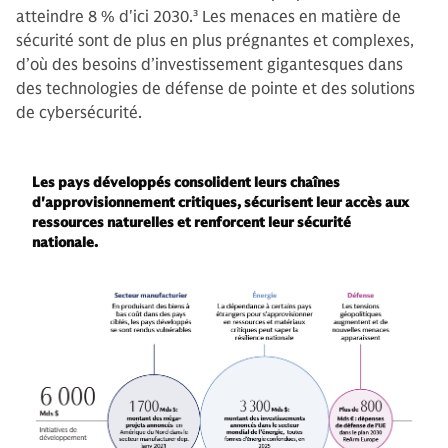
atteindre 8 % d'ici 2030.
3
Les menaces en matière de
sécurité sont de plus en plus prégnantes et complexes,
d’où des besoins d’investissement gigantesques dans
des technologies de défense de pointe et des solutions
de cybersécurité.
Les pays développés consolident leurs chaînes
d'approvisionnement critiques, sécurisent leur accès aux
ressources naturelles et renforcent leur sécurité
nationale.