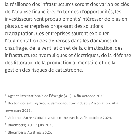
la résilience des infrastructures seront des variables clés
de l'analyse financière. En termes d’opportunités, les
investisseurs vont probablement s'intéresser de plus en
plus aux entreprises proposant des solutions
d'adaptation. Ces entreprises sauront exploiter
l'augmentation des dépenses dans les domaines du
chauffage, de la ventilation et de la climatisation, des
infrastructures hydrauliques et électriques, de la défense
des littoraux, de la production alimentaire et de la
gestion des risques de catastrophe.
1
Agence internationale de l’énergie (AIE). A fin octobre 2025.
2
Boston Consulting Group, Semiconductor Industry Association. Afin
novembre 2023.
3
Goldman Sachs Global Investment Research. A fin octobre 2024.
4
Bloomberg. Au 17 juin 2025.
5
Bloomberg. Au 8 mai 2025.