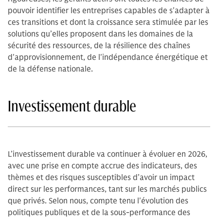
pouvoir identifier les entreprises capables de s'adapter à
ces transitions et dont la croissance sera stimulée par les
solutions qu’elles proposent dans les domaines de la
sécurité des ressources, de la résilience des chaînes
d'approvisionnement, de l'indépendance énergétique et
de la défense nationale.
Investissement durable
L’investissement durable va continuer à évoluer en 2026,
avec une prise en compte accrue des indicateurs, des
thèmes et des risques susceptibles d’avoir un impact
direct sur les performances, tant sur les marchés publics
que privés. Selon nous, compte tenu l'évolution des
politiques publiques et de la sous-performance des