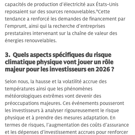
capacités de production d'électricité aux États-Unis
reposaient sur des sources renouvelables.
9
Cette
tendance a renforcé les demandes de financement par
l’emprunt, ainsi qui la recherche d’entreprises
prestataires intervenant sur la chaîne de valeur des
énergies renouvelables.
3. Quels aspects spécifiques du risque
climatique physique vont jouer un rôle
majeur pour les investisseurs en 2026 ?
Selon nous, la hausse et la volatilité accrue des
températures ainsi que les phénomènes
météorologiques extrêmes vont devenir des
préoccupations majeures. Ces événements pousseront
les investisseurs à analyser rigoureusement le risque
physique et à prendre des mesures adaptation. En
termes de risques, l'augmentation des coûts d'assurance
et les dépenses d'investissement accrues pour renforcer