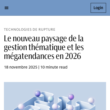
Login
TECHNOLOGIES DE RUPTURE
Le nouveau paysage de la
gestion thématique et les
mégatendances en 2026
18 novembre 2025 | 10 minute read