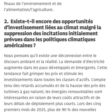
finaux de l'environnement et de
l'alimentation/l'agriculture.
2. Existe-t-il encore des opportunités
d'investissement liées au climat malgré la
suppression des incitations initialement
prévues dans les politiques climatiques
américaines ?
Nous pensons qu'il existe une déconnexion entre le
discours ambiant et la réalité. La demande d’électricité
augmente dans les pays développés et émergents. Cette
tendance fait grimper les prix et stimule les
investissements dans toutes les classes d'actifs. Compte
tenu des retards accumulés et de la hausse des prix des
turbines à gaz naturel, les énergies renouvelables sont
intéressantes en raison de leurs coûts attractifs et de
leurs délais de déploiement plus courts. Lors des cinq
premiers mois de 2025, plus de 90 % des nouvelles