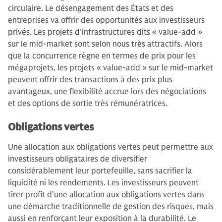
circulaire. Le désengagement des États et des
entreprises va offrir des opportunités aux investisseurs
privés. Les projets d’infrastructures dits « value-add »
sur le mid-market sont selon nous très attractifs. Alors
que la concurrence règne en termes de prix pour les
mégaprojets, les projets « value-add » sur le mid-market
peuvent offrir des transactions à des prix plus
avantageux, une flexibilité accrue lors des négociations
et des options de sortie très rémunératrices.
Obligations vertes
Une allocation aux obligations vertes peut permettre aux
investisseurs obligataires de diversifier
considérablement leur portefeuille, sans sacrifier la
liquidité ni les rendements. Les investisseurs peuvent
tirer profit d'une allocation aux obligations vertes dans
une démarche traditionnelle de gestion des risques, mais
aussi en renforçant leur exposition à la durabilité. Le