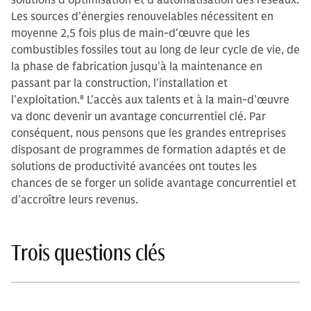
Les sources d'énergies renouvelables nécessitent en
moyenne 2,5 fois plus de main-d'œuvre que les
combustibles fossiles tout au long de leur cycle de vie, de
la phase de fabrication jusqu'à la maintenance en
passant par la construction, l'installation et
l'exploitation.
8
L'accès aux talents et à la main-d'œuvre
va donc devenir un avantage concurrentiel clé. Par
conséquent, nous pensons que les grandes entreprises
disposant de programmes de formation adaptés et de
solutions de productivité avancées ont toutes les
chances de se forger un solide avantage concurrentiel et
d'accroître leurs revenus.
Trois questions clés