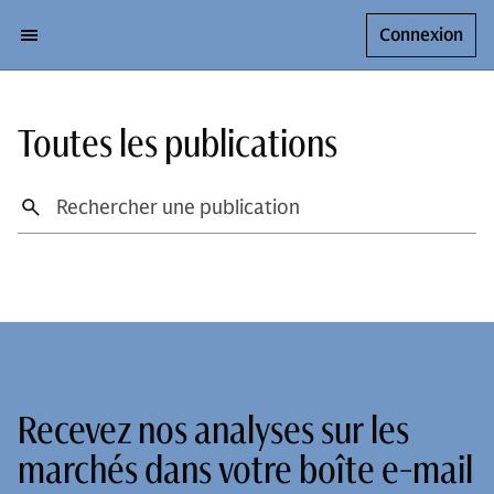
Connexion
Toutes les publications
Recevez nos analyses sur les
marchés dans votre boîte e-mail