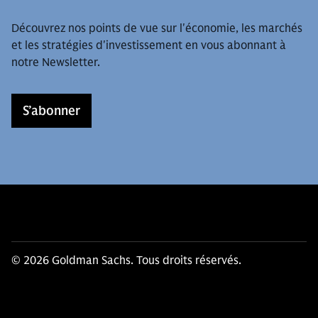
Découvrez nos points de vue sur l'économie, les marchés
et les stratégies d'investissement en vous abonnant à
notre Newsletter.
S’abonner
© 2026 Goldman Sachs. Tous droits réservés.