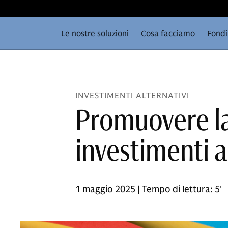
Le nostre soluzioni
Cosa facciamo
Fondi
INVESTIMENTI ALTERNATIVI
Promuovere la
investimenti a
1 maggio 2025 | Tempo di lettura: 5'