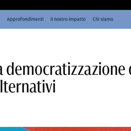
Approfondimenti
Il nostro impatto
Chi siamo
 democratizzazione 
lternativi