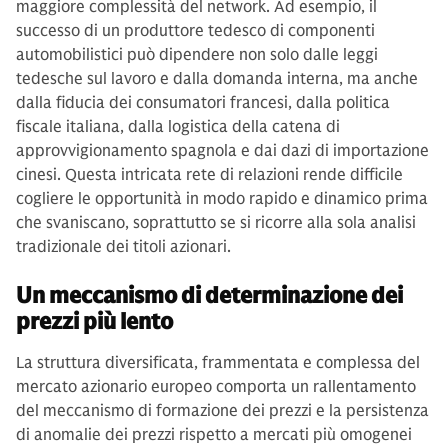
maggiore complessità del network. Ad esempio, il
successo di un produttore tedesco di componenti
automobilistici può dipendere non solo dalle leggi
tedesche sul lavoro e dalla domanda interna, ma anche
dalla fiducia dei consumatori francesi, dalla politica
fiscale italiana, dalla logistica della catena di
approvvigionamento spagnola e dai dazi di importazione
cinesi. Questa intricata rete di relazioni rende difficile
cogliere le opportunità in modo rapido e dinamico prima
che svaniscano, soprattutto se si ricorre alla sola analisi
tradizionale dei titoli azionari.
Un meccanismo di determinazione dei
prezzi più lento
La struttura diversificata, frammentata e complessa del
mercato azionario europeo comporta un rallentamento
del meccanismo di formazione dei prezzi e la persistenza
di anomalie dei prezzi rispetto a mercati più omogenei