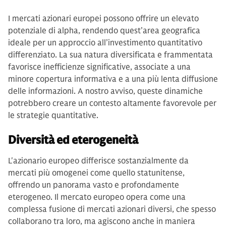
I mercati azionari europei possono offrire un elevato
potenziale di alpha, rendendo quest’area geografica
ideale per un approccio all’investimento quantitativo
differenziato. La sua natura diversificata e frammentata
favorisce inefficienze significative, associate a una
minore copertura informativa e a una più lenta diffusione
delle informazioni. A nostro avviso, queste dinamiche
potrebbero creare un contesto altamente favorevole per
le strategie quantitative.
Diversità ed eterogeneità
L'azionario europeo differisce sostanzialmente da
mercati più omogenei come quello statunitense,
offrendo un panorama vasto e profondamente
eterogeneo. Il mercato europeo opera come una
complessa fusione di mercati azionari diversi, che spesso
collaborano tra loro, ma agiscono anche in maniera