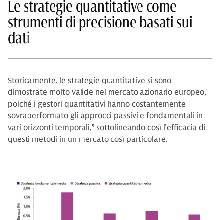
Le strategie quantitative come
strumenti di precisione basati sui
dati
Storicamente, le strategie quantitative si sono
dimostrate molto valide nel mercato azionario europeo,
poiché i gestori quantitativi hanno costantemente
sovraperformato gli approcci passivi e fondamentali in
vari orizzonti temporali,
5
sottolineando così l’efficacia di
questi metodi in un mercato così particolare.