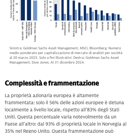
Sinistra: Goldman Sachs Asset Management, MSCI, Bloomberg. Numero
medio ponderato per capitalizzazione di mercato di analisti per società
al 20 marzo 2025. Solo a fini illustrativi. Destra: Goldman Sachs Asset
Management, Dow Jones. Al 31 dicembre 2024.
Complessità e frammentazione
La proprietà azionaria europea è altamente
frammentata: solo il 56% delle azioni europee è detuna
localmente a livello locale, rispetto all’83% degli Stati
Uniti. Questa percentuale varia notevolmente da un
Paese all’altro: dal 93% di proprietà locale in Norvegia al
35% nel Regno Unito. Questa frammentazione può