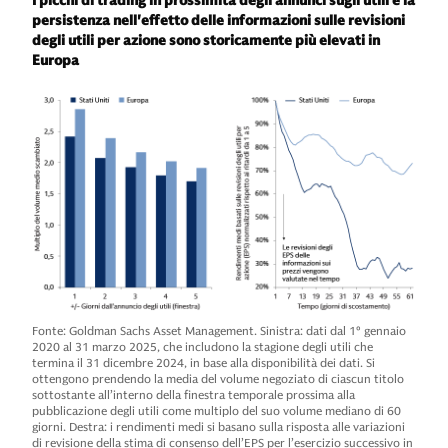
I picchi di trading in prossimità degli annunci sugli utili e la
persistenza nell'effetto delle informazioni sulle revisioni
degli utili per azione sono storicamente più elevati in
Europa
Fonte: Goldman Sachs Asset Management. Sinistra: dati dal 1° gennaio
2020 al 31 marzo 2025, che includono la stagione degli utili che
termina il 31 dicembre 2024, in base alla disponibilità dei dati. Si
ottengono prendendo la media del volume negoziato di ciascun titolo
sottostante all’interno della finestra temporale prossima alla
pubblicazione degli utili come multiplo del suo volume mediano di 60
giorni. Destra: i rendimenti medi si basano sulla risposta alle variazioni
di revisione della stima di consenso dell’EPS per l’esercizio successivo in