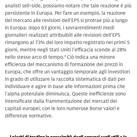
analisti sell-side, possiamo notare che tale reazione è più
persistente in Europa. Per fare un esempio, la reazione
del mercato alle revisioni dell’EPS si protrae più a lungo
in Europa: dopo 63 giorni, i sovrarendimenti medi
giornalieri realizzati attribuibili alle revisioni dell’EPS
rimangono al 73% del loro impatto registrato nei primi 5
giorni, mentre negli Stati Uniti l’efficacia scende al 28%
nello stesso arco di tempo.
3
Ciò indica una minore
efficienza del meccanismo di formazione dei prezzi in
Europa, che offre un vantaggio temporale agli investitori
in grado di utilizzare la raccolta sistematica di dati per
individuare e agire in base alle informazioni prima che
l’alpha potenziale diminuisca. Queste inefficienze sono
intensificate dalla frammentazione dei mercati dei
capitali europei, con le loro numerose Borse valori e
differenze normative.