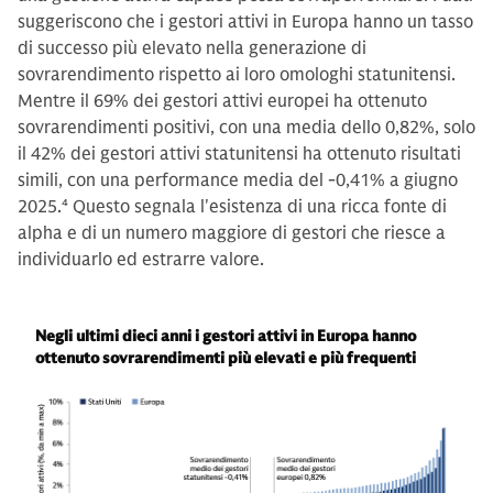
suggeriscono che i gestori attivi in Europa hanno un tasso
di successo più elevato nella generazione di
sovrarendimento rispetto ai loro omologhi statunitensi.
Mentre il 69% dei gestori attivi europei ha ottenuto
sovrarendimenti positivi, con una media dello 0,82%, solo
il 42% dei gestori attivi statunitensi ha ottenuto risultati
simili, con una performance media del -0,41% a giugno
2025.
4
Questo segnala l'esistenza di una ricca fonte di
alpha e di un numero maggiore di gestori che riesce a
individuarlo ed estrarre valore.
Negli ultimi dieci anni i gestori attivi in Europa hanno
ottenuto sovrarendimenti più elevati e più frequenti