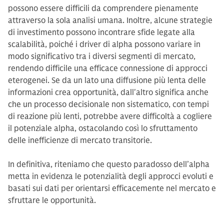
possono essere difficili da comprendere pienamente
attraverso la sola analisi umana. Inoltre, alcune strategie
di investimento possono incontrare sfide legate alla
scalabilità, poiché i driver di alpha possono variare in
modo significativo tra i diversi segmenti di mercato,
rendendo difficile una efficace connessione di approcci
eterogenei. Se da un lato una diffusione più lenta delle
informazioni crea opportunità, dall'altro significa anche
che un processo decisionale non sistematico, con tempi
di reazione più lenti, potrebbe avere difficoltà a cogliere
il potenziale alpha, ostacolando così lo sfruttamento
delle inefficienze di mercato transitorie.
In definitiva, riteniamo che questo paradosso dell’alpha
metta in evidenza le potenzialità degli approcci evoluti e
basati sui dati per orientarsi efficacemente nel mercato e
sfruttare le opportunità.