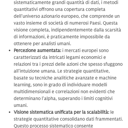
sistematicamente grandi quantità di dati, i metodi
quantitativi offrono una copertura completa
dell’universo azionario europeo, che comprende un
vasto insieme di società di numerosi Paesi. Questa
visione completa, indipendentemente dalla scarsità
di informazioni, è praticamente impossibile da
ottenere per analisti umani.
Percezione aumentata:
i mercati europei sono
caratterizzati da intricati legami economici e
relazioni tra i prezzi delle azioni che spesso sfuggono
all’intuizione umana. Le strategie quantitative,
basate su tecniche analitiche avanzate e machine
learning, sono in grado di individuare modelli
multidimensionali e correlazioni non evidenti che
determinano l’alpha, superando i limiti cognitivi
umani.
Visione sistematica unificata per la scalabilità:
le
strategie quantitative consolidano dati frammentati.
Questo processo sistematico consente