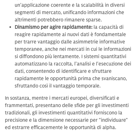
un’applicazione coerente e la scalabilità in diversi
segmenti di mercato, unificando informazioni che
altrimenti potrebbero rimanere sparse.
Dinamismo per agire rapidamente:
la capacità di
reagire rapidamente ai nuovi dati è fondamentale
per trarre vantaggio dalle asimmetrie informative
temporanee, anche nei mercati in cui le informazioni
si diffondono più lentamente. I sistemi quantitativi
automatizzano la raccolta, l’analisi e l’esecuzione dei
dati, consentendo di identificare e sfruttare
rapidamente le opportunità prima che svaniscano,
sfruttando così il vantaggio temporale.
In sostanza, mentre i mercati europei, diversificati e
frammentati, presentano delle sfide per gli investimenti
tradizionali, gli investimenti quantitativi forniscono la
precisione e la dimensione necessarie per "individuare"
ed estrarre efficacemente le opportunità di alpha.