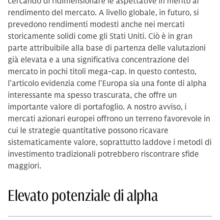
cercando di ridimensionare le aspettative in merito al
rendimento del mercato. A livello globale, in futuro, si
prevedono rendimenti modesti anche nei mercati
storicamente solidi come gli Stati Uniti. Ciò è in gran
parte attribuibile alla base di partenza delle valutazioni
già elevata e a una significativa concentrazione del
mercato in pochi titoli mega-cap. In questo contesto,
l’articolo evidenzia come l’Europa sia una fonte di alpha
interessante ma spesso trascurata, che offre un
importante valore di portafoglio. A nostro avviso, i
mercati azionari europei offrono un terreno favorevole in
cui le strategie quantitative possono ricavare
sistematicamente valore, soprattutto laddove i metodi di
investimento tradizionali potrebbero riscontrare sfide
maggiori.
Elevato potenziale di alpha