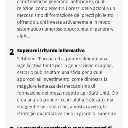
caratteristiche generano inefficienze, quali
relazioni complesse tra i prezzi delle azioni e un
meccanismo di formazione dei prezzi più lento,
offrendo a chi investe attivamente e in modo
sistematico numerose opportunità di generare
alpha.
2
Superare il ritardo informativo
Sebbene l’Europa offra potenzialmente una
significativa fonte per la generazione di alpha,
estrarlo può risultare una sfida per alcuni
approcci all’investimento, come dimostra la
maggiore lentezza del meccanismo di
formazione dei prezzi rispetto agli Stati Uniti. Ciò
crea una situazione in cui l’alpha è elevato, ma
sfuggente: una sfida che, a nostro avviso, le
strategie quantitative sono in grado di superare.