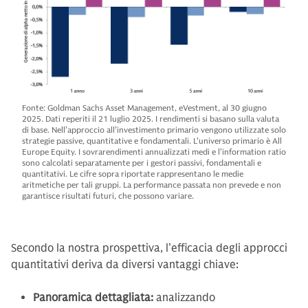
Fonte: Goldman Sachs Asset Management, eVestment, al 30 giugno
2025. Dati reperiti il 21 luglio 2025. I rendimenti si basano sulla valuta
di base. Nell’approccio all’investimento primario vengono utilizzate solo
strategie passive, quantitative e fondamentali. L’universo primario è All
Europe Equity. I sovrarendimenti annualizzati medi e l’information ratio
sono calcolati separatamente per i gestori passivi, fondamentali e
quantitativi. Le cifre sopra riportate rappresentano le medie
aritmetiche per tali gruppi. La performance passata non prevede e non
garantisce risultati futuri, che possono variare.
Secondo la nostra prospettiva, l’efficacia degli approcci
quantitativi deriva da diversi vantaggi chiave:
Panoramica dettagliata:
analizzando