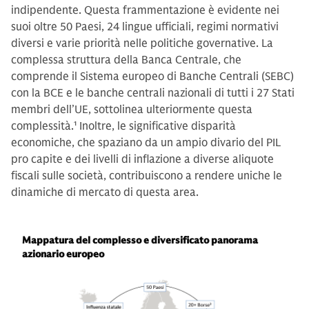
indipendente. Questa frammentazione è evidente nei
suoi oltre 50 Paesi, 24 lingue ufficiali, regimi normativi
diversi e varie priorità nelle politiche governative. La
complessa struttura della Banca Centrale, che
comprende il Sistema europeo di Banche Centrali (SEBC)
con la BCE e le banche centrali nazionali di tutti i 27 Stati
membri dell’UE, sottolinea ulteriormente questa
complessità.
1
Inoltre, le significative disparità
economiche, che spaziano da un ampio divario del PIL
pro capite e dei livelli di inflazione a diverse aliquote
fiscali sulle società, contribuiscono a rendere uniche le
dinamiche di mercato di questa area.
Mappatura del complesso e diversificato panorama
azionario europeo