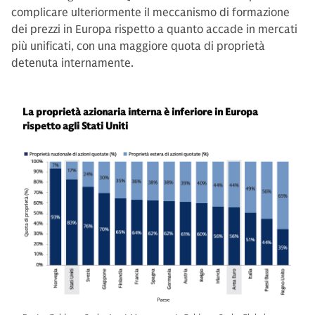
complicare ulteriormente il meccanismo di formazione
dei prezzi in Europa rispetto a quanto accade in mercati
più unificati, con una maggiore quota di proprietà
detenuta internamente.
La proprietà azionaria interna è inferiore in Europa
rispetto agli Stati Uniti