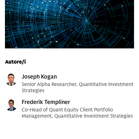
Autore/i
Joseph Kogan
Senior Alpha Researcher, Quantitative Investment
Strategies
Frederik Templiner
Co-Head of Quant Equity Client Portfolio
Management, Quantitative Investment Strategies