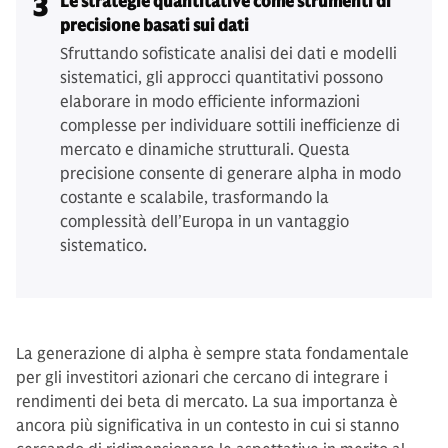
3
Le strategie quantitative come strumenti di
precisione basati sui dati
Sfruttando sofisticate analisi dei dati e modelli
sistematici, gli approcci quantitativi possono
elaborare in modo efficiente informazioni
complesse per individuare sottili inefficienze di
mercato e dinamiche strutturali. Questa
precisione consente di generare alpha in modo
costante e scalabile, trasformando la
complessità dell’Europa in un vantaggio
sistematico.
La generazione di alpha è sempre stata fondamentale
per gli investitori azionari che cercano di integrare i
rendimenti dei beta di mercato. La sua importanza è
ancora più significativa in un contesto in cui si stanno