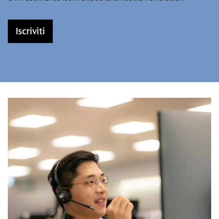
Iscriviti