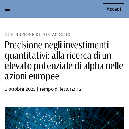
Accedi
COSTRUZIONE DI PORTAFOGLIO
Precisione negli investimenti
quantitativi: alla ricerca di un
elevato potenziale di alpha nelle
azioni europee
6 ottobre 2025 | Tempo di lettura: 12'