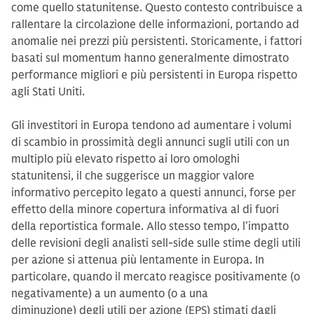
come quello statunitense. Questo contesto contribuisce a
rallentare la circolazione delle informazioni, portando ad
anomalie nei prezzi più persistenti. Storicamente, i fattori
basati sul momentum hanno generalmente dimostrato
performance migliori e più persistenti in Europa rispetto
agli Stati Uniti.
Gli investitori in Europa tendono ad aumentare i volumi
di scambio in prossimità degli annunci sugli utili con un
multiplo più elevato rispetto ai loro omologhi
statunitensi, il che suggerisce un maggior valore
informativo percepito legato a questi annunci, forse per
effetto della minore copertura informativa al di fuori
della reportistica formale. Allo stesso tempo, l’impatto
delle revisioni degli analisti sell-side sulle stime degli utili
per azione si attenua più lentamente in Europa. In
particolare, quando il mercato reagisce positivamente (o
negativamente) a un aumento (o a una
diminuzione) degli utili per azione (EPS) stimati dagli