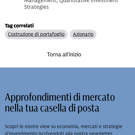
Management, Quantitative Investment
Strategies
Tag correlati
Costruzione di portafoglio
Azionario
Torna all’inizio
Approfondimenti di mercato
nella tua casella di posta
Scopri le nostre view su economia, mercati e strategie
d’investimento iscrivendoti alla nostra newsletter.