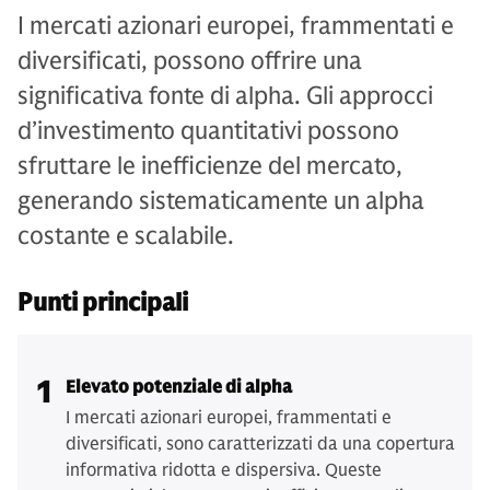
I mercati azionari europei, frammentati e
diversificati, possono offrire una
significativa fonte di alpha. Gli approcci
d’investimento quantitativi possono
sfruttare le inefficienze del mercato,
generando sistematicamente un alpha
costante e scalabile.
Punti principali
1
Elevato potenziale di alpha
I mercati azionari europei, frammentati e
diversificati, sono caratterizzati da una copertura
informativa ridotta e dispersiva. Queste