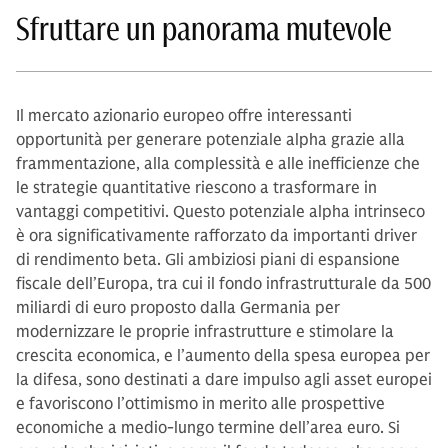
Sfruttare un panorama mutevole
Il mercato azionario europeo offre interessanti
opportunità per generare potenziale alpha grazie alla
frammentazione, alla complessità e alle inefficienze che
le strategie quantitative riescono a trasformare in
vantaggi competitivi. Questo potenziale alpha intrinseco
è ora significativamente rafforzato da importanti driver
di rendimento beta. Gli ambiziosi piani di espansione
fiscale dell’Europa, tra cui il fondo infrastrutturale da 500
miliardi di euro proposto dalla Germania per
modernizzare le proprie infrastrutture e stimolare la
crescita economica, e l’aumento della spesa europea per
la difesa, sono destinati a dare impulso agli asset europei
e favoriscono l’ottimismo in merito alle prospettive
economiche a medio-lungo termine dell’area euro. Si