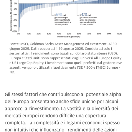
Fonte: MSCI, Goldman Sachs Asset Management ed eVestment. Al 30
giugno 2025. Dati recuperati il 19 agosto 2025. Considerati solo i
gestori attivi. I rendimenti sono basati sul dollaro statunitense (USD).
Europa e Stati Uniti sono rappresentati dagli universi All Europe Equity
e US Large Cap Equity. I benchmark sono quelli preferiti dal gestore; ove
assenti, vengono utilizzati rispettivamente l’S&P 500 e l’MSCI Europe -
ND.
Gli stessi fattori che contribuiscono al potenziale alpha
dell’Europa presentano anche sfide uniche per alcuni
approcci all’investimento. La vastità e la diversità dei
mercati europei rendono difficile una copertura
completa. La complessità e i legami economici spesso
non intuitivi che influenzano i rendimenti delle azioni