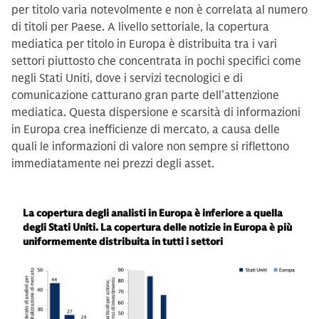
per titolo varia notevolmente e non è correlata al numero
di titoli per Paese. A livello settoriale, la copertura
mediatica per titolo in Europa è distribuita tra i vari
settori piuttosto che concentrata in pochi specifici come
negli Stati Uniti, dove i servizi tecnologici e di
comunicazione catturano gran parte dell’attenzione
mediatica. Questa dispersione e scarsità di informazioni
in Europa crea inefficienze di mercato, a causa delle
quali le informazioni di valore non sempre si riflettono
immediatamente nei prezzi degli asset.
La copertura degli analisti in Europa è inferiore a quella
degli Stati Uniti. La copertura delle notizie in Europa è più
uniformemente distribuita in tutti i settori