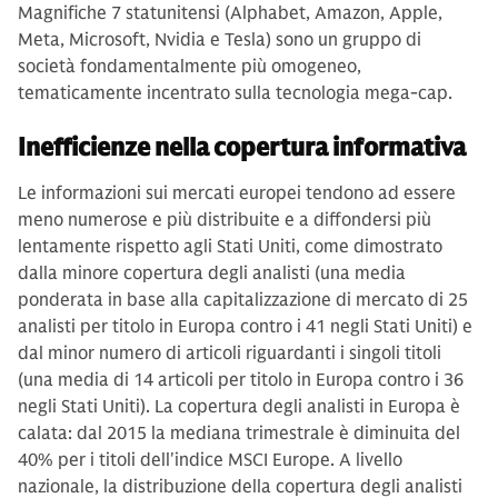
Magnifiche 7 statunitensi (Alphabet, Amazon, Apple,
Meta, Microsoft, Nvidia e Tesla) sono un gruppo di
società fondamentalmente più omogeneo,
tematicamente incentrato sulla tecnologia mega-cap.
Inefficienze nella copertura informativa
Le informazioni sui mercati europei tendono ad essere
meno numerose e più distribuite e a diffondersi più
lentamente rispetto agli Stati Uniti, come dimostrato
dalla minore copertura degli analisti (una media
ponderata in base alla capitalizzazione di mercato di 25
analisti per titolo in Europa contro i 41 negli Stati Uniti) e
dal minor numero di articoli riguardanti i singoli titoli
(una media di 14 articoli per titolo in Europa contro i 36
negli Stati Uniti). La copertura degli analisti in Europa è
calata: dal 2015 la mediana trimestrale è diminuita del
40% per i titoli dell'indice MSCI Europe. A livello
nazionale, la distribuzione della copertura degli analisti