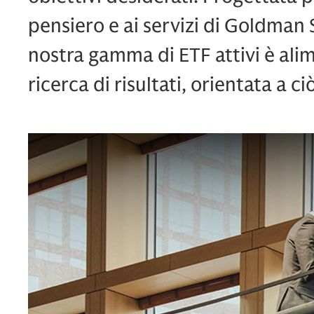
pensiero e ai servizi di Goldma
nostra gamma di ETF attivi è ali
ricerca di risultati, orientata a ci