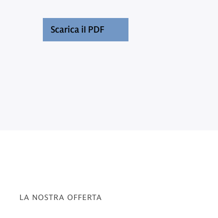
Scarica il PDF
LA NOSTRA OFFERTA