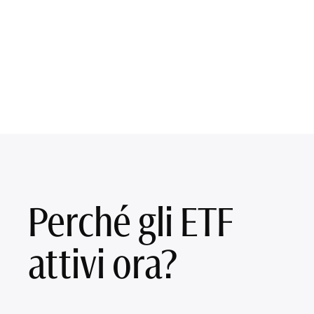
Perché gli ETF
attivi ora?