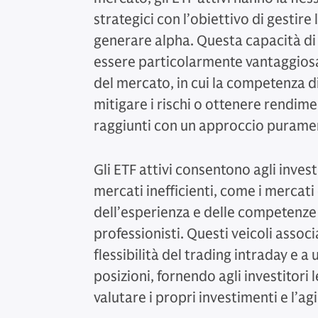
strategici con l’obiettivo di gestire
generare alpha. Questa capacità di
essere particolarmente vantaggiosa 
del mercato, in cui la competenza d
mitigare i rischi o ottenere rendim
raggiunti con un approccio purame
Gli ETF attivi consentono agli inves
mercati inefficienti, come i mercat
dell’esperienza e delle competenze d
professionisti. Questi veicoli associ
flessibilità del trading intraday e 
posizioni, fornendo agli investitori
valutare i propri investimenti e l’a