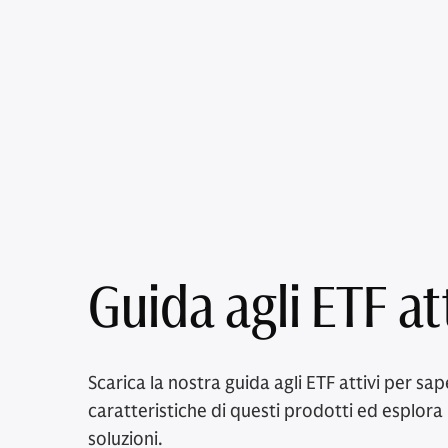
Guida agli ETF att
Scarica la nostra guida agli ETF attivi per sap
caratteristiche di questi prodotti ed esplor
soluzioni.