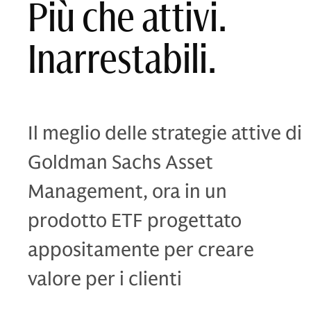
Più che attivi.
Inarrestabili.
Il meglio delle strategie attive di
Goldman Sachs Asset
Management, ora in un
prodotto ETF progettato
appositamente per creare
valore per i clienti