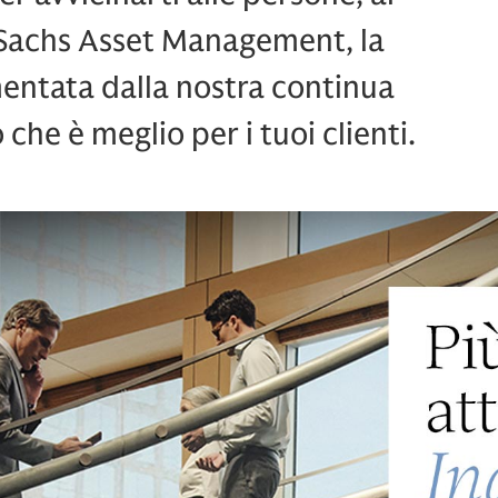
n Sachs Asset Management, la
mentata dalla nostra continua
ò che è meglio per i tuoi clienti.