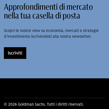
Approfondimenti di mercato
nella tua casella di posta
Scopri le nostre view su economia, mercati e strategie
d’investimento iscrivendoti alla nostra newsletter.
Iscriviti
© 2026 Goldman Sachs. Tutti i diritti riservati.