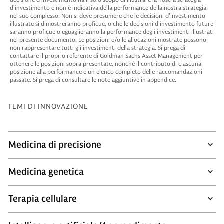
d’investimento e non è indicativa della performance della nostra strategia
nel suo complesso. Non si deve presumere che le decisioni d’investimento
illustrate si dimostreranno proficue, o che le decisioni d’investimento future
saranno proficue o eguaglieranno la performance degli investimenti illustrati
nel presente documento. Le posizioni e/o le allocazioni mostrate possono
non rappresentare tutti gli investimenti della strategia. Si prega di
contattare il proprio referente di Goldman Sachs Asset Management per
ottenere le posizioni sopra presentate, nonché il contributo di ciascuna
posizione alla performance e un elenco completo delle raccomandazioni
passate. Si prega di consultare le note aggiuntive in appendice.
TEMI DI INNOVAZIONE
Medicina di precisione
Medicina genetica
Terapia cellulare