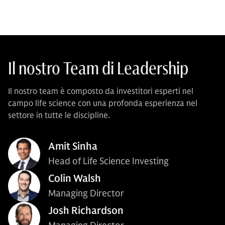
Il nostro Team di Leadership
Il nostro team è composto da investitori esperti nel
campo life science con una profonda esperienza nel
settore in tutte le discipline.
Amit Sinha
Head of Life Science Investing
Colin Walsh
Managing Director
Josh Richardson