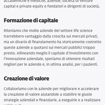
accademiche e mediche, aziende, società di venture
capital e private equity e fondatori e dirigenti di società.
Formazione di capitale
Riteniamo che molte aziende del settore life science
trarrebbero vantaggio dalla crescita sui mercati privati,
ma un divario di finanziamento ha storicamente costretto
queste aziende a quotarsi sui mercati pubblici troppo
presto. Allineando meglio il capitale d’investimento con
l’innovazione aziendale, speriamo di ottenere risultati
migliori per le aziende e, in ultima analisi, per i pazienti.
Creazione di valore
Collaboriamo con le aziende per migliorare e accelerare
la creazione di valore aiutandole a stabilire le giuste
strategie aziendali e finanziarie, a eseguirle e a realizzare