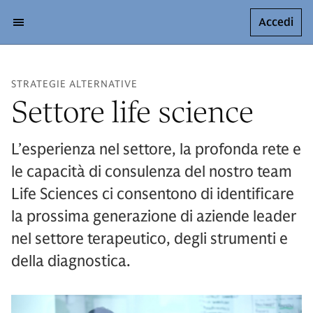
Accedi
STRATEGIE ALTERNATIVE
Settore life science
L’esperienza nel settore, la profonda rete e
le capacità di consulenza del nostro team
Life Sciences ci consentono di identificare
la prossima generazione di aziende leader
nel settore terapeutico, degli strumenti e
della diagnostica.