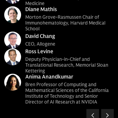
Medicine
Diane Mathis
Morton Grove-Rasmussen Chair of
Immunohematology, Harvard Medical
School
David Chang
CEO, Allogene
Ross Levine
Deputy Physician-in-Chief and
Translational Research, Memorial Sloan
Kettering
Anima Anandkumar
Bren Professor of Computing and
Mathematical Sciences of the California
Institute of Technology and Senior
Director of AI Research at NVIDIA