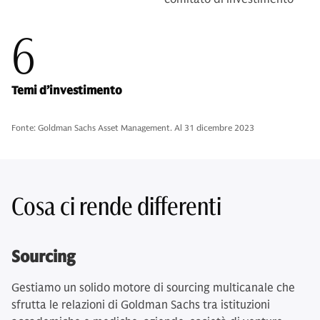
6
Temi d’investimento
Fonte: Goldman Sachs Asset Management. Al 31 dicembre 2023
Cosa ci rende differenti
Sourcing
Gestiamo un solido motore di sourcing multicanale che
sfrutta le relazioni di Goldman Sachs tra istituzioni