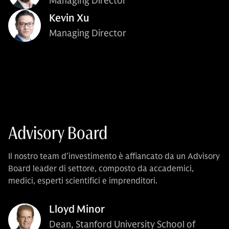
Managing Director
Kevin Xu
Managing Director
Advisory Board
Il nostro team d’investimento è affiancato da un Advisory
Board leader di settore, composto da accademici,
medici, esperti scientifici e imprenditori.
Lloyd Minor
Dean, Stanford University School of