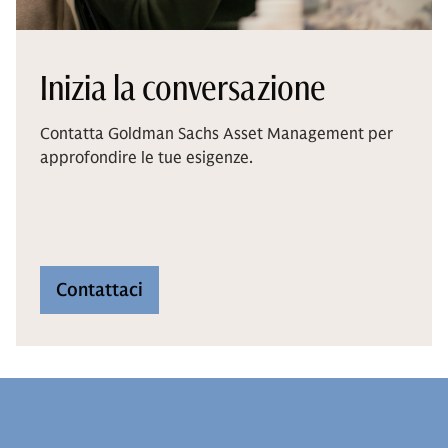
Inizia la conversazione
Contatta Goldman Sachs Asset Management per
approfondire le tue esigenze.
Contattaci