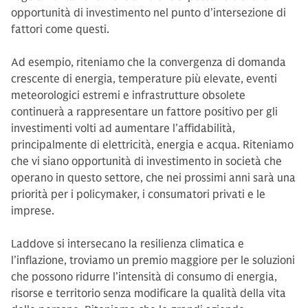
opportunità di investimento nel punto d’intersezione di
fattori come questi.
Ad esempio, riteniamo che la convergenza di domanda
crescente di energia, temperature più elevate, eventi
meteorologici estremi e infrastrutture obsolete
continuerà a rappresentare un fattore positivo per gli
investimenti volti ad aumentare l’affidabilità,
principalmente di elettricità, energia e acqua. Riteniamo
che vi siano opportunità di investimento in società che
operano in questo settore, che nei prossimi anni sarà una
priorità per i policymaker, i consumatori privati e le
imprese.
Laddove si intersecano la resilienza climatica e
l’inflazione, troviamo un premio maggiore per le soluzioni
che possono ridurre l’intensità di consumo di energia,
risorse e territorio senza modificare la qualità della vita