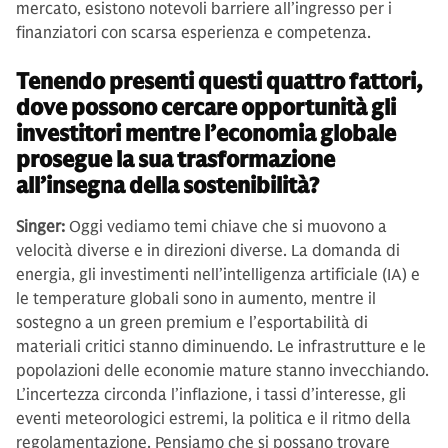
mercato, esistono notevoli barriere all’ingresso per i
finanziatori con scarsa esperienza e competenza.
Tenendo presenti questi quattro fattori,
dove possono cercare opportunità gli
investitori mentre l’economia globale
prosegue la sua trasformazione
all’insegna della sostenibilità?
Singer:
Oggi vediamo temi chiave che si muovono a
velocità diverse e in direzioni diverse. La domanda di
energia, gli investimenti nell’intelligenza artificiale (IA) e
le temperature globali sono in aumento, mentre il
sostegno a un green premium e l’esportabilità di
materiali critici stanno diminuendo. Le infrastrutture e le
popolazioni delle economie mature stanno invecchiando.
L’incertezza circonda l’inflazione, i tassi d’interesse, gli
eventi meteorologici estremi, la politica e il ritmo della
regolamentazione. Pensiamo che si possano trovare