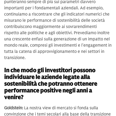
punteranno sempre di più sui parametri davvero
importanti per i fondamentali aziendali. Ad esempio,
continuiamo a riscontrare che gli indicatori numerici che
misurano le performance di sostenibilità delle società
contribuiscono maggiormente ai sovrarendimenti
rispetto alle politiche e agli obiettivi. Prevediamo inoltre
una crescente enfasi sulla generazione di un impatto nel
mondo reale, compresi gli investimenti e l’engagement in
tutta la catena di approvvigionamento e nei settori in
transizione.
In che modo gli investitori possono
individuare le aziende legate alla
sostenibilità che potranno ottenere
performance positive negli anni a
venire?
Goldstein:
La nostra view di mercato si fonda sulla
convinzione che i temi secolari alla base della transizione