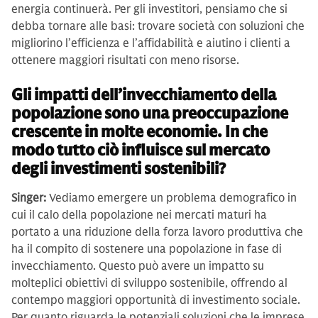
energia continuerà. Per gli investitori, pensiamo che si
debba tornare alle basi: trovare società con soluzioni che
migliorino l’efficienza e l’affidabilità e aiutino i clienti a
ottenere maggiori risultati con meno risorse.
Gli impatti dell’invecchiamento della
popolazione sono una preoccupazione
crescente in molte economie. In che
modo tutto ciò influisce sul mercato
degli investimenti sostenibili?
Singer:
Vediamo emergere un problema demografico in
cui il calo della popolazione nei mercati maturi ha
portato a una riduzione della forza lavoro produttiva che
ha il compito di sostenere una popolazione in fase di
invecchiamento. Questo può avere un impatto su
molteplici obiettivi di sviluppo sostenibile, offrendo al
contempo maggiori opportunità di investimento sociale.
Per quanto riguarda le potenziali soluzioni che le imprese