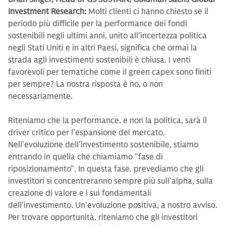
Investment Research:
Molti clienti ci hanno chiesto se il
periodo più difficile per la performance dei fondi
sostenibili negli ultimi anni, unito all’incertezza politica
negli Stati Uniti e in altri Paesi, significa che ormai la
strada agli investimenti sostenibili è chiusa. I venti
favorevoli per tematiche come il green capex sono finiti
per sempre? La nostra risposta è no, o non
necessariamente.
Riteniamo che la performance, e non la politica, sarà il
driver critico per l’espansione del mercato.
Nell’evoluzione dell’investimento sostenibile, stiamo
entrando in quella che chiamiamo “fase di
riposizionamento”. In questa fase, prevediamo che gli
investitori si concentreranno sempre più sull'alpha, sulla
creazione di valore e i sui fondamentali
dell’investimento. Un’evoluzione positiva, a nostro avviso.
Per trovare opportunità, riteniamo che gli investitori