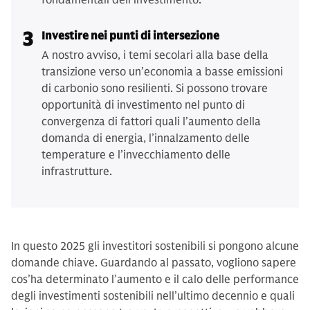
fondamentali dell’investimento.
3
Investire nei punti di intersezione
A nostro avviso, i temi secolari alla base della
transizione verso un’economia a basse emissioni
di carbonio sono resilienti. Si possono trovare
opportunità di investimento nel punto di
convergenza di fattori quali l’aumento della
domanda di energia, l’innalzamento delle
temperature e l’invecchiamento delle
infrastrutture.
In questo 2025 gli investitori sostenibili si pongono alcune
domande chiave. Guardando al passato, vogliono sapere
cos’ha determinato l’aumento e il calo delle performance
degli investimenti sostenibili nell’ultimo decennio e quali