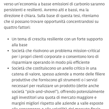
verso un’economia a basse emissioni di carbonio saranno
persistenti e resilienti. Avremo alti e bassi, ma la
direzione è chiara. Sulla base di questa tesi, riteniamo
che si possano trovare opportunità concentrandosi su
quattro fattori:
Un tema di crescita resiliente con un forte supporto
alla base
Società che risolvono un problema mission-critical
per i propri clienti corporate o consentono loro di
risparmiare operando in modo più efficiente
Società che costituiscono un anello critico in una
catena di valore, spesso aziende a monte delle filiere
produttive che forniscono gli strumenti o i servizi
necessari per realizzare un prodotto (dette anche
società “pick-and-shovel”), offrendo potenzialmente
agli investitori una quota di mercato maggiore e
margini migliori rispetto alle aziende a valle esposte