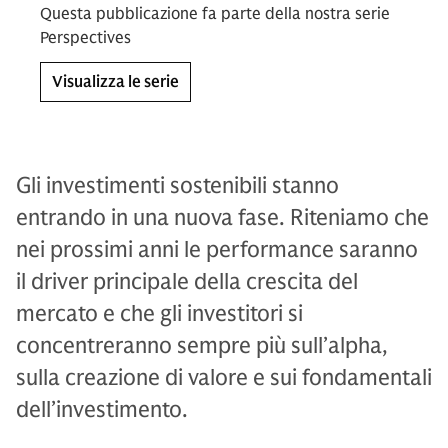
Questa pubblicazione fa parte della nostra serie
Perspectives
Visualizza le serie
Gli investimenti sostenibili stanno
entrando in una nuova fase. Riteniamo che
nei prossimi anni le performance saranno
il driver principale della crescita del
mercato e che gli investitori si
concentreranno sempre più sull’alpha,
sulla creazione di valore e sui fondamentali
dell’investimento.