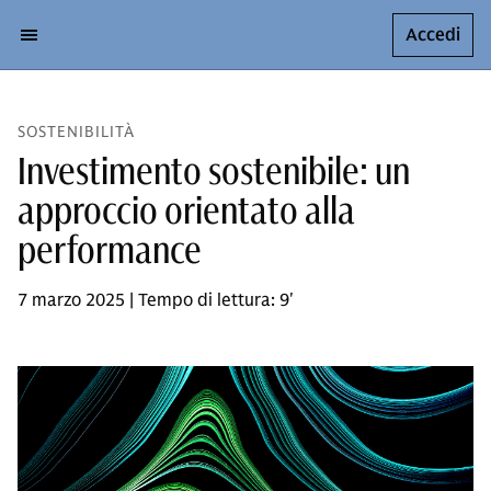
Accedi
SOSTENIBILITÀ
Investimento sostenibile: un
approccio orientato alla
performance
7 marzo 2025 | Tempo di lettura: 9'