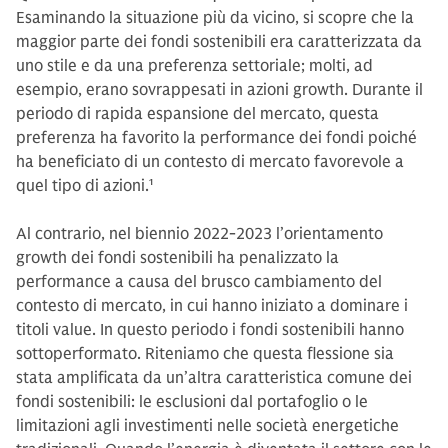
Esaminando la situazione più da vicino, si scopre che la
maggior parte dei fondi sostenibili era caratterizzata da
uno stile e da una preferenza settoriale; molti, ad
esempio, erano sovrappesati in azioni growth. Durante il
periodo di rapida espansione del mercato, questa
preferenza ha favorito la performance dei fondi poiché
ha beneficiato di un contesto di mercato favorevole a
quel tipo di azioni.
1
Al contrario, nel biennio 2022-2023 l’orientamento
growth dei fondi sostenibili ha penalizzato la
performance a causa del brusco cambiamento del
contesto di mercato, in cui hanno iniziato a dominare i
titoli value. In questo periodo i fondi sostenibili hanno
sottoperformato. Riteniamo che questa flessione sia
stata amplificata da un’altra caratteristica comune dei
fondi sostenibili: le esclusioni dal portafoglio o le
limitazioni agli investimenti nelle società energetiche