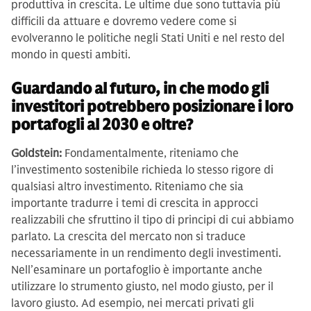
produttiva in crescita. Le ultime due sono tuttavia più
difficili da attuare e dovremo vedere come si
evolveranno le politiche negli Stati Uniti e nel resto del
mondo in questi ambiti.
Guardando al futuro, in che modo gli
investitori potrebbero posizionare i loro
portafogli al 2030 e oltre?
Goldstein:
Fondamentalmente, riteniamo che
l’investimento sostenibile richieda lo stesso rigore di
qualsiasi altro investimento. Riteniamo che sia
importante tradurre i temi di crescita in approcci
realizzabili che sfruttino il tipo di principi di cui abbiamo
parlato. La crescita del mercato non si traduce
necessariamente in un rendimento degli investimenti.
Nell’esaminare un portafoglio è importante anche
utilizzare lo strumento giusto, nel modo giusto, per il
lavoro giusto. Ad esempio, nei mercati privati gli