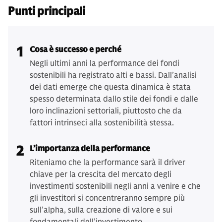
Punti principali
1
Cosa è successo e perché
Negli ultimi anni la performance dei fondi
sostenibili ha registrato alti e bassi. Dall’analisi
dei dati emerge che questa dinamica è stata
spesso determinata dallo stile dei fondi e dalle
loro inclinazioni settoriali, piuttosto che da
fattori intrinseci alla sostenibilità stessa.
2
L’importanza della performance
Riteniamo che la performance sarà il driver
chiave per la crescita del mercato degli
investimenti sostenibili negli anni a venire e che
gli investitori si concentreranno sempre più
sull’alpha, sulla creazione di valore e sui