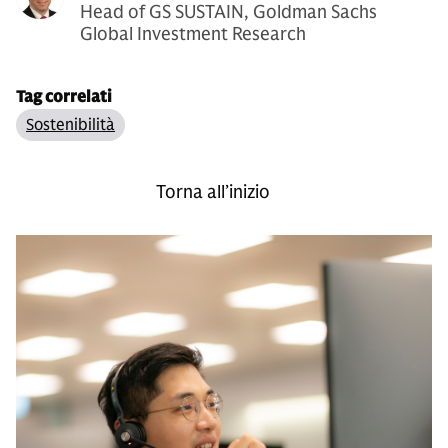
Head of GS SUSTAIN, Goldman Sachs
Global Investment Research
Tag correlati
Sostenibilità
Torna all’inizio