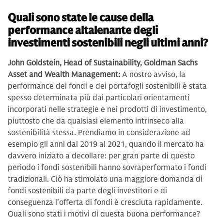
Quali sono state le cause della
performance altalenante degli
investimenti sostenibili negli ultimi anni?
John Goldstein, Head of Sustainability, Goldman Sachs
Asset and Wealth Management:
A nostro avviso, la
performance dei fondi e dei portafogli sostenibili è stata
spesso determinata più dai particolari orientamenti
incorporati nelle strategie e nei prodotti di investimento,
piuttosto che da qualsiasi elemento intrinseco alla
sostenibilità stessa. Prendiamo in considerazione ad
esempio gli anni dal 2019 al 2021, quando il mercato ha
davvero iniziato a decollare: per gran parte di questo
periodo i fondi sostenibili hanno sovraperformato i fondi
tradizionali. Ciò ha stimolato una maggiore domanda di
fondi sostenibili da parte degli investitori e di
conseguenza l’offerta di fondi è cresciuta rapidamente.
Quali sono stati i motivi di questa buona performance?