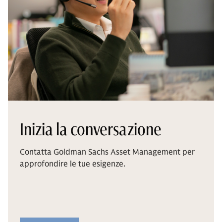
Inizia la conversazione
Contatta Goldman Sachs Asset Management per
approfondire le tue esigenze.