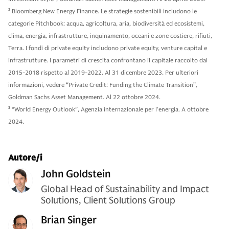
2
Bloomberg New Energy Finance. Le strategie sostenibili includono le
categorie Pitchbook: acqua, agricoltura, aria, biodiversità ed ecosistemi,
clima, energia, infrastrutture, inquinamento, oceani e zone costiere, rifiuti,
Terra. I fondi di private equity includono private equity, venture capital e
infrastrutture. I parametri di crescita confrontano il capitale raccolto dal
2015-2018 rispetto al 2019-2022. Al 31 dicembre 2023. Per ulteriori
informazioni, vedere “Private Credit: Funding the Climate Transition”,
Goldman Sachs Asset Management. Al 22 ottobre 2024.
3
“World Energy Outlook”, Agenzia internazionale per l’energia. A ottobre
2024.
Autore/i
John Goldstein
Global Head of Sustainability and Impact
Solutions, Client Solutions Group
Brian Singer