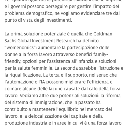
e i governi possono perseguire per gestire l’impatto del
problema demografico, ne vogliamo evidenziare tre dal
punto di vista degli investimenti.
La prima soluzione potenziale è quella che Goldman
Sachs Global Investment Research ha definito
“womenomics”: aumentare la partecipazione delle
donne alla forza lavoro attraverso benefici family-
friendly, opzioni per l’assistenza all’infanzia e soluzioni
per la salute femminile. La seconda sarebbe l’istruzione e
la riqualificazione. La terza è il supporto, nel senso che
l’automazione e l’IA possono migliorare l’efficienza e
colmare alcune delle lacune causate dal calo della forza
lavoro. Vediamo altre due potenziali soluzioni: la riforma
del sistema di immigrazione, che in passato ha
contribuito a mantenere l’equilibrio nel mercato del
lavoro, e la delocalizzazione del capitale e della
produzione industriale in aree in cui vi è una forza lavoro