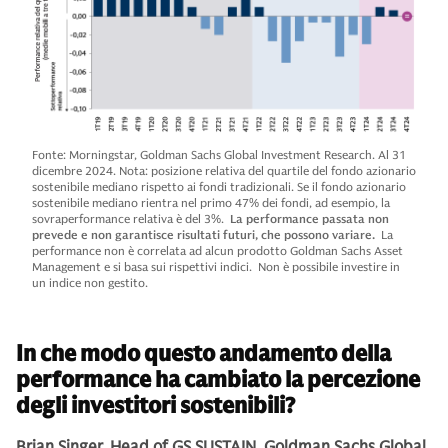
Fonte: Morningstar, Goldman Sachs Global Investment Research. Al 31
dicembre 2024. Nota: posizione relativa del quartile del fondo azionario
sostenibile mediano rispetto ai fondi tradizionali. Se il fondo azionario
sostenibile mediano rientra nel primo 47% dei fondi, ad esempio, la
sovraperformance relativa è del 3%.
La performance passata non
prevede e non garantisce risultati futuri, che possono variare.
La
performance non è correlata ad alcun prodotto Goldman Sachs Asset
Management e si basa sui rispettivi indici. Non è possibile investire in
un indice non gestito.
In che modo questo andamento della
performance ha cambiato la percezione
degli investitori sostenibili?
Brian Singer, Head of GS SUSTAIN, Goldman Sachs Global