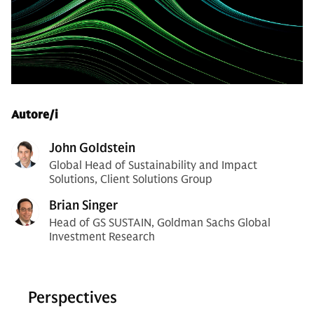
Autore/i
John Goldstein
Global Head of Sustainability and Impact
Solutions, Client Solutions Group
Brian Singer
Head of GS SUSTAIN, Goldman Sachs Global
Investment Research
Perspectives