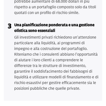
potrebbe aumentare di 68.000 dollari in più
rispetto a un portafoglio composto solo da titoli
quotati con un profilo di rischio simile.
3
Una pianificazione ponderata e una gestione
olistica sono essenziali
Gli investimenti privati richiedono un’attenzione
particolare alla liquidità, ai programmi di
impegno e alla costruzione del portafoglio.
Riteniamo che i consulenti abbiano l’opportunità
di aiutare i loro clienti a comprendere le
differenze tra le strutture di investimento,
garantire il soddisfacimento dei fabbisogni di
liquidità e utilizzare modelli di finanziamento e di
rischio esaustivi per gestire efficacemente sia le
posizioni pubbliche che quelle private.