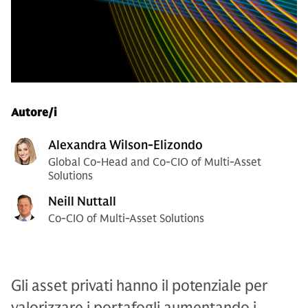
Autore/i
Alexandra Wilson-Elizondo
Global Co-Head and Co-CIO of Multi-Asset
Solutions
Neill Nuttall
Co-CIO of Multi-Asset Solutions
Gli asset privati hanno il potenziale per
valorizzare i portafogli aumentando i