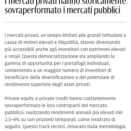
I mercati privati hanno storicamente
sovraperformato i mercati pubblici
I mercati privati, un tempo limitati alle grandi istituzioni a
causa di minimi elevati e illiquidità, stanno diventando
più accessibili anche agli investitori con patrimoni elevati
e retail.
Questa democratizzazione sta ampliando la
gamma di opportunità per i portafogli individuali,
consentendo a un maggior numero di investitori di
beneficiare della diversificazione e del potenziale di
rendimento superiore degli asset privati.
Private equity e private credit hanno costantemente
sovraperformato le loro controparti del mercato
pubblico, realizzando rendimenti annuali più elevati del
2,5-4% su vari orizzonti temporali, come mostrato di
seguito. Questo track record, misurato dalla metodologia