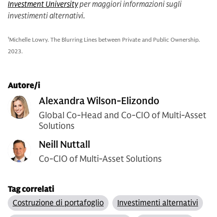
Investment University
per maggiori informazioni sugli
investimenti alternativi.
1
Michelle Lowry. The Blurring Lines between Private and Public Ownership.
2023.
Autore/i
Alexandra Wilson-Elizondo
Global Co-Head and Co-CIO of Multi-Asset
Solutions
Neill Nuttall
Co-CIO of Multi-Asset Solutions
Tag correlati
Costruzione di portafoglio
Investimenti alternativi