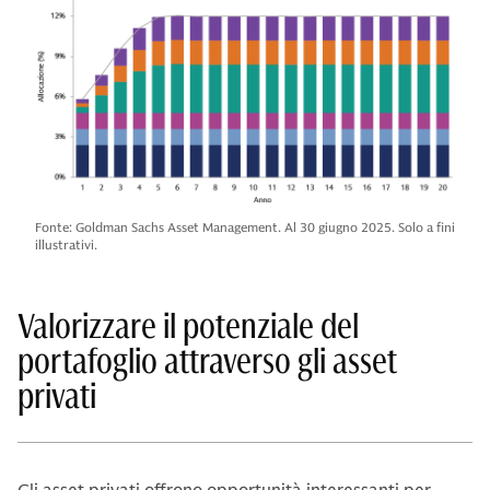
Fonte: Goldman Sachs Asset Management. Al 30 giugno 2025. Solo a fini
illustrativi.
Valorizzare il potenziale del
portafoglio attraverso gli asset
privati