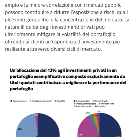
ampio e la minore correlazione con i mercati pubblici
possono contribuire a ridurre l’esposizione a rischi quali
gli eventi geopolitici e la concentrazione del mercato. La
natura illiquida degli investimenti privati può
ulteriormente mitigare la volatilità del portafoglio,
offrendo ai clienti un’esperienza di investimento più
resiliente attraverso diversi cicli di mercato.
Un’allocazione del 12% agli investimenti privati in un
portafoglio esemplificativo composto esclusivamente da
titoli quotati contribuisce a migliorare la performance del
portafoglio