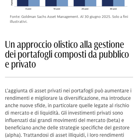
Fonte: Goldman Sachs Asset Management. Al 30 giugno 2025. Solo a fini
illustrativi.
Un approccio olistico alla gestione
dei portafogli composti da pubblico
e privato
L’aggiunta di asset privati nei portafogli può aumentare i
rendimenti e migliorare la diversificazione, ma introduce
anche nuove sfide, in particolare quelle legate al rischio
di mercato e di liquidità. Gli investimenti privati sono
influenzati dai grandi movimenti del mercato (beta) e
beneficiano anche delle strategie specifiche del gestore
(alpha). Trattandosi di asset illiquidi, i loro rendimenti