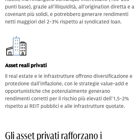
punti base), grazie all’illiquidità, all’origination diretta e a
covenant più solidi, e potrebbero generare rendimenti
netti maggiori del 2-3% rispetto ai syndicated loan.
Asset reali privati
Il real estate e le infrastrutture offrono diversificazione e
protezione dall’inflazione, con le strategie value-add e
opportunistiche che potenzialmente generano
rendimenti corretti per il rischio più elevati dell’1,5-2%
rispetto ai REIT pubblici e alle infrastrutture quotate.
Gli asset privati rafforzano i