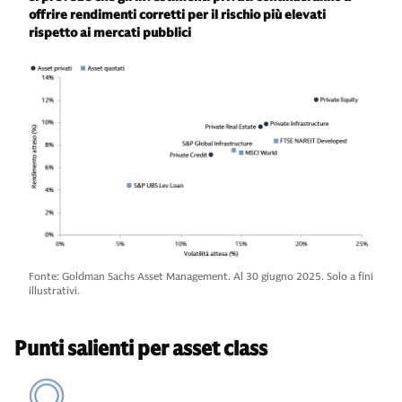
offrire rendimenti corretti per il rischio più elevati
rispetto ai mercati pubblici
Fonte: Goldman Sachs Asset Management. Al 30 giugno 2025. Solo a fini
illustrativi.
Punti salienti per asset class