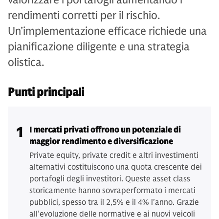
rendimenti corretti per il rischio.
Un’implementazione efficace richiede una
pianificazione diligente e una strategia
olistica.
Punti principali
1
I mercati privati offrono un potenziale di
maggior rendimento e diversificazione
Private equity, private credit e altri investimenti
alternativi costituiscono una quota crescente dei
portafogli degli investitori. Queste asset class
storicamente hanno sovraperformato i mercati
pubblici, spesso tra il 2,5% e il 4% l’anno. Grazie
all’evoluzione delle normative e ai nuovi veicoli