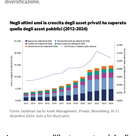
diversificazione.
Negli ultimi anni la crescita degli asset privati ha superato
quella degli asset pubblici (2012-2024)
Fonte: Goldman Sachs Asset Management, Preqin, Bloomberg. Al 31
dicembre 2024. Solo a fini illustrativi.