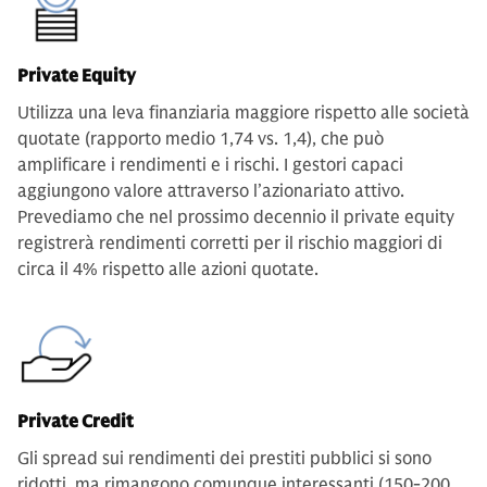
Private Equity
Utilizza una leva finanziaria maggiore rispetto alle società
quotate (rapporto medio 1,74 vs. 1,4), che può
amplificare i rendimenti e i rischi. I gestori capaci
aggiungono valore attraverso l’azionariato attivo.
Prevediamo che nel prossimo decennio il private equity
registrerà rendimenti corretti per il rischio maggiori di
circa il 4% rispetto alle azioni quotate.
Private Credit
Gli spread sui rendimenti dei prestiti pubblici si sono
ridotti, ma rimangono comunque interessanti (150-200