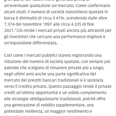
un’eventuale quotazione sul mercato. Come confermano
alcuni studi, il numero di società statunitensi quotate in
borsa è diminuito di circa il 41%, scendendo dalle oltre
7.374 del novembre 1997 alle circa 4.335 di fine
2021.
1
Ciò rende i mercati privati ancora più attraenti per
gli investitori che cercano una performance migliore e
un’esposizione differenziata.
Così come i mercati pubblici stanno registrando una
riduzione del numero di società quotate, con sempre più
aziende che scelgono di rimanere private più a lungo,
negli ultimi anni anche una parte significativa del
mercato dei prestiti bancari tradizionali si è spostata
verso il credito privato. Questo passaggio rende il private
credit un’ottima opportunità e un solido complemento
alle strategie obbligazionarie tradizionali, poiché offre
una generazione di reddito supplementare, una
potenziale resilienza, un maggior rendimento e