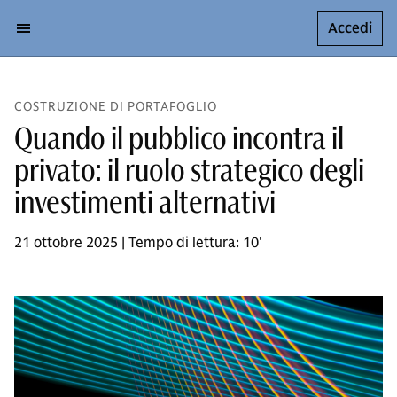
Accedi
COSTRUZIONE DI PORTAFOGLIO
Quando il pubblico incontra il
privato: il ruolo strategico degli
investimenti alternativi
21 ottobre 2025 | Tempo di lettura: 10'