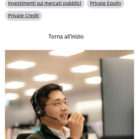
Investimenti sui mercati pubblici
Private Equity
Private Credit
Torna all’inizio