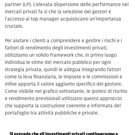
partner (LP). L’elevata dispersione delle performance nei
mercati privati fa sì che la selezione dei gestori e
l’accesso ai top manager acquisiscano un’importanza
cruciale.
Per aiutare i clienti a comprendere e gestire i rischi e i
fattori di rendimento degli investimenti privati,
utilizziamo un solido framework che, in primo luogo
individua le stime del mercato pubblico per ogni
strategia privata, quindi le adegua integrando fattori
come la leva finanziaria, le imposte e le commissioni e
infine apporta il valore aggiunto specifico del gestore.
Come visibile nel grafico sottostante, le ipotesi di rischio
e rendimento previsionali utilizzano questo approccio
che supporta la costruzione coerente e informata del
portafoglio tra attività pubbliche e private.
Si prevede che gli investimenti privati continueranno a