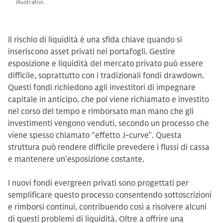
illustrativi.
Il rischio di liquidità è una sfida chiave quando si
inseriscono asset privati nei portafogli. Gestire
esposizione e liquidità del mercato privato può essere
difficile, soprattutto con i tradizionali fondi drawdown.
Questi fondi richiedono agli investitori di impegnare
capitale in anticipo, che poi viene richiamato e investito
nel corso del tempo e rimborsato man mano che gli
investimenti vengono venduti, secondo un processo che
viene spesso chiamato “effetto J-curve”. Questa
struttura può rendere difficile prevedere i flussi di cassa
e mantenere un’esposizione costante.
I nuovi fondi evergreen privati sono progettati per
semplificare questo processo consentendo sottoscrizioni
e rimborsi continui, contribuendo così a risolvere alcuni
di questi problemi di liquidità. Oltre a offrire una