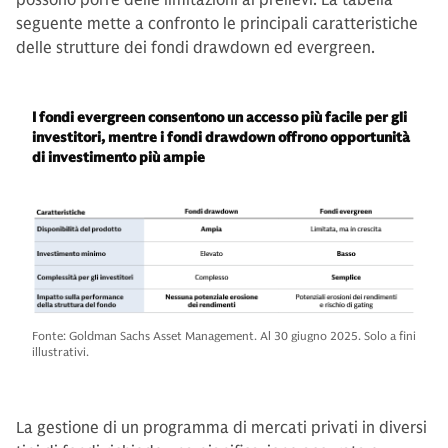
seguente mette a confronto le principali caratteristiche
delle strutture dei fondi drawdown ed evergreen.
I fondi evergreen consentono un accesso più facile per gli
investitori, mentre i fondi drawdown offrono opportunità
di investimento più ampie
Fonte: Goldman Sachs Asset Management. Al 30 giugno 2025. Solo a fini
illustrativi.
La gestione di un programma di mercati privati in diversi