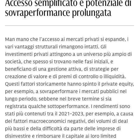
Accesso semplificato e potenziale di
sovraperformance prolungata
Man mano che l’accesso ai mercati privati si espande, i
vari vantaggi strutturali rimangono intatti. Gli
investimenti privati attingono a un universo più ampio di
società, che spesso si trovano nelle fasi iniziali, e
beneficiano di una gestione attiva, di strategie per
creazione di valore e di premi di controllo o illiquidità.
Questi fattori storicamente hanno spinto il private equity,
per esempio, a sovraperformare i mercati pubblici nel
lungo periodo, sebbene nel breve termine si sia
registrata qualche sottoperformance. I rendimenti sono
stati più contenuti tra il 2021-2023, per esempio, a causa
dei fattori macroeconomici negativi, dei volumi di deal
più bassi e della difficoltà da parte delle imprese di
disinvestire e rimborsare il capitale ai loro limited