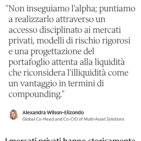
“
Non inseguiamo l'alpha; puntiamo
a realizzarlo attraverso un
accesso disciplinato ai mercati
privati, modelli di rischio rigorosi
e una progettazione del
portafoglio attenta alla liquidità
che riconsidera l'illiquidità come
un vantaggio in termini di
compounding.
”
Alexandra Wilson-Elizondo
Global Co-Head and Co-CIO of Multi-Asset Solutions