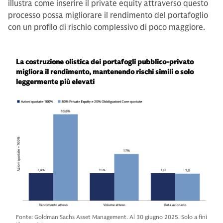
illustra come inserire il private equity attraverso questo
processo possa migliorare il rendimento del portafoglio
con un profilo di rischio complessivo di poco maggiore.
La costruzione olistica dei portafogli pubblico-privato
migliora il rendimento, mantenendo rischi simili o solo
leggermente più elevati
Fonte: Goldman Sachs Asset Management. Al 30 giugno 2025. Solo a fini