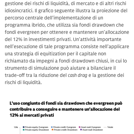
gestione dei rischi di liquidità, di mercato e di altri rischi
idiosincratici. Il grafico seguente illustra la proiezione del
percorso centrale dell’implementazione di un
programma ibrido, che utilizza sia fondi drawdown che
fondi evergreen per ottenere e mantenere un’allocazione
del 12% in investimenti privati. Un’attività importante
nell’esecuzione di tale programma consiste nell’applicare
una strategia di equitization per il capitale non
richiamato da impegni a fondi drawdown chiusi, in cui lo
strumento di simulazione può aiutare a bilanciare il
trade-off tra la riduzione del
cash drag
e la gestione dei
rischi di liquidità.
L’uso congiunto di fondi sia drawdown che evergreen può
contribuire a conseguire e mantenere un’allocazione del
12% ai mercati privati