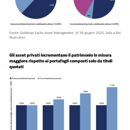
Fonte: Goldman Sachs Asset Management. Al 30 giugno 2025. Solo a fini
illustrativi.
Gli asset privati incrementano il patrimonio in misura
maggiore rispetto ai portafogli composti solo da titoli
quotati