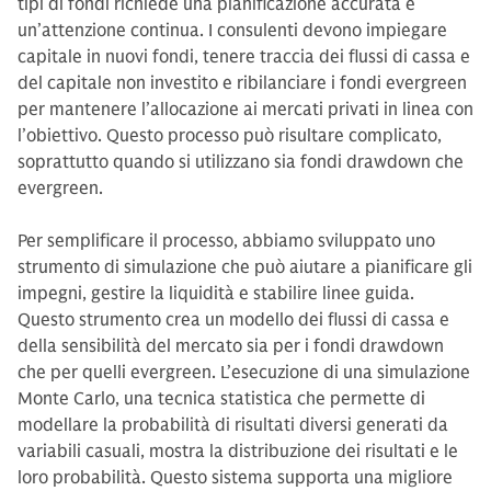
tipi di fondi richiede una pianificazione accurata e
un’attenzione continua. I consulenti devono impiegare
capitale in nuovi fondi, tenere traccia dei flussi di cassa e
del capitale non investito e ribilanciare i fondi evergreen
per mantenere l’allocazione ai mercati privati in linea con
l’obiettivo. Questo processo può risultare complicato,
soprattutto quando si utilizzano sia fondi drawdown che
evergreen.
Per semplificare il processo, abbiamo sviluppato uno
strumento di simulazione che può aiutare a pianificare gli
impegni, gestire la liquidità e stabilire linee guida.
Questo strumento crea un modello dei flussi di cassa e
della sensibilità del mercato sia per i fondi drawdown
che per quelli evergreen. L’esecuzione di una simulazione
Monte Carlo, una tecnica statistica che permette di
modellare la probabilità di risultati diversi generati da
variabili casuali, mostra la distribuzione dei risultati e le
loro probabilità. Questo sistema supporta una migliore