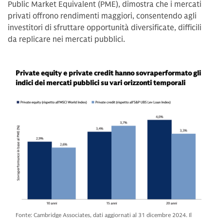
Public Market Equivalent (PME), dimostra che i mercati
privati offrono rendimenti maggiori, consentendo agli
investitori di sfruttare opportunità diversificate, difficili
da replicare nei mercati pubblici.
Private equity e private credit hanno sovraperformato gli
indici dei mercati pubblici su vari orizzonti temporali
Fonte: Cambridge Associates, dati aggiornati al 31 dicembre 2024. Il