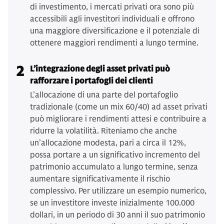
di investimento, i mercati privati ora sono più
accessibili agli investitori individuali e offrono
una maggiore diversificazione e il potenziale di
ottenere maggiori rendimenti a lungo termine.
2
L’integrazione degli asset privati può
rafforzare i portafogli dei clienti
L’allocazione di una parte del portafoglio
tradizionale (come un mix 60/40) ad asset privati
può migliorare i rendimenti attesi e contribuire a
ridurre la volatilità. Riteniamo che anche
un’allocazione modesta, pari a circa il 12%,
possa portare a un significativo incremento del
patrimonio accumulato a lungo termine, senza
aumentare significativamente il rischio
complessivo. Per utilizzare un esempio numerico,
se un investitore investe inizialmente 100.000
dollari, in un periodo di 30 anni il suo patrimonio