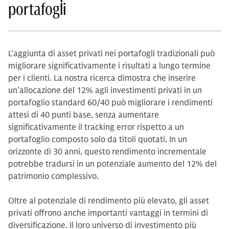
portafogli
L’aggiunta di asset privati nei portafogli tradizionali può
migliorare significativamente i risultati a lungo termine
per i clienti. La nostra ricerca dimostra che inserire
un’allocazione del 12% agli investimenti privati in un
portafoglio standard 60/40 può migliorare i rendimenti
attesi di 40 punti base, senza aumentare
significativamente il tracking error rispetto a un
portafoglio composto solo da titoli quotati. In un
orizzonte di 30 anni, questo rendimento incrementale
potrebbe tradursi in un potenziale aumento del 12% del
patrimonio complessivo.
Oltre al potenziale di rendimento più elevato, gli asset
privati offrono anche importanti vantaggi in termini di
diversificazione. Il loro universo di investimento più