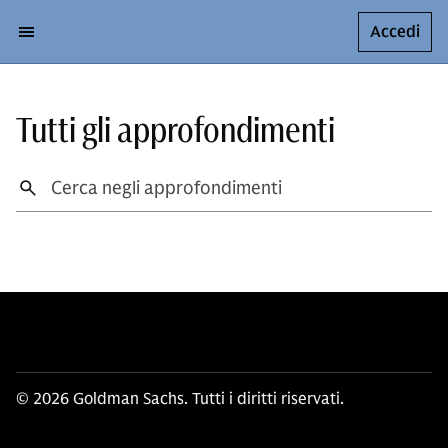
Accedi
Tutti gli approfondimenti
© 2026 Goldman Sachs. Tutti i diritti riservati.