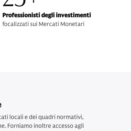
Professionisti degli investimenti
focalizzati sui Mercati Monetari
e
ati locali e dei quadri normativi,
me. Forniamo inoltre accesso agli