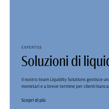
EXPERTISE
Soluzioni di liqui
Il nostro team Liquidity Solutions gestisce 
monetari e a breve termine per clienti bancari
Scopri di più