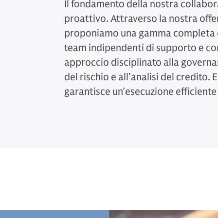
Il fondamento della nostra collabora
proattivo. Attraverso la nostra offe
proponiamo una gamma completa di o
team indipendenti di supporto e co
approccio disciplinato alla governa
del rischio e all’analisi del credito.
garantisce un’esecuzione efficiente 