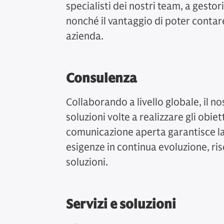
specialisti dei nostri team, a gestor
nonché il vantaggio di poter contare 
azienda.
Consulenza
Collaborando a livello globale, il n
soluzioni volte a realizzare gli obiet
comunicazione aperta garantisce l
esigenze in continua evoluzione, ris
soluzioni.
Servizi e soluzioni