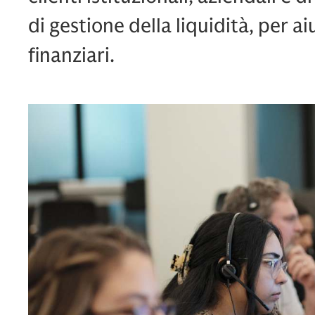
di gestione della liquidità, per ai
finanziari.