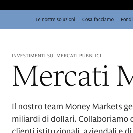
Le nostre soluzioni
Cosa facciamo
Fondi
INVESTIMENTI SUI MERCATI PUBBLICI
Mercati 
Il nostro team Money Markets ges
miliardi di dollari. Collaboriamo
clienti istituzionali, aziendali 