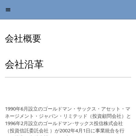
会社概要
会社沿革
1990年6月設立のゴールドマン・サックス・アセット・マ
ネージメント・ジャパン・リミテッド（投資顧問会社）と
1996年2月設立のゴールドマン･サックス投信株式会社
（投資信託委託会社 ）が2002年4月1日に事業統合を行