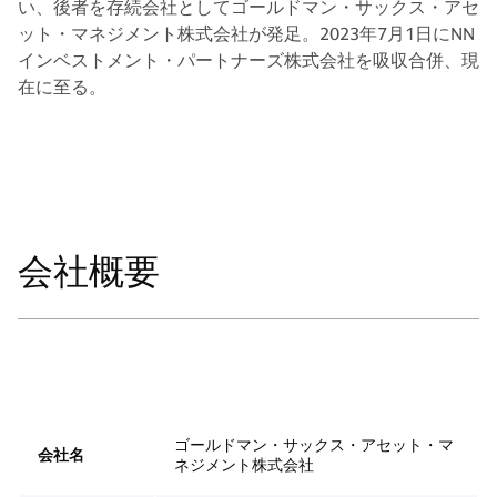
い、後者を存続会社としてゴールドマン・サックス・アセ
ット・マネジメント株式会社が発足。2023年7月1日にNN
インベストメント・パートナーズ株式会社を吸収合併、現
在に至る。
会社概要
ゴールドマン・サックス・アセット・マ
会社名
ネジメント株式会社