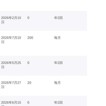
2026年2月10
0
年2回
日
2026年7月10
200
毎月
日
2026年5月25
0
年2回
日
2026年7月27
20
毎月
日
2026年6月15
0
年2回