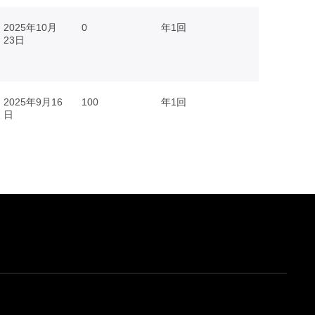
2025年10月
0
年1回
23日
2025年9月16
100
年1回
日