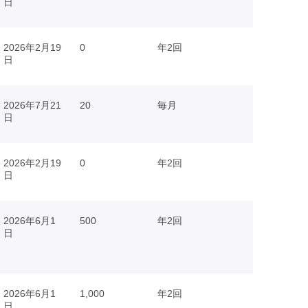
日
2026年2月19
0
年2回
日
2026年7月21
20
毎月
日
2026年2月19
0
年2回
日
2026年6月1
500
年2回
日
2026年6月1
1,000
年2回
日