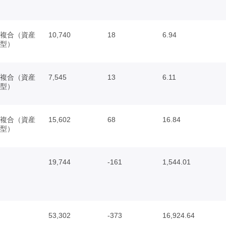
複合（資産
10,740
18
6.94
型）
複合（資産
7,545
13
6.11
型）
複合（資産
15,602
68
16.84
型）
19,744
-161
1,544.01
53,302
-373
16,924.64