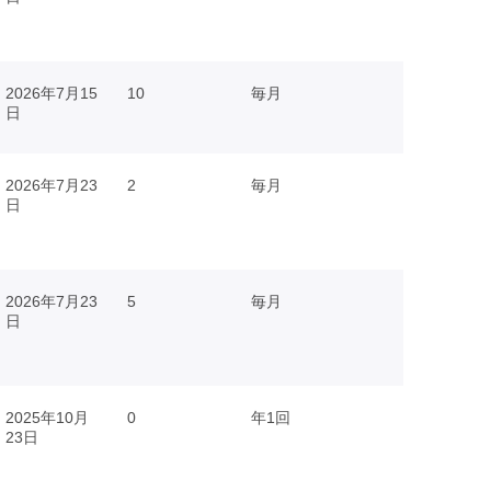
2026年7月15
10
毎月
日
2026年7月23
2
毎月
日
2026年7月23
5
毎月
日
2025年10月
0
年1回
23日