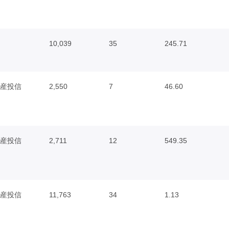
10,039
35
245.71
産投信
2,550
7
46.60
産投信
2,711
12
549.35
産投信
11,763
34
1.13