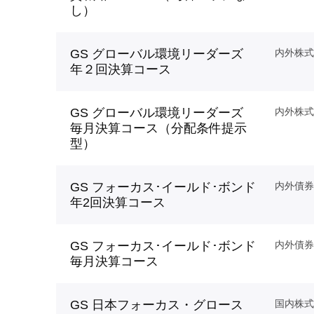
し）
GS グローバル環境リーダーズ
内外株式
年２回決算コース
GS グローバル環境リーダーズ
内外株式
毎月決算コース（分配条件提示
型）
GS フォーカス･イールド･ボンド
内外債券
年2回決算コース
GS フォーカス･イールド･ボンド
内外債券
毎月決算コース
GS 日本フォーカス・グロース
国内株式