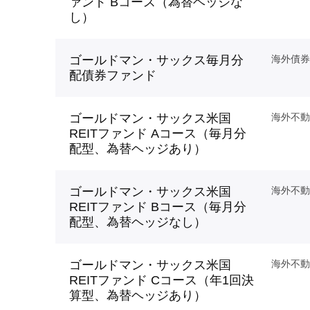
ァンド Bコース（為替ヘッジな
し）
ゴールドマン・サックス毎月分
海外債券
配債券ファンド
ゴールドマン・サックス米国
海外不動
REITファンド Aコース（毎月分
配型、為替ヘッジあり）
ゴールドマン・サックス米国
海外不動
REITファンド Bコース（毎月分
配型、為替ヘッジなし）
ゴールドマン・サックス米国
海外不動
REITファンド Cコース（年1回決
算型、為替ヘッジあり）