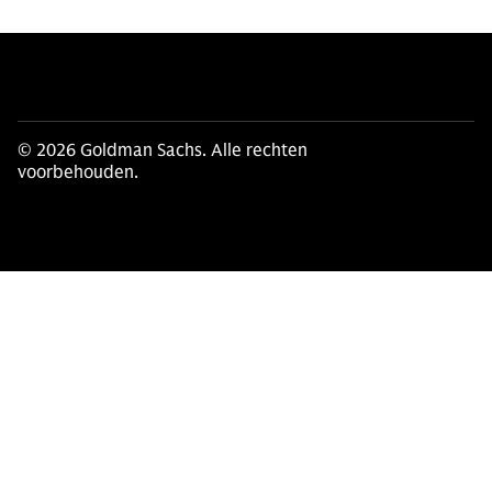
© 2026 Goldman Sachs. Alle rechten
voorbehouden.