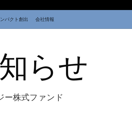
ンパクト創出
会社情報
知らせ
クノロジー株式ファンド