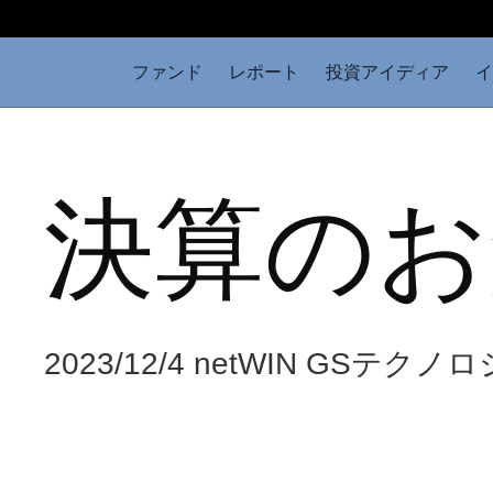
ファンド
レポート
投資アイディア
イ
決算のお
2023/12/4 netWIN GSテ