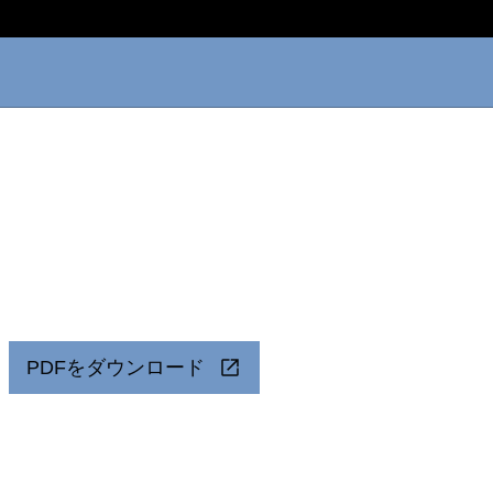
PDFをダウンロード