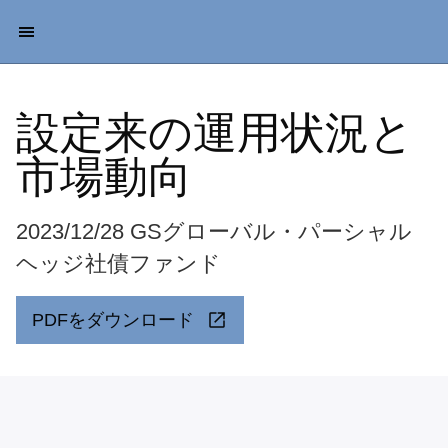
設定来の運用状況と
市場動向
2023/12/28 GSグローバル・パーシャル
ヘッジ社債ファンド
PDFをダウンロード