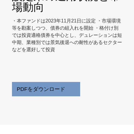
場動向
・本ファンドは2023年11月21日に設定 ・市場環境
等を勘案しつつ、債券の組入れを開始 ・格付け別
では投資適格債券を中心とし、デュレーションは短
中期、業種別では景気後退への耐性があるセクター
などを選好して投資
PDFをダウンロード