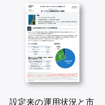
設定来の運用状況と市