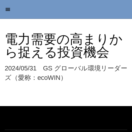
電力需要の高まりか
ら捉える投資機会
2024/05/31 GS グローバル環境リーダー
ズ（愛称：ecoWIN）