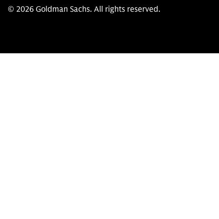
© 2026 Goldman Sachs. All rights reserved.