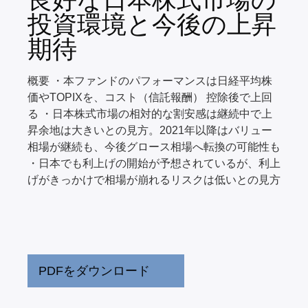
投資環境と今後の上昇
期待
概要 ・本ファンドのパフォーマンスは日経平均株
価やTOPIXを、コスト（信託報酬） 控除後で上回
る ・日本株式市場の相対的な割安感は継続中で上
昇余地は大きいとの見方。2021年以降はバリュー
相場が継続も、今後グロース相場へ転換の可能性も
・日本でも利上げの開始が予想されているが、利上
げがきっかけで相場が崩れるリスクは低いとの見方
PDFをダウンロード