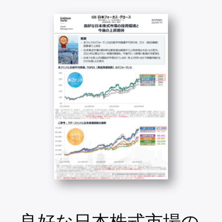
良好な日本株式市場の