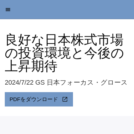
良好な日本株式市場
の投資環境と今後の
上昇期待
2024/7/22 GS 日本フォーカス・グロース
PDFをダウンロード