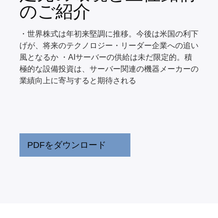
のご紹介
・世界株式は年初来堅調に推移。今後は米国の利下
げが、将来のテクノロジー・リーダー企業への追い
風となるか ・AIサーバーの供給は未だ限定的。積
極的な設備投資は、サーバー関連の機器メーカーの
業績向上に寄与すると期待される
PDFをダウンロード