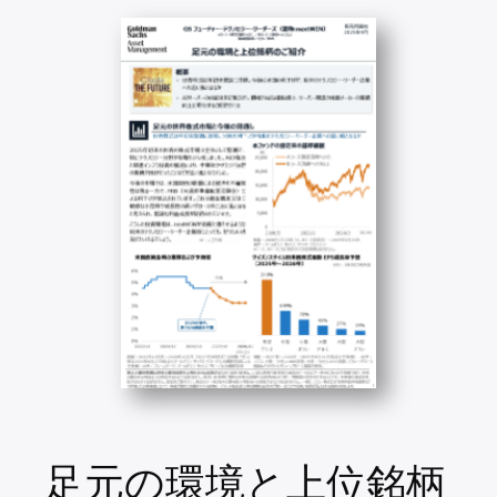
足元の環境と上位銘柄