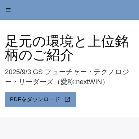
足元の環境と上位銘
柄のご紹介
2025/9/3 GS フューチャー・テクノロジ
ー・リーダーズ（愛称:nextWIN）
PDFをダウンロード