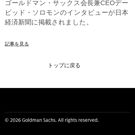
ゴールドマン・サックス会長兼CEOデー
ビッド・ソロモンのインタビューが日本
経済新聞に掲載されました。
記事を見る
トップに戻る
© 2026 Goldman Sachs. All rights reserved.