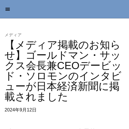
メディア
【メディア掲載のお知ら
せ】ゴールドマン・サッ
クス会長兼CEOデービッ
ド・ソロモンのインタビ
ューが日本経済新聞に掲
載されました
2024年9月12日