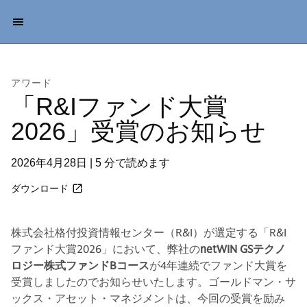
アワード
「R&Iファンド大賞
2026」受賞のお知らせ
2026年4月28日 | 5 分で読めます
ダウンロード
株式会社格付投資情報センター（R&I）が選定する「R&I
ファンド大賞2026」において、弊社の
netWIN GSテクノ
ロジー株式ファンドBコース
が4年連続でファンド大賞を
受賞しましたのでお知らせいたします。ゴールドマン・サ
ックス・アセット・マネジメントは、今回の受賞を励み