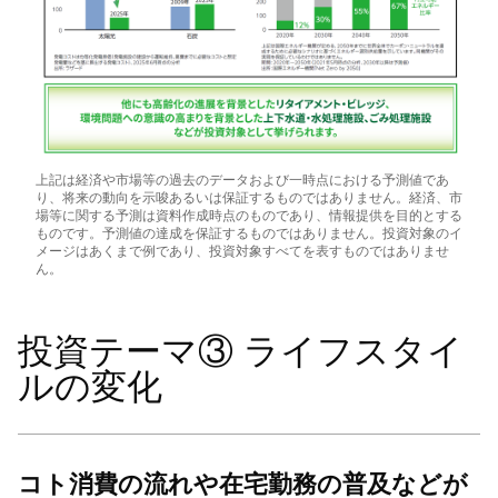
上記は経済や市場等の過去のデータおよび一時点における予測値であ
り、将来の動向を示唆あるいは保証するものではありません。経済、市
場等に関する予測は資料作成時点のものであり、情報提供を目的とする
ものです。予測値の達成を保証するものではありません。投資対象のイ
メージはあくまで例であり、投資対象すべてを表すものではありませ
ん。
投資テーマ③ ライフスタイ
ルの変化
コト消費の流れや在宅勤務の普及などが