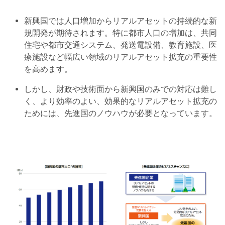
新興国では人口増加からリアルアセットの持続的な新
規開発が期待されます。特に都市人口の増加は、共同
住宅や都市交通システム、発送電設備、教育施設、医
療施設など幅広い領域のリアルアセット拡充の重要性
を高めます。
しかし、財政や技術面から新興国のみでの対応は難し
く、より効率のよい、効果的なリアルアセット拡充の
ためには、先進国のノウハウが必要となっています。