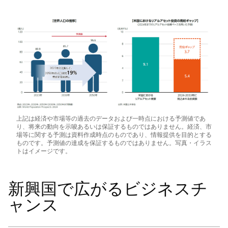
上記は経済や市場等の過去のデータおよび一時点における予測値であ
り、将来の動向を示唆あるいは保証するものではありません。経済、市
場等に関する予測は資料作成時点のものであり、情報提供を目的とする
ものです。予測値の達成を保証するものではありません。写真・イラス
トはイメージです。
新興国で広がるビジネスチ
ャンス