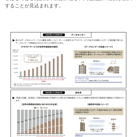
することが見込まれます。