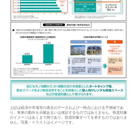
上記は経済や市場等の過去のデータおよび一時点における予測値であ
り、将来の動向を示唆あるいは保証するものではありません。投資対象
のイメージはあくまで例であり、投資対象すべてを表すものではありま
せん。写真・イラストはイメージです。