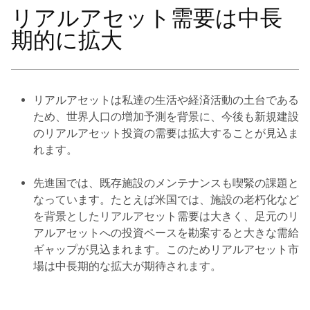
リアルアセット需要は中長
期的に拡大
リアルアセットは私達の生活や経済活動の土台である
ため、世界人口の増加予測を背景に、今後も新規建設
のリアルアセット投資の需要は拡大することが見込ま
れます。
先進国では、既存施設のメンテナンスも喫緊の課題と
なっています。たとえば米国では、施設の老朽化など
を背景としたリアルアセット需要は大きく、足元のリ
アルアセットへの投資ペースを勘案すると大きな需給
ギャップが見込まれます。このためリアルアセット市
場は中長期的な拡大が期待されます。