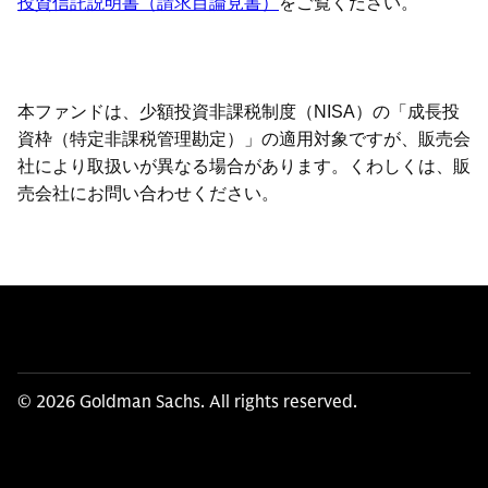
投資信託説明書（請求目論見書）
をご覧ください。
本ファンドは、少額投資非課税制度（NISA）の「成長投
資枠（特定非課税管理勘定）」の適用対象ですが、販売会
社により取扱いが異なる場合があります。くわしくは、販
売会社にお問い合わせください。
© 2026 Goldman Sachs. All rights reserved.