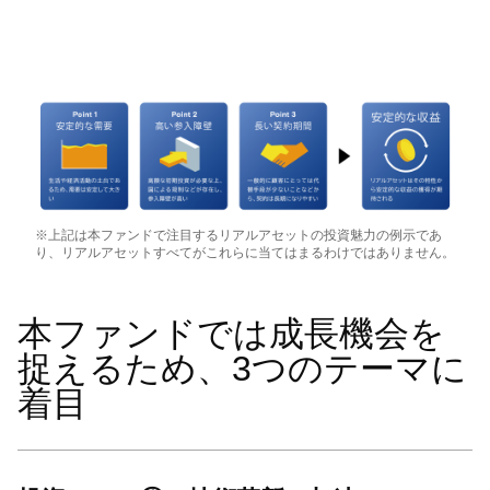
※上記は本ファンドで注目するリアルアセットの投資魅力の例示であ
り、リアルアセットすべてがこれらに当てはまるわけではありません。
本ファンドでは成長機会を
捉えるため、3つのテーマに
着目