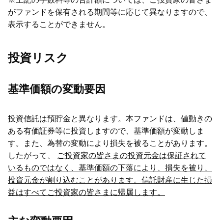
がファンドを保有される期間等に応じて異なりますので、
表示することができません。
投資リスク
基準価額の変動要因
投資信託は預貯金と異なります。本ファンドは、値動きの
ある有価証券等に投資しますので、基準価額が変動しま
す。また、為替の変動により損失を被ることがあります。
したがって、
ご投資家の皆さまの投資元金は保証されて
いるものではなく、基準価額の下落により、損失を被り、
投資元金が割り込むことがあります。信託財産に生じた損
益はすべてご投資家の皆さまに帰属します。