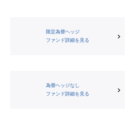
限定為替ヘッジ
ファンド詳細を見る
為替ヘッジなし
ファンド詳細を見る