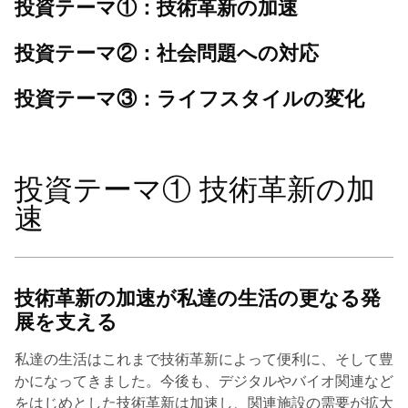
投資テーマ①：技術革新の加速
投資テーマ②：社会問題への対応
投資テーマ③：ライフスタイルの変化
投資テーマ① 技術革新の加
速
技術革新の加速が私達の生活の更なる発
展を支える
私達の生活はこれまで技術革新によって便利に、そして豊
かになってきました。今後も、デジタルやバイオ関連など
をはじめとした技術革新は加速し、関連施設の需要が拡大