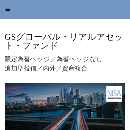
GSグローバル・リアルアセッ
ト・ファンド
限定為替ヘッジ／為替ヘッジなし