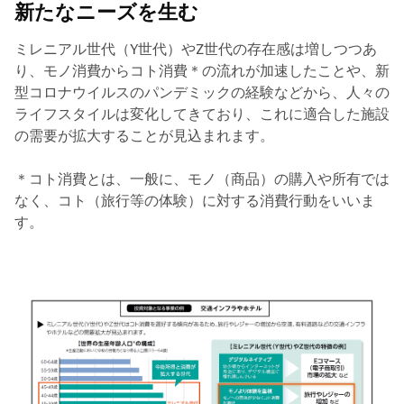
新たなニーズを生む
ミレニアル世代（Y世代）やZ世代の存在感は増しつつあ
り、モノ消費からコト消費
＊
の流れが加速したことや、新
型コロナウイルスのパンデミックの経験などから、人々の
ライフスタイルは変化してきており、これに適合した施設
の需要が拡大することが見込まれます。
＊コト消費とは、一般に、モノ（商品）の購入や所有では
なく、コト（旅行等の体験）に対する消費行動をいいま
す。