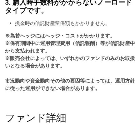
3. 購入時手数料がかからないノーロード
タイプです。
換金時の信託財産留保額もかかりません。
※為替ヘッジにはヘッジ・コストがかかります。
※保有期間中に運用管理費用（信託報酬）等が信託財産中
から支払われます。
※販売会社によっては、いずれかのファンドのみのお取扱
いとなる場合があります。
市況動向や資金動向その他の要因等によっては、運用方針
に従った運用ができない場合があります。
ファンド詳細