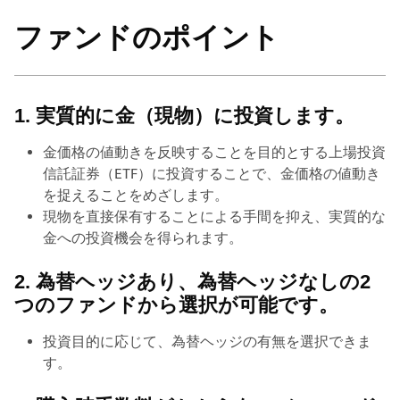
ファンドのポイント
1. 実質的に金（現物）に投資します。
金価格の値動きを反映することを目的とする上場投資
信託証券（ETF）に投資することで、金価格の値動き
を捉えることをめざします。
現物を直接保有することによる手間を抑え、実質的な
金への投資機会を得られます。
2. 為替ヘッジあり、為替ヘッジなしの2
つのファンドから選択が可能です。
投資目的に応じて、為替ヘッジの有無を選択できま
す。