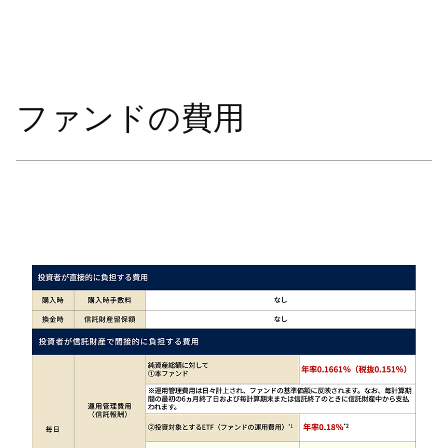
ファンドの費用