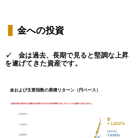
金への投資
✓
金は過去、長期で見ると堅調な上昇
を遂げてきた資産です。
金および主要指数の累積リターン（円ベース）