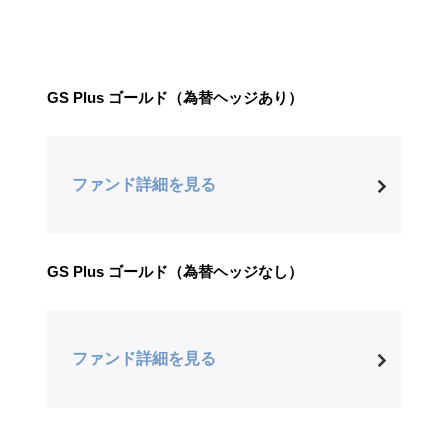
GS Plus ゴールド（為替ヘッジあり）
ファンド詳細を見る
GS Plus ゴールド（為替ヘッジなし）
ファンド詳細を見る