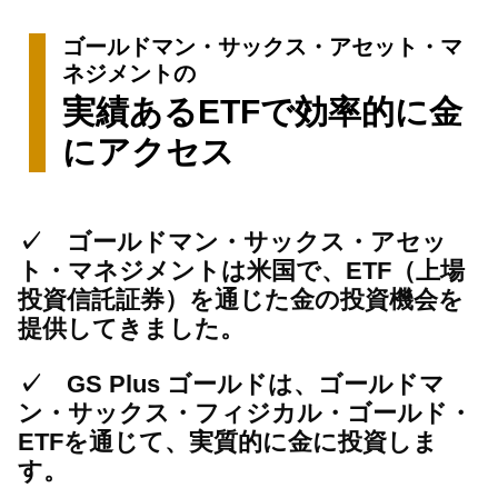
ゴールドマン・サックス・アセット・マ
ネジメントの
実績あるETFで効率的に金
にアクセス
✓ ゴールドマン・サックス・アセッ
ト・マネジメントは米国で、ETF（上場
投資信託証券）を通じた金の投資機会を
提供してきました。
✓ GS Plus ゴールドは、ゴールドマ
ン・サックス・フィジカル・ゴールド・
ETFを通じて、実質的に金に投資しま
す。