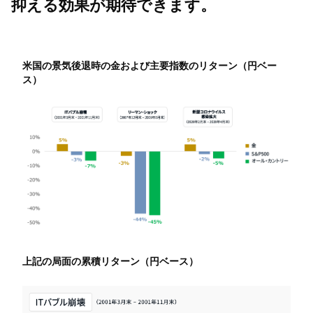
抑える効果が期待できます。
米国の景気後退時の金および主要指数のリターン（円ベー
ス）
上記の局面の累積リターン（円ベース）