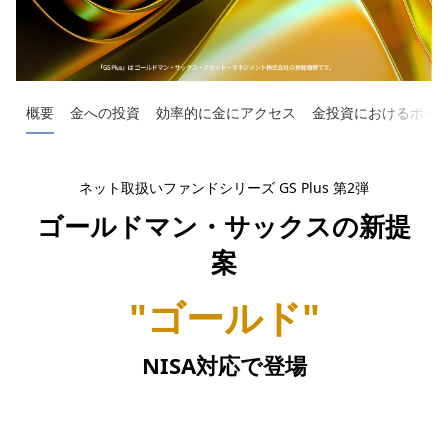
概要
金への投資
効率的に金にアクセス
金投資におけるポイ
ネット取扱いファンドシリーズ GS Plus 第2弾
ゴールドマン・サックスの新提
案
"ゴールド"
NISA対応で登場