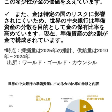
この希少性が金の価値を支えています。
✓
また、金は特定の国のリスクに影響
されにくいため、世界の中央銀行は準備
資産の分散を目的として金の保有比率を
高めています。現在、準備資産の約2割が
金で構成されています。
*時点：採掘量は2025年の推計、供給量は2010
年～2024年
出所：ワールド・ゴールド・カウンシル
世界の中央銀行の準備資産に占める金の比率の推移と内訳