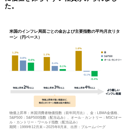
た。
米国のインフレ局面ごとの金および主要指数の平均月次リタ
ーン（円ベース）
物価上昇率：米国消費者物価指数（前年同月比）、金：LBMA金価格、
S&P500：S&P500指数（配当込み）、オール・カントリー：MSCIオー
ル・カントリー・ワールド指数（配当込み）
期間：1999年12月末～2025年8月末、出所：ブルームバーグ