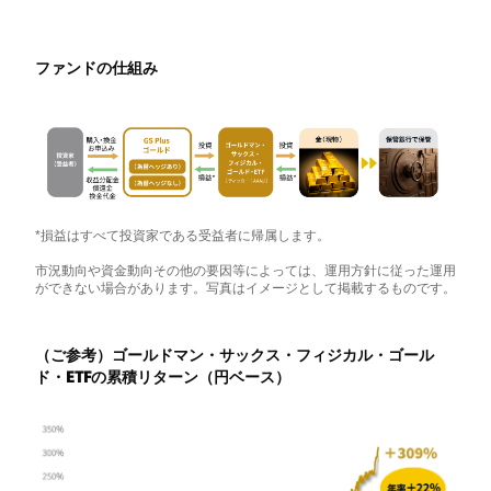
ファンドの仕組み
*損益はすべて投資家である受益者に帰属します。
市況動向や資金動向その他の要因等によっては、運用方針に従った運用
ができない場合があります。写真はイメージとして掲載するものです。
（ご参考）ゴールドマン・サックス・フィジカル・ゴール
ド・ETFの累積リターン（円ベース）