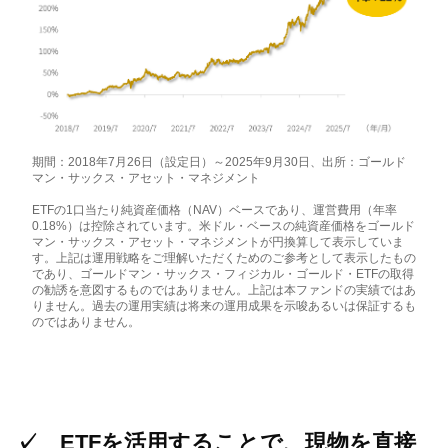
期間：2018年7月26日（設定日）～2025年9月30日、出所：ゴールド
マン・サックス・アセット・マネジメント
ETFの1口当たり純資産価格（NAV）ベースであり、運営費用（年率
0.18%）は控除されています。米ドル・ベースの純資産価格をゴールド
マン・サックス・アセット・マネジメントが円換算して表示していま
す。上記は運用戦略をご理解いただくためのご参考として表示したもの
であり、ゴールドマン・サックス・フィジカル・ゴールド・ETFの取得
の勧誘を意図するものではありません。上記は本ファンドの実績ではあ
りません。
過去の運用実績は将来の運用成果を示唆あるいは保証するも
のではありません。
✓
ETFを活用することで、現物を直接