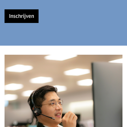
Inschrijven