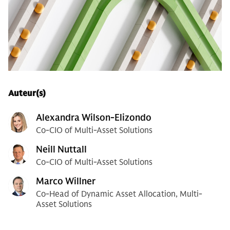
Auteur(s)
Alexandra Wilson-Elizondo
Co-CIO of Multi-Asset Solutions
Neill Nuttall
Co-CIO of Multi-Asset Solutions
Marco Willner
Co-Head of Dynamic Asset Allocation, Multi-
Asset Solutions