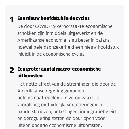
1
Een nieuw hoofdstuk in de cyclus
De door COVID-19 veroorzaakte economische
schokken zijn inmiddels uitgewerkt en de
Amerikaanse economie is nu beter in balans,
hoewel beleidsonzekerheid een nieuw hoofdstuk
inluidt in de economische cyclus.
2
Een groter aantal macro-economische
uitkomsten
Het netto effect van de stromingen die door de
Amerikaanse regering genomen
beleidsmaatregelen zijn veroorzaakt, is
vooralsnog onduidelijk. Veranderingen in
handelstarieven, belastingen, immigratiebeleid
en deregulering zetten de deur open voor
uiteenlopende economische uitkomsten.