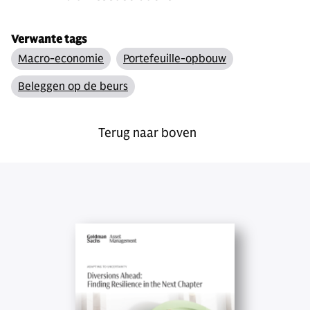
Verwante tags
Macro-economie
Portefeuille-opbouw
Beleggen op de beurs
Terug naar boven