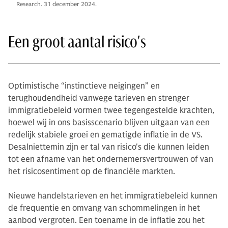
Research. 31 december 2024.
Een groot aantal risico's
Optimistische “instinctieve neigingen” en
terughoudendheid vanwege tarieven en strenger
immigratiebeleid vormen twee tegengestelde krachten,
hoewel wij in ons basisscenario blijven uitgaan van een
redelijk stabiele groei en gematigde inflatie in de VS.
Desalniettemin zijn er tal van risico's die kunnen leiden
tot een afname van het ondernemersvertrouwen of van
het risicosentiment op de financiële markten.
Nieuwe handelstarieven en het immigratiebeleid kunnen
de frequentie en omvang van schommelingen in het
aanbod vergroten. Een toename in de inflatie zou het