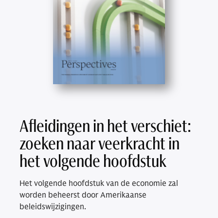
Afleidingen in het verschiet:
zoeken naar veerkracht in
het volgende hoofdstuk
Het volgende hoofdstuk van de economie zal
worden beheerst door Amerikaanse
beleidswijzigingen.