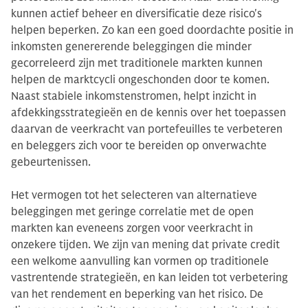
kunnen actief beheer en diversificatie deze risico's
helpen beperken. Zo kan een goed doordachte positie in
inkomsten genererende beleggingen die minder
gecorreleerd zijn met traditionele markten kunnen
helpen de marktcycli ongeschonden door te komen.
Naast stabiele inkomstenstromen, helpt inzicht in
afdekkingsstrategieën en de kennis over het toepassen
daarvan de veerkracht van portefeuilles te verbeteren
en beleggers zich voor te bereiden op onverwachte
gebeurtenissen.
Het vermogen tot het selecteren van alternatieve
beleggingen met geringe correlatie met de open
markten kan eveneens zorgen voor veerkracht in
onzekere tijden. We zijn van mening dat private credit
een welkome aanvulling kan vormen op traditionele
vastrentende strategieën, en kan leiden tot verbetering
van het rendement en beperking van het risico. De