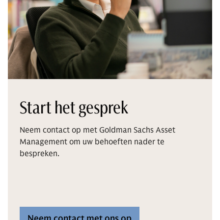
Start het gesprek
Neem contact op met Goldman Sachs Asset
Management om uw behoeften nader te
bespreken.
Neem contact met ons op