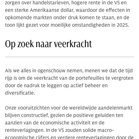
zorgen over handelstarieven, hogere rente in de VS en
een sterke Amerikaanse dollar, waardoor de effecten in
opkomende markten onder druk komen te staan, en de
toon lijkt gezet voor moeilijke omstandigheden in 2025.
Op zoek naar veerkracht
Als we alles in ogenschouw nemen, menen we dat de tijd
rijp is om de veerkracht van de portefeuilles te vergroten
door de nadruk te leggen op actief beheer en
diversificatie.
Onze vooruitzichten voor de wereldwijde aandelenmarkt
blijven constructief, gezien de positieve geluiden ten
aanzien van de economische activiteit en de
renteverlagingen. In de VS zouden solide macro-
economische cijfers en verdere renteverlagingen door de