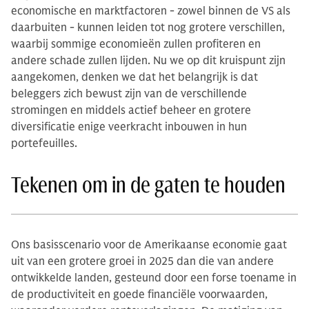
economische en marktfactoren - zowel binnen de VS als
daarbuiten - kunnen leiden tot nog grotere verschillen,
waarbij sommige economieën zullen profiteren en
andere schade zullen lijden. Nu we op dit kruispunt zijn
aangekomen, denken we dat het belangrijk is dat
beleggers zich bewust zijn van de verschillende
stromingen en middels actief beheer en grotere
diversificatie enige veerkracht inbouwen in hun
portefeuilles.
Tekenen om in de gaten te houden
Ons basisscenario voor de Amerikaanse economie gaat
uit van een grotere groei in 2025 dan die van andere
ontwikkelde landen, gesteund door een forse toename in
de productiviteit en goede financiële voorwaarden,