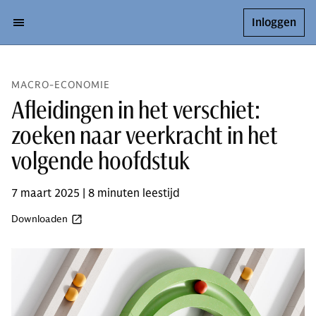
Inloggen
MACRO-ECONOMIE
Afleidingen in het verschiet:
zoeken naar veerkracht in het
volgende hoofdstuk
7 maart 2025 | 8 minuten leestijd
Downloaden