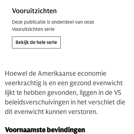
Vooruitzichten
Deze publicatie is onderdeel van onze
Vooruitzichten serie
Bekijk de hele serie
Hoewel de Amerikaanse economie
veerkrachtig is en een gezond evenwicht
lijkt te hebben gevonden, liggen in de VS
beleidsverschuivingen in het verschiet die
dit evenwicht kunnen verstoren.
Voornaamste bevindingen