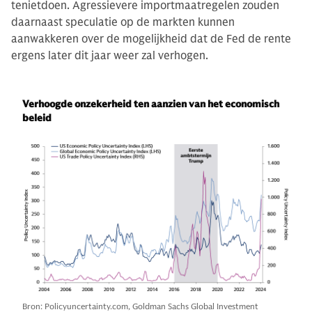
tenietdoen. Agressievere importmaatregelen zouden
daarnaast speculatie op de markten kunnen
aanwakkeren over de mogelijkheid dat de Fed de rente
ergens later dit jaar weer zal verhogen.
Verhoogde onzekerheid ten aanzien van het economisch
beleid
Bron: Policyuncertainty.com, Goldman Sachs Global Investment