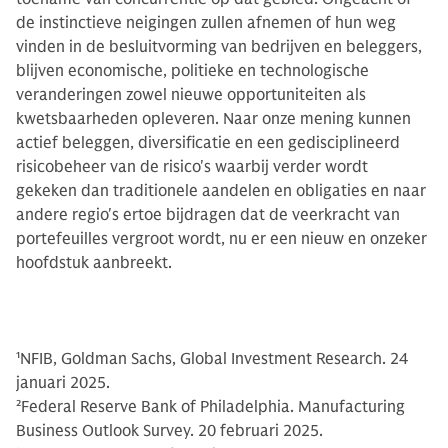
de instinctieve neigingen zullen afnemen of hun weg
vinden in de besluitvorming van bedrijven en beleggers,
blijven economische, politieke en technologische
veranderingen zowel nieuwe opportuniteiten als
kwetsbaarheden opleveren. Naar onze mening kunnen
actief beleggen, diversificatie en een gedisciplineerd
risicobeheer van de risico's waarbij verder wordt
gekeken dan traditionele aandelen en obligaties en naar
andere regio's ertoe bijdragen dat de veerkracht van
portefeuilles vergroot wordt, nu er een nieuw en onzeker
hoofdstuk aanbreekt.
1
NFIB, Goldman Sachs, Global Investment Research. 24
januari 2025.
2
Federal Reserve Bank of Philadelphia. Manufacturing
Business Outlook Survey. 20 februari 2025.