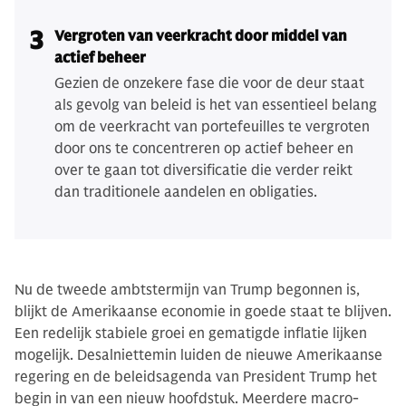
3
Vergroten van veerkracht door middel van
actief beheer
Gezien de onzekere fase die voor de deur staat
als gevolg van beleid is het van essentieel belang
om de veerkracht van portefeuilles te vergroten
door ons te concentreren op actief beheer en
over te gaan tot diversificatie die verder reikt
dan traditionele aandelen en obligaties.
Nu de tweede ambtstermijn van Trump begonnen is,
blijkt de Amerikaanse economie in goede staat te blijven.
Een redelijk stabiele groei en gematigde inflatie lijken
mogelijk. Desalniettemin luiden de nieuwe Amerikaanse
regering en de beleidsagenda van President Trump het
begin in van een nieuw hoofdstuk. Meerdere macro-