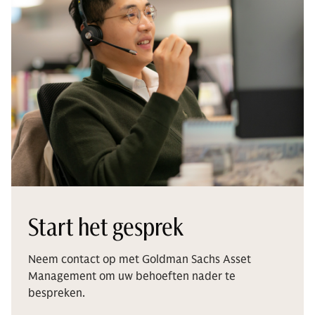
Start het gesprek
Neem contact op met Goldman Sachs Asset
Management om uw behoeften nader te
bespreken.