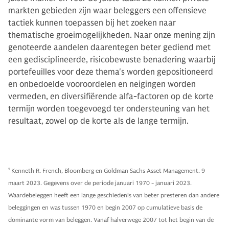
markten gebieden zijn waar beleggers een offensieve
tactiek kunnen toepassen bij het zoeken naar
thematische groeimogelijkheden. Naar onze mening zijn
genoteerde aandelen daarentegen beter gediend met
een gedisciplineerde, risicobewuste benadering waarbij
portefeuilles voor deze thema's worden gepositioneerd
en onbedoelde vooroordelen en neigingen worden
vermeden, en diversifiërende alfa-factoren op de korte
termijn worden toegevoegd ter ondersteuning van het
resultaat, zowel op de korte als de lange termijn.
1
Kenneth R. French, Bloomberg en Goldman Sachs Asset Management. 9
maart 2023. Gegevens over de periode januari 1970 - januari 2023.
Waardebeleggen heeft een lange geschiedenis van beter presteren dan andere
beleggingen en was tussen 1970 en begin 2007 op cumulatieve basis de
dominante vorm van beleggen. Vanaf halverwege 2007 tot het begin van de