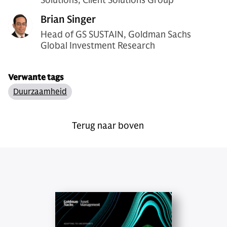
Brian Singer
Head of GS SUSTAIN, Goldman Sachs
Global Investment Research
Verwante tags
Duurzaamheid
Terug naar boven