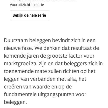
Vooruitzichten serie
Bekijk de hele serie
Duurzaam beleggen bevindt zich in een
nieuwe fase. We denken dat resultaat de
komende jaren de grootste factor voor
marktgroei zal zijn en dat beleggers zich in
toenemende mate zullen richten op het
leggen van verbanden met alfa, het
creëren van waarde en op de
fundamentele uitgangspunten voor
beleggen.