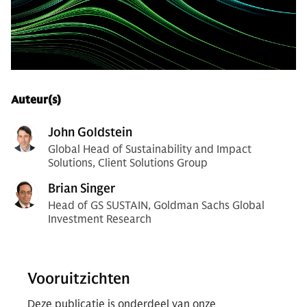
Auteur(s)
John Goldstein
Global Head of Sustainability and Impact
Solutions, Client Solutions Group
Brian Singer
Head of GS SUSTAIN, Goldman Sachs Global
Investment Research
Vooruitzichten
Deze publicatie is onderdeel van onze