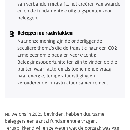
van verbanden met alfa, het creëren van waarde
en op de fundamentele uitgangspunten voor
beleggen.
3
Beleggen op raakvlakken
Naar onze mening zijn de onderliggende
seculiere thema's die de transitie naar een CO2-
arme economie bepalen veerkrachtig.
Beleggingsopportuniteiten zijn te vinden op die
punten waar factoren als toenemende vraag
naar energie, temperatuurstijging en
verouderende infrastructuur samenkomen.
Nu we ons in 2025 bevinden, hebben duurzame
beleggers een aantal fundamentele vragen.
Terugblikkend willen ze weten wat de oorzaak was van