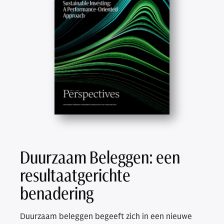
Duurzaam Beleggen: een
resultaatgerichte
benadering
Duurzaam beleggen begeeft zich in een nieuwe