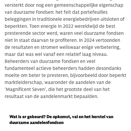
versterkt door nog een gemeenschappelijke eigenschap
van duurzame fondsen: het feit dat portefeuilles
beleggingen in traditionele energiebedrijven uitsloten of
beperkten. Toen energie in 2022 wereldwijd de best
presterende sector werd, waren veel duurzame fondsen
niet in staat daarvan te profiteren. In 2024 vertoonden
de resultaten en stromen weliswaar enige verbetering,
maar dat was wel vanaf een relatief laag niveau.
Beheerders van duurzame fondsen en veel
fundamenteel actieve beheerders hadden desondanks
moeite om beter te presteren, bijvoorbeeld door beperkt
marktleiderschap, waaronder de aandelen van de
‘Magnificent Seven‘, die het grootste deel van het
resultaat van de aandelenmarkt bepaalden.
Wat is er gebeurd? De opkomst, val en het herstel van
duurzame aandelenfondsen