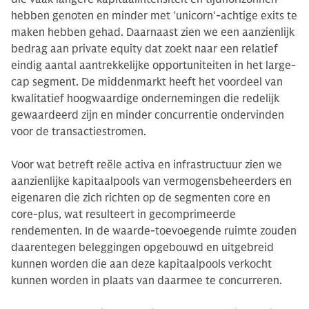
hebben genoten en minder met ‘unicorn‘-achtige exits te
maken hebben gehad. Daarnaast zien we een aanzienlijk
bedrag aan private equity dat zoekt naar een relatief
eindig aantal aantrekkelijke opportuniteiten in het large-
cap segment. De middenmarkt heeft het voordeel van
kwalitatief hoogwaardige ondernemingen die redelijk
gewaardeerd zijn en minder concurrentie ondervinden
voor de transactiestromen.
Voor wat betreft reële activa en infrastructuur zien we
aanzienlijke kapitaalpools van vermogensbeheerders en
eigenaren die zich richten op de segmenten core en
core-plus, wat resulteert in gecomprimeerde
rendementen. In de waarde-toevoegende ruimte zouden
daarentegen beleggingen opgebouwd en uitgebreid
kunnen worden die aan deze kapitaalpools verkocht
kunnen worden in plaats van daarmee te concurreren.