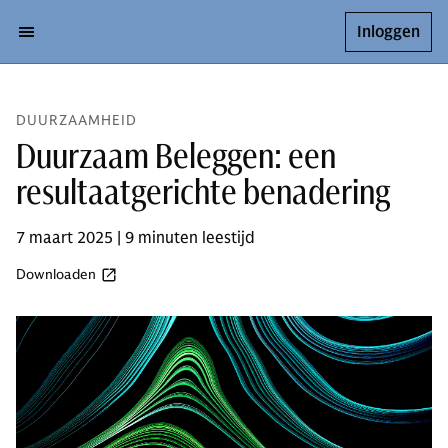
Inloggen
DUURZAAMHEID
Duurzaam Beleggen: een
resultaatgerichte benadering
7 maart 2025 | 9 minuten leestijd
Downloaden