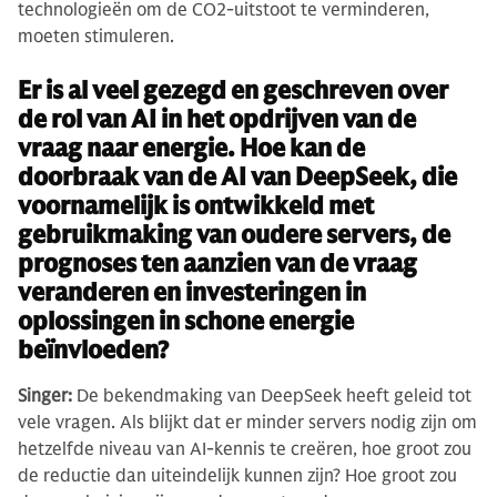
technologieën om de CO2-uitstoot te verminderen,
moeten stimuleren.
Er is al veel gezegd en geschreven over
de rol van AI in het opdrijven van de
vraag naar energie. Hoe kan de
doorbraak van de AI van DeepSeek, die
voornamelijk is ontwikkeld met
gebruikmaking van oudere servers, de
prognoses ten aanzien van de vraag
veranderen en investeringen in
oplossingen in schone energie
beïnvloeden?
Singer:
De bekendmaking van DeepSeek heeft geleid tot
vele vragen. Als blijkt dat er minder servers nodig zijn om
hetzelfde niveau van AI-kennis te creëren, hoe groot zou
de reductie dan uiteindelijk kunnen zijn? Hoe groot zou