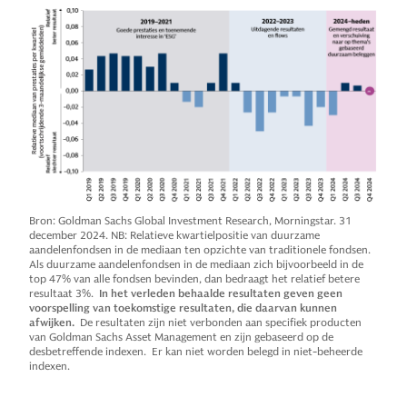
Bron: Goldman Sachs Global Investment Research, Morningstar. 31
december 2024. NB: Relatieve kwartielpositie van duurzame
aandelenfondsen in de mediaan ten opzichte van traditionele fondsen.
Als duurzame aandelenfondsen in de mediaan zich bijvoorbeeld in de
top 47% van alle fondsen bevinden, dan bedraagt het relatief betere
resultaat 3%.
In het verleden behaalde resultaten geven geen
voorspelling van toekomstige resultaten, die daarvan kunnen
afwijken.
De resultaten zijn niet verbonden aan specifiek producten
van Goldman Sachs Asset Management en zijn gebaseerd op de
desbetreffende indexen. Er kan niet worden belegd in niet-beheerde
indexen.