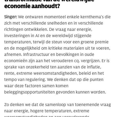
economie aanhoudt?
Singer:
We ontwaren momenteel enkele kernthema's die
zich met verschillende snelheden en in verschillende
richtingen ontwikkelen. De vraag naar energie,
investeringen in AI en de wereldwijd stijgende
temperaturen, terwijl de steun voor een groene premie
en de mogelijkheid om kritieke materialen uit te voeren,
afnemen. Infrastructuur en bevolkingen in oude
economieën zijn aan het verouderen cq. vergrijzen. Er is
sprake van onzekerheid ten aanzien van de inflatie,
rente, extreme weersomstandigheden, beleid en het
tempo van regulering. We denken dat op die punten
waar deze factoren samen komen
beleggingsopportuniteiten gevonden kunnen worden.
Zo denken we dat de samenloop van toenemende vraag
naar energie, hogere temperaturen, extreme