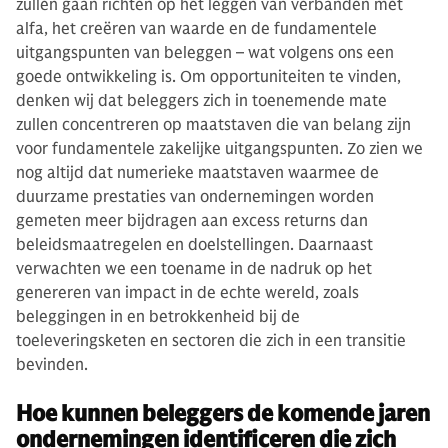
zullen gaan richten op het leggen van verbanden met
alfa, het creëren van waarde en de fundamentele
uitgangspunten van beleggen – wat volgens ons een
goede ontwikkeling is. Om opportuniteiten te vinden,
denken wij dat beleggers zich in toenemende mate
zullen concentreren op maatstaven die van belang zijn
voor fundamentele zakelijke uitgangspunten. Zo zien we
nog altijd dat numerieke maatstaven waarmee de
duurzame prestaties van ondernemingen worden
gemeten meer bijdragen aan excess returns dan
beleidsmaatregelen en doelstellingen. Daarnaast
verwachten we een toename in de nadruk op het
genereren van impact in de echte wereld, zoals
beleggingen in en betrokkenheid bij de
toeleveringsketen en sectoren die zich in een transitie
bevinden.
Hoe kunnen beleggers de komende jaren
ondernemingen identificeren die zich