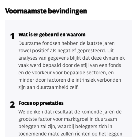
Voornaamste bevindingen
1
Wat is er gebeurd en waarom
Duurzame fondsen hebben de laatste jaren
zowel positief als negatief gepresteerd. Uit
analyses van gegevens blijkt dat deze dynamiek
vaak werd bepaald door de stijl van een fonds
en de voorkeur voor bepaalde sectoren, en
minder door factoren die intrinsiek verbonden
zijn aan duurzaamheid zelf.
2
Focus op prestaties
We denken dat resultaat de komende jaren de
grootste factor voor marktgroei in duurzaam
beleggen zal zijn, waarbij beleggers zich in
toenemende mate zullen richten op het leggen