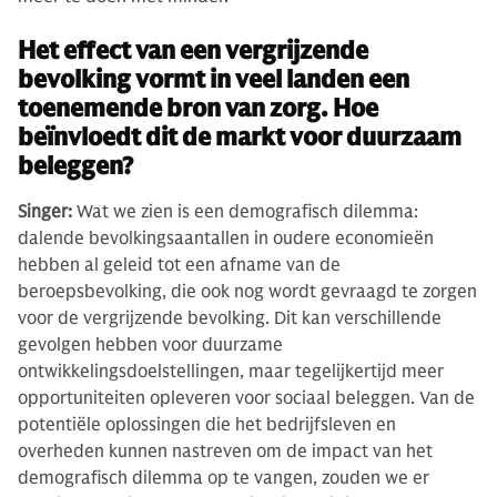
Het effect van een vergrijzende
bevolking vormt in veel landen een
toenemende bron van zorg. Hoe
beïnvloedt dit de markt voor duurzaam
beleggen?
Singer:
Wat we zien is een demografisch dilemma:
dalende bevolkingsaantallen in oudere economieën
hebben al geleid tot een afname van de
beroepsbevolking, die ook nog wordt gevraagd te zorgen
voor de vergrijzende bevolking. Dit kan verschillende
gevolgen hebben voor duurzame
ontwikkelingsdoelstellingen, maar tegelijkertijd meer
opportuniteiten opleveren voor sociaal beleggen. Van de
potentiële oplossingen die het bedrijfsleven en
overheden kunnen nastreven om de impact van het
demografisch dilemma op te vangen, zouden we er