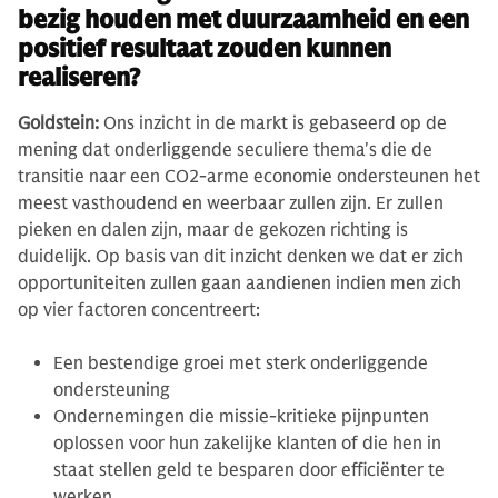
bezig houden met duurzaamheid en een
positief resultaat zouden kunnen
realiseren?
Goldstein:
Ons inzicht in de markt is gebaseerd op de
mening dat onderliggende seculiere thema's die de
transitie naar een CO2-arme economie ondersteunen het
meest vasthoudend en weerbaar zullen zijn. Er zullen
pieken en dalen zijn, maar de gekozen richting is
duidelijk. Op basis van dit inzicht denken we dat er zich
opportuniteiten zullen gaan aandienen indien men zich
op vier factoren concentreert:
Een bestendige groei met sterk onderliggende
ondersteuning
Ondernemingen die missie-kritieke pijnpunten
oplossen voor hun zakelijke klanten of die hen in
staat stellen geld te besparen door efficiënter te
werken.