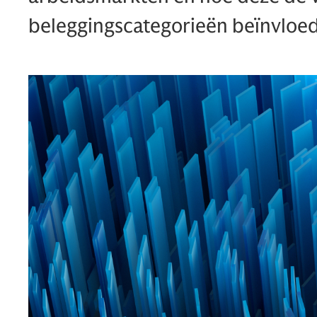
beleggingscategorieën beïnvloe