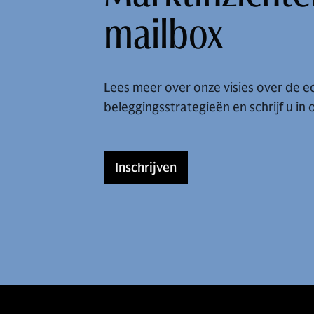
mailbox
Lees meer over onze visies over de 
beleggingsstrategieën en schrijf u in
Inschrijven