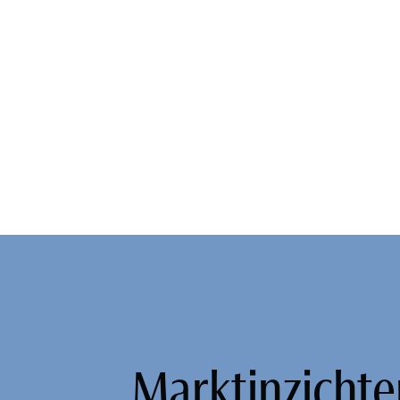
Marktinzichte