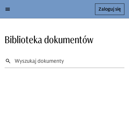
Zaloguj się
Biblioteka dokumentów